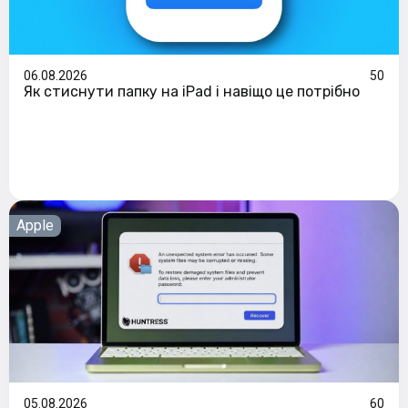
06.08.2026
50
Як стиснути папку на iPad і навіщо це потрібно
Apple
05.08.2026
60