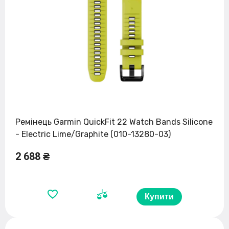
Ремінець Garmin QuickFit 22 Watch Bands Silicone
- Electric Lime/Graphite (010-13280-03)
2 688 ₴
Купити