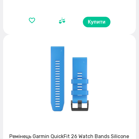
Купити
Ремінець Garmin QuickFit 26 Watch Bands Silicone