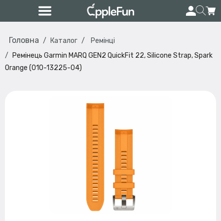
Головна
Каталог
Ремінці
Ремінець Garmin MARQ GEN2 QuickFit 22, Silicone Strap, Spark
Orange (010-13225-04)