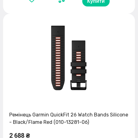
Купити
Ремінець Garmin QuickFit 26 Watch Bands Silicone
- Black/Flame Red (010-13281-06)
2 688 ₴