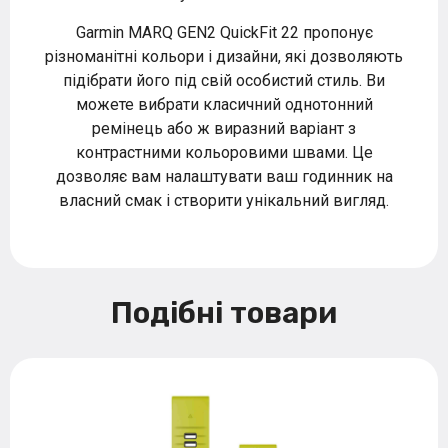
Garmin MARQ GEN2 QuickFit 22 пропонує
різноманітні кольори і дизайни, які дозволяють
підібрати його під свій особистий стиль. Ви
можете вибрати класичний однотонний
ремінець або ж виразний варіант з
контрастними кольоровими швами. Це
дозволяє вам налаштувати ваш годинник на
власний смак і створити унікальний вигляд.
Подібні товари