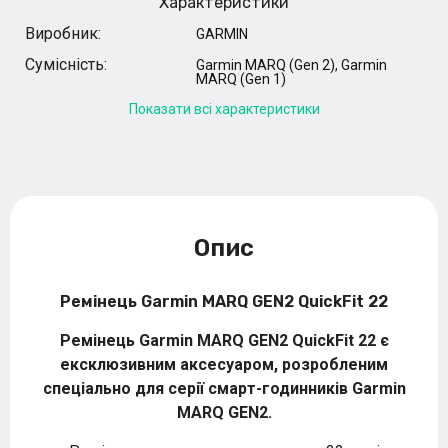
Характеристики
Виробник:
GARMIN
Сумісність:
Garmin MARQ (Gen 2), Garmin
MARQ (Gen 1)
Показати всі характеристики
Опис
Ремінець Garmin MARQ GEN2 QuickFit 22
Ремінець Garmin MARQ GEN2 QuickFit 22
є
ексклюзивним аксесуаром, розробленим
спеціально для серії смарт-годинників Garmin
MARQ GEN2.