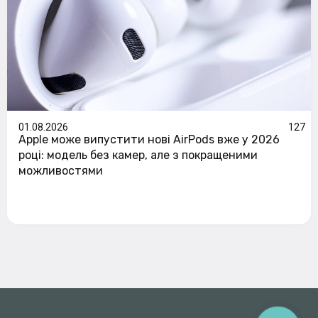
01.08.2026
127
Apple може випустити нові AirPods вже у 2026
році: модель без камер, але з покращеними
можливостями