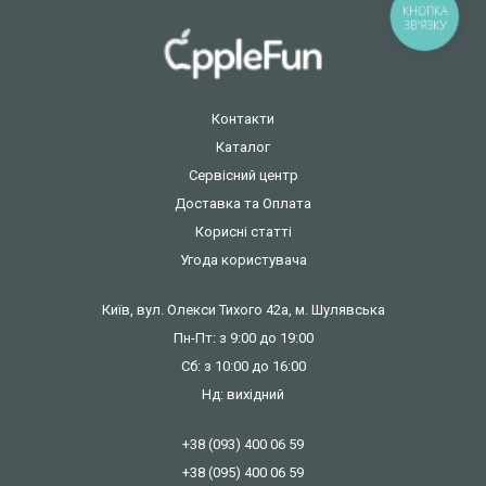
КНОПКА
ЗВ'ЯЗКУ
Контакти
Каталог
Сервісний центр
Доставка та Оплата
Корисні статті
Угода користувача
Київ, вул. Олекси Тихого 42а, м. Шулявська
Пн-Пт: з 9:00 до 19:00
Сб: з 10:00 до 16:00
Нд: вихідний
+38 (093) 400 06 59
+38 (095) 400 06 59