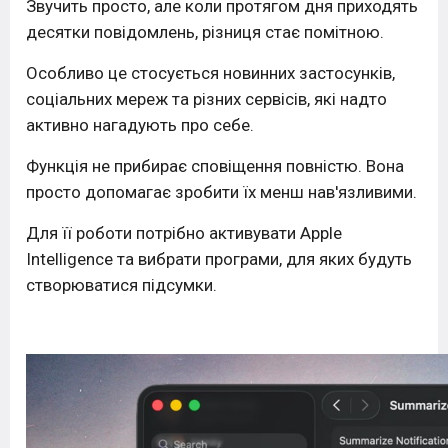
Звучить просто, але коли протягом дня приходять
десятки повідомлень, різниця стає помітною.
Особливо це стосується новинних застосунків,
соціальних мереж та різних сервісів, які надто
активно нагадують про себе.
Функція не прибирає сповіщення повністю. Вона
просто допомагає зробити їх менш нав'язливими.
Для її роботи потрібно активувати Apple
Intelligence та вибрати програми, для яких будуть
створюватися підсумки.