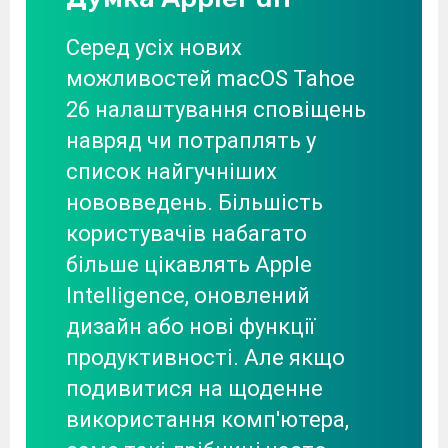
Серед усіх нових
можливостей macOS Tahoe
26 налаштування сповіщень
навряд чи потраплять у
список найгучніших
нововведень. Більшість
користувачів набагато
більше цікавлять Apple
Intelligence, оновлений
дизайн або нові функції
продуктивності. Але якщо
подивитися на щоденне
використання комп'ютера,