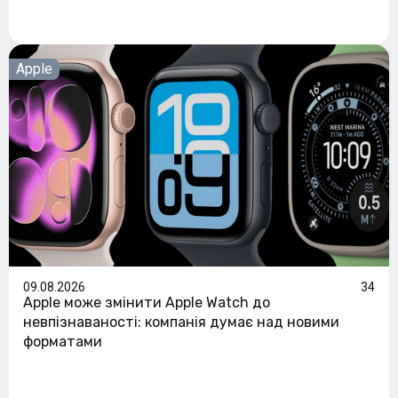
Apple
09.08.2026
34
Apple може змінити Apple Watch до
невпізнаваності: компанія думає над новими
форматами