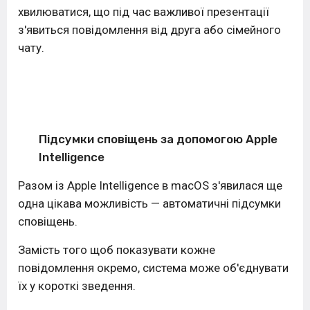
хвилюватися, що під час важливої презентації
з'явиться повідомлення від друга або сімейного
чату.
Підсумки сповіщень за допомогою Apple
Intelligence
Разом із Apple Intelligence в macOS з'явилася ще
одна цікава можливість — автоматичні підсумки
сповіщень.
Замість того щоб показувати кожне
повідомлення окремо, система може об'єднувати
їх у короткі зведення.