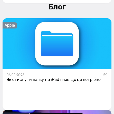
Блог
Apple
06.08.2026
59
Як стиснути папку на iPad і навіщо це потрібно