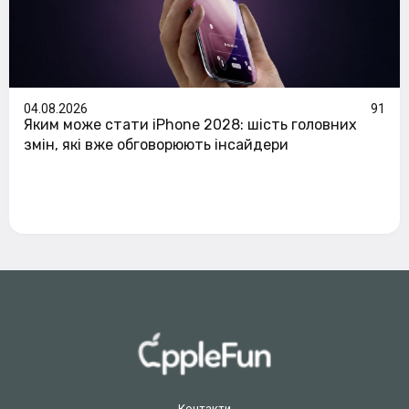
04.08.2026
91
Яким може стати iPhone 2028: шість головних
змін, які вже обговорюють інсайдери
Контакти