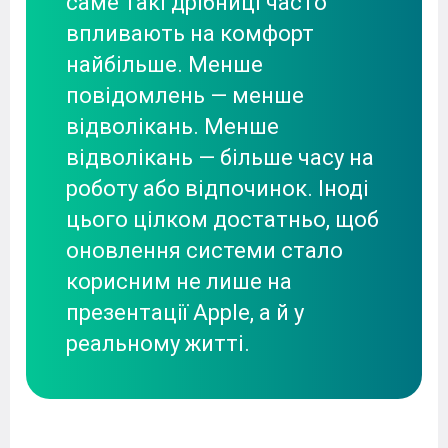
саме такі дрібниці часто
впливають на комфорт
найбільше. Менше
повідомлень — менше
відволікань. Менше
відволікань — більше часу на
роботу або відпочинок. Іноді
цього цілком достатньо, щоб
оновлення системи стало
корисним не лише на
презентації Apple, а й у
реальному житті.