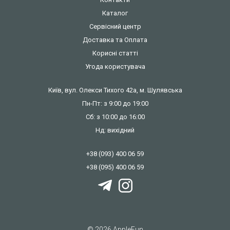
Каталог
Сервісний центр
Доставка та Оплата
Корисні статті
Угода користувача
Київ, вул. Олекси Тихого 42а, м. Шулявська
Пн-Пт: з 9:00 до 19:00
Сб: з 10:00 до 16:00
Нд: вихідний
+38 (093) 400 06 59
+38 (095) 400 06 59
© 2026 AppleFun