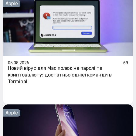
Apple
05.08.2026
69
Новий вірус для Mac полює на паролі та
криптовалюту: достатньо однієї команди в
Terminal
Apple