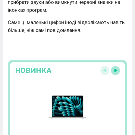
прибрати звуки або вимкнути червоні значки на
іконках програм.
Саме ці маленькі цифри іноді відволікають навіть
більше, ніж самі повідомлення.
НОВИНКА