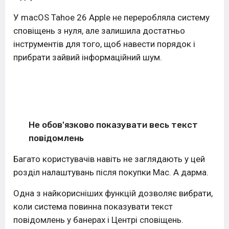
У macOS Tahoe 26 Apple не переробляла систему
сповіщень з нуля, але залишила достатньо
інструментів для того, щоб навести порядок і
прибрати зайвий інформаційний шум.
Не обов'язково показувати весь текст
повідомлень
Багато користувачів навіть не заглядають у цей
розділ налаштувань після покупки Mac. А дарма.
Одна з найкорисніших функцій дозволяє вибрати,
коли система повинна показувати текст
повідомлень у банерах і Центрі сповіщень.