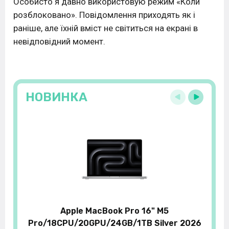
Особисто я давно використовую режим «Коли
розблоковано». Повідомлення приходять як і
раніше, але їхній вміст не світиться на екрані в
невідповідний момент.
НОВИНКА
Apple MacBook Pro 16" M5
Pro/18CPU/20GPU/24GB/1TB Silver 2026