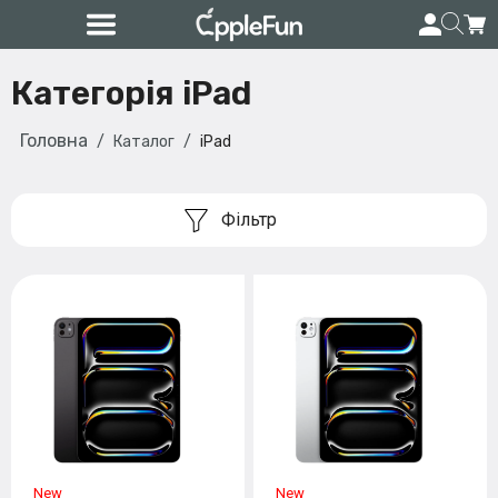
Категорія iPad
Головна
Каталог
iPad
Фільтр