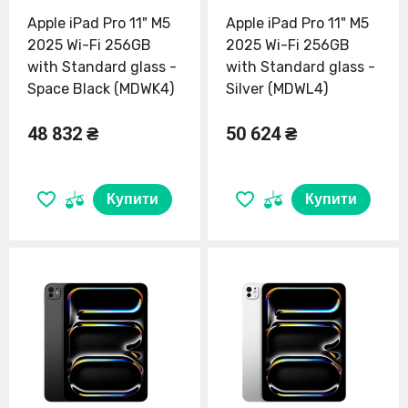
Apple iPad Pro 11" M5
Apple iPad Pro 11" M5
2025 Wi-Fi 256GB
2025 Wi-Fi 256GB
with Standard glass -
with Standard glass -
Space Black (MDWK4)
Silver (MDWL4)
48 832 ₴
50 624 ₴
Купити
Купити