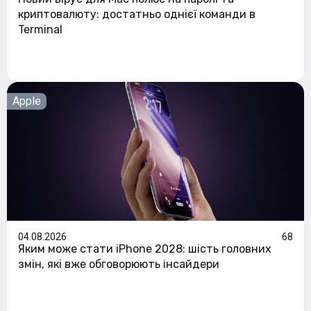
криптовалюту: достатньо однієї команди в
Terminal
Apple
04.08.2026
68
Яким може стати iPhone 2028: шість головних
змін, які вже обговорюють інсайдери