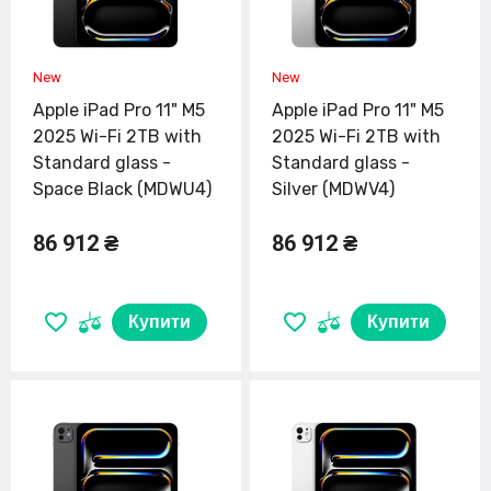
Apple iPad Pro 11" M5
Apple iPad Pro 11" M5
2025 Wi-Fi 2TB with
2025 Wi-Fi 2TB with
Standard glass -
Standard glass -
Space Black (MDWU4)
Silver (MDWV4)
86 912 ₴
86 912 ₴
Купити
Купити