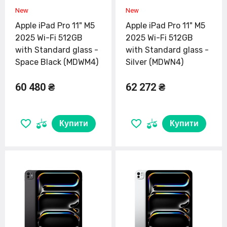
Apple iPad Pro 11" M5
Apple iPad Pro 11" M5
2025 Wi-Fi 512GB
2025 Wi-Fi 512GB
with Standard glass -
with Standard glass -
Space Black (MDWM4)
Silver (MDWN4)
60 480 ₴
62 272 ₴
Купити
Купити