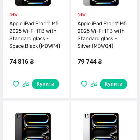
Apple iPad Pro 11" M5
Apple iPad Pro 11" M5
2025 Wi-Fi 1TB with
2025 Wi-Fi 1TB with
Standard glass -
Standard glass -
Space Black (MDWP4)
Silver (MDWQ4)
74 816 ₴
79 744 ₴
Купити
Купити