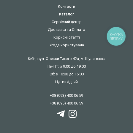
Контакти
Каталог
Сервісний центр
Доставка та Оплата
КНОПКА
Корисні статті
ЗВ'ЯЗКУ
Угода користувача
Київ, вул. Олекси Тихого 42а, м. Шулявська
Пн-Пт: з 9:00 до 19:00
Сб: з 10:00 до 16:00
Нд: вихідний
+38 (093) 400 06 59
+38 (095) 400 06 59