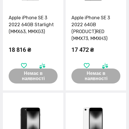
Apple iPhone SE 3
Apple iPhone SE 3
2022 64GB Starlight
2022 64GB
(MMX63, MMXG3)
(PRODUCT)RED
(MMX73, MMXH3)
18 816 ₴
17 472 ₴
Немає в
Немає в
наявності
наявності