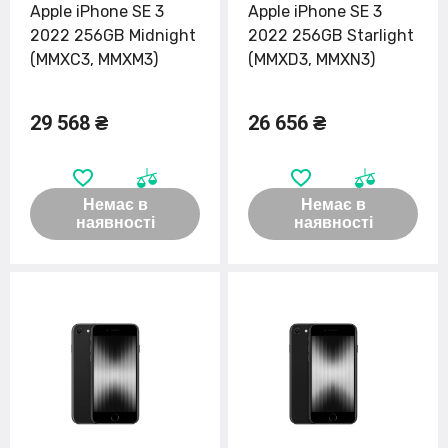
Apple iPhone SE 3
Apple iPhone SE 3
2022 256GB Midnight
2022 256GB Starlight
(MMXC3, MMXM3)
(MMXD3, MMXN3)
29 568 ₴
26 656 ₴
Немає в
Немає в
наявності
наявності