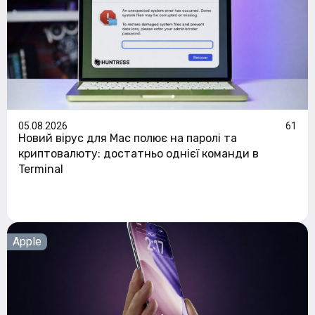
05.08.2026
61
Новий вірус для Mac полює на паролі та
криптовалюту: достатньо однієї команди в
Terminal
Apple