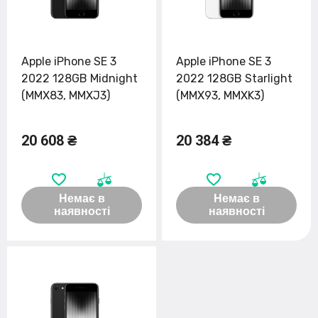
Apple iPhone SE 3
Apple iPhone SE 3
2022 128GB Midnight
2022 128GB Starlight
(MMX83, MMXJ3)
(MMX93, MMXK3)
20 608 ₴
20 384 ₴
Немає в
Немає в
наявності
наявності