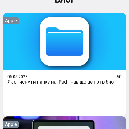
Apple
06.08.2026
50
Як стиснути папку на iPad і навіщо це потрібно
Apple