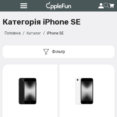
Категорія iPhone SE
Головна
Каталог
iPhone SE
Фільтр