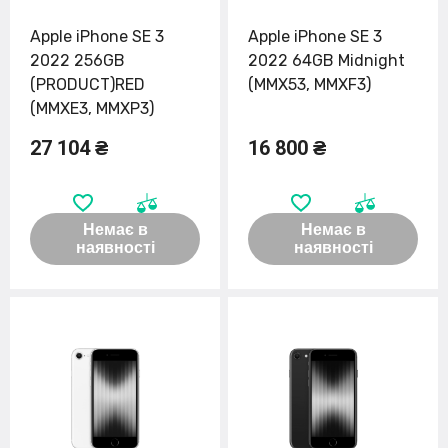
Apple iPhone SE 3
Apple iPhone SE 3
2022 256GB
2022 64GB Midnight
(PRODUCT)RED
(MMX53, MMXF3)
(MMXE3, MMXP3)
27 104 ₴
16 800 ₴
Немає в
Немає в
наявності
наявності