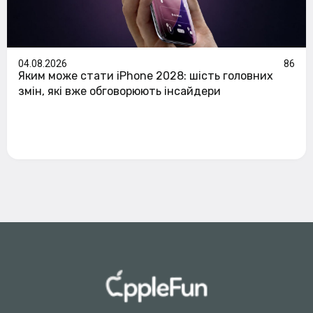
04.08.2026
86
Яким може стати iPhone 2028: шість головних
змін, які вже обговорюють інсайдери