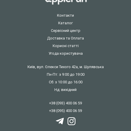
Контакти
Каталог
Сервісний центр
Доставка та Оплата
Корисні статті
Угода користувача
Київ, вул. Олекси Тихого 42а, м. Шулявська
Пн-Пт: з 9:00 до 19:00
Сб: з 10:00 до 16:00
Нд: вихідний
+38 (093) 400 06 59
+38 (095) 400 06 59