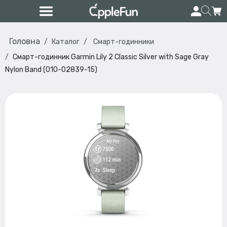
Головна
Каталог
Смарт-годинники
Смарт-годинник Garmin Lily 2 Classic Silver with Sage Gray
Nylon Band (010-02839-15)