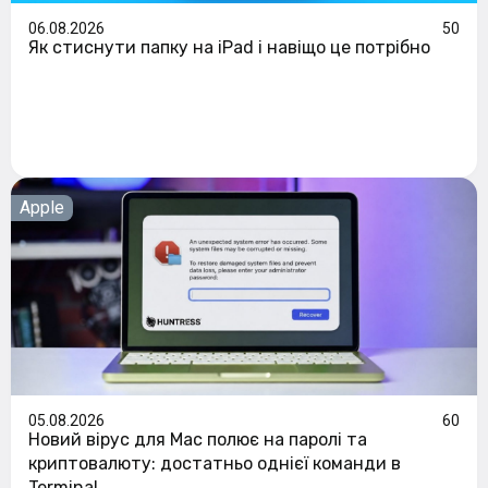
06.08.2026
50
Як стиснути папку на iPad і навіщо це потрібно
Apple
05.08.2026
60
Новий вірус для Mac полює на паролі та
криптовалюту: достатньо однієї команди в
Terminal