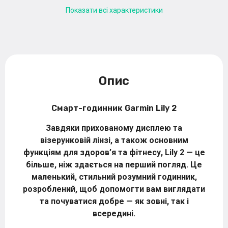
Показати всі характеристики
Опис
Смарт-годинник Garmin Lily 2
Завдяки прихованому дисплею та
візерунковій лінзі, а також основним
функціям для здоров’я та фітнесу, Lily 2 — це
більше, ніж здається на перший погляд. Це
маленький, стильний розумний годинник,
розроблений, щоб допомогти вам виглядати
та почуватися добре — як зовні, так і
всередині.