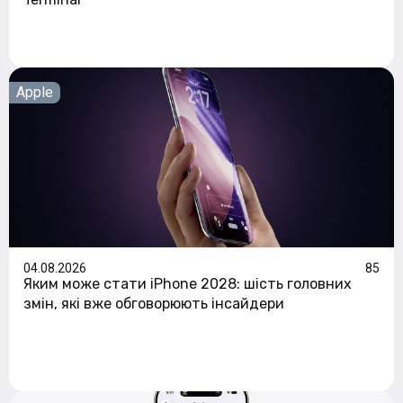
Apple
04.08.2026
85
Яким може стати iPhone 2028: шість головних
змін, які вже обговорюють інсайдери