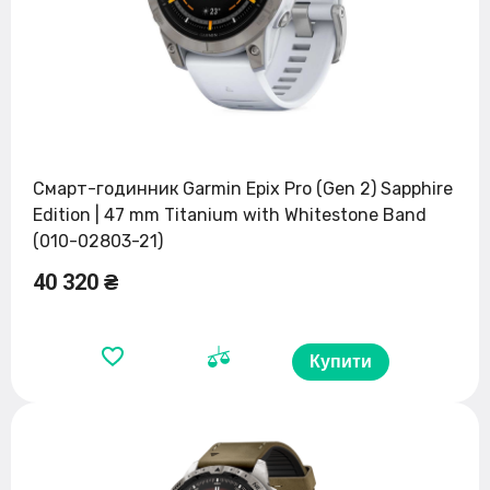
Смарт-годинник Garmin Epix Pro (Gen 2) Sapphire
Edition | 47 mm Titanium with Whitestone Band
(010-02803-21)
40 320 ₴
Купити