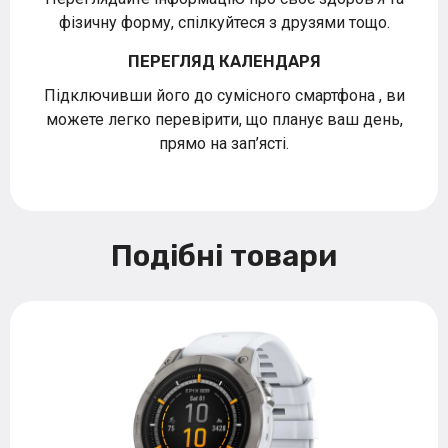
фізичну форму, спілкуйтеся з друзями тощо.
ПЕРЕГЛЯД КАЛЕНДАРЯ
Підключивши його до сумісного смартфона , ви
можете легко перевірити, що планує ваш день,
прямо на зап’ясті.
Подібні товари