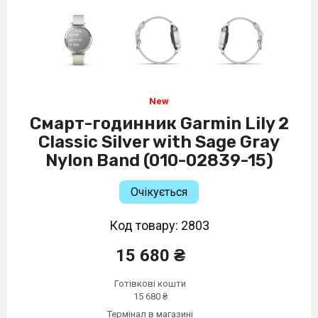
Смарт-годинник Garmin Lily 2
Classic Silver with Sage Gray
Nylon Band (010-02839-15)
Очікується
Код товару: 2803
15 680 ₴
Готівкові кошти
15 680 ₴
Термінал в магазині