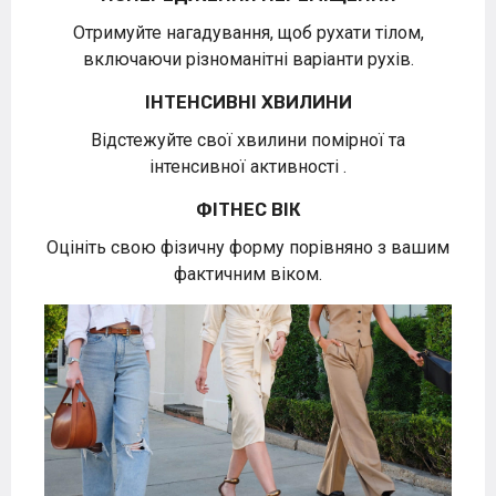
Отримуйте нагадування, щоб рухати тілом,
включаючи різноманітні варіанти рухів.
ІНТЕНСИВНІ ХВИЛИНИ
Відстежуйте свої хвилини помірної та
інтенсивної активності .
ФІТНЕС ВІК
Оцініть свою фізичну форму порівняно з вашим
фактичним віком.