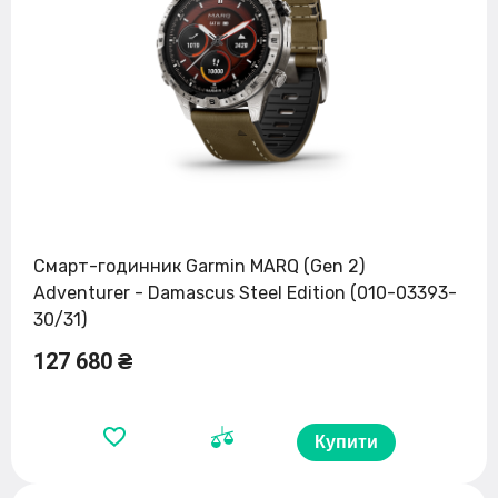
Смарт-годинник Garmin MARQ (Gen 2)
Adventurer - Damascus Steel Edition (010-03393-
30/31)
127 680 ₴
Купити