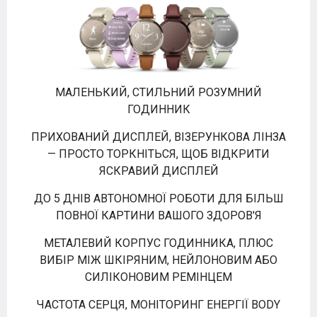
МАЛЕНЬКИЙ, СТИЛЬНИЙ РОЗУМНИЙ
ГОДИННИК
ПРИХОВАНИЙ ДИСПЛЕЙ, ВІЗЕРУНКОВА ЛІНЗА
— ПРОСТО ТОРКНІТЬСЯ, ЩОБ ВІДКРИТИ
ЯСКРАВИЙ ДИСПЛЕЙ
ДО 5 ДНІВ АВТОНОМНОЇ РОБОТИ ДЛЯ БІЛЬШ
ПОВНОЇ КАРТИНИ ВАШОГО ЗДОРОВ'Я
МЕТАЛЕВИЙ КОРПУС ГОДИННИКА, ПЛЮС
ВИБІР МІЖ ШКІРЯНИМ, НЕЙЛОНОВИМ АБО
СИЛІКОНОВИМ РЕМІНЦЕМ
ЧАСТОТА СЕРЦЯ, МОНІТОРИНГ ЕНЕРГІЇ BODY