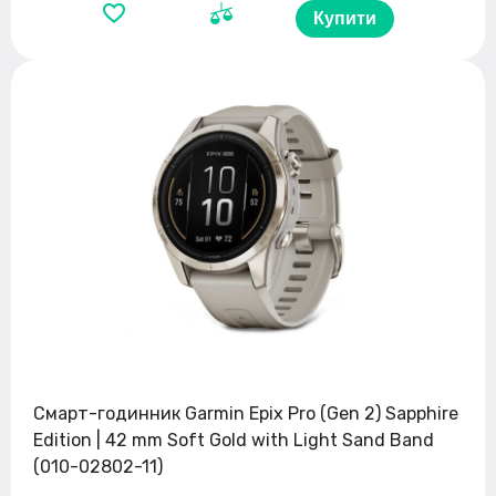
Купити
Смарт-годинник Garmin Epix Pro (Gen 2) Sapphire
Edition | 42 mm Soft Gold with Light Sand Band
(010-02802-11)