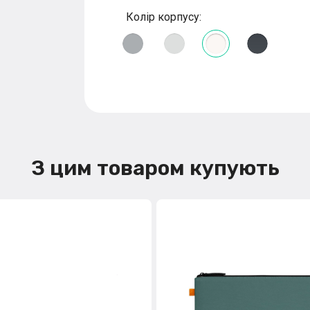
Колір корпусу:
З цим товаром купують