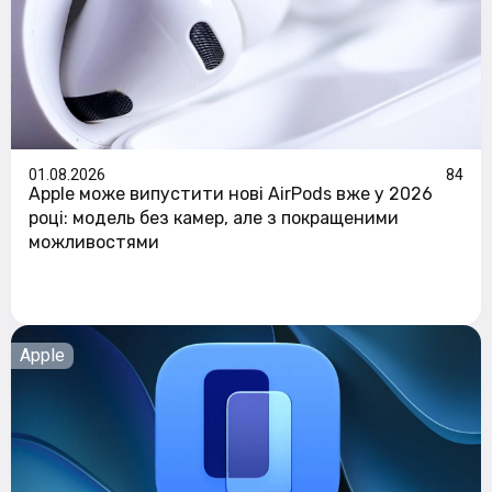
01.08.2026
84
Apple може випустити нові AirPods вже у 2026
році: модель без камер, але з покращеними
можливостями
Apple