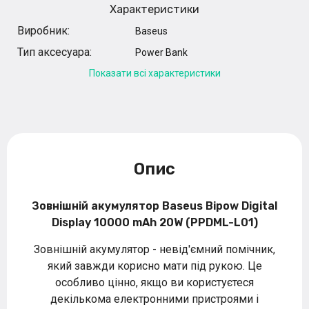
Характеристики
Виробник:
Baseus
Тип аксесуара:
Power Bank
Показати всі характеристики
Опис
Зовнішній акумулятор Baseus Bipow Digital
Display 10000 mAh 20W (PPDML-L01)
Зовнішній акумулятор - невід'ємний помічник,
який завжди корисно мати під рукою. Це
особливо цінно, якщо ви користуєтеся
декількома електронними пристроями і