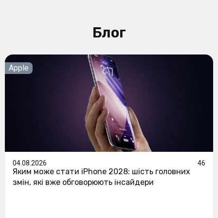
Блог
Apple
04.08.2026
46
Яким може стати iPhone 2028: шість головних
змін, які вже обговорюють інсайдери