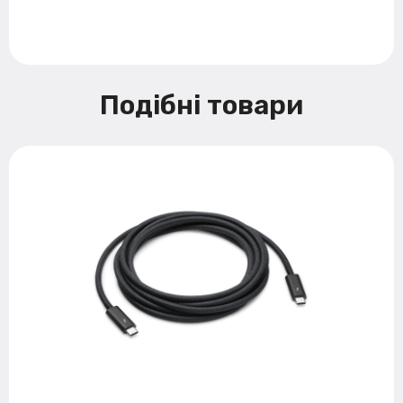
Подібні товари