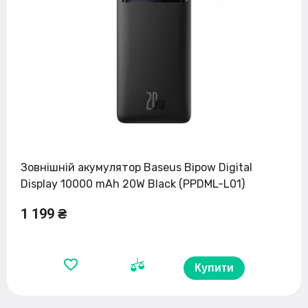
Зовнішній акумулятор Baseus Bipow Digital
Display 10000 mAh 20W Black (PPDML-L01)
1 199 ₴
Купити