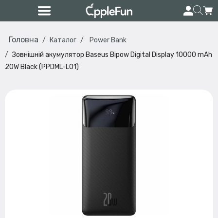
Головна
Каталог
Power Bank
Зовнішній акумулятор Baseus Bipow Digital Display 10000 mAh
20W Black (PPDML-L01)