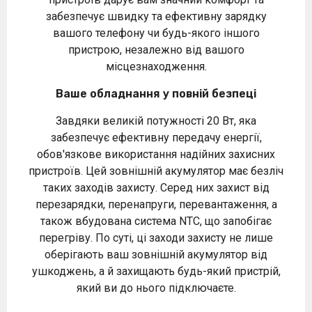
забезпечує швидку та ефективну зарядку
вашого телефону чи будь-якого іншого
пристрою, незалежно від вашого
місцезнаходження.
Ваше обладнання у повній безпеці
Завдяки великій потужності 20 Вт, яка
забезпечує ефективну передачу енергії,
обов'язкове використання надійних захисних
пристроїв. Цей зовнішній акумулятор має безліч
таких заходів захисту. Серед них захист від
перезарядки, перенапруги, перевантаження, а
також вбудована система NTC, що запобігає
перегріву. По суті, ці заходи захисту не лише
оберігають ваш зовнішній акумулятор від
ушкоджень, а й захищають будь-який пристрій,
який ви до нього підключаєте.