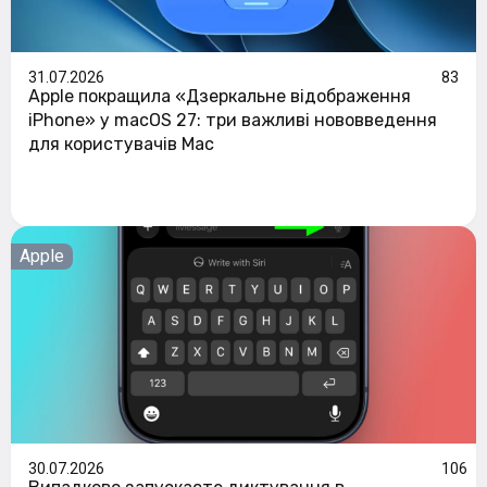
31.07.2026
83
Apple покращила «Дзеркальне відображення
iPhone» у macOS 27: три важливі нововведення
для користувачів Mac
Apple
30.07.2026
106