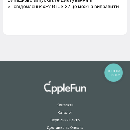
Випадково запускаєте диктування в
«Повідомленнях»? В iOS 27 це можна виправити
КНОПКА
ЗВ'ЯЗКУ
Контакти
Каталог
Сервісний центр
Доставка та Оплата