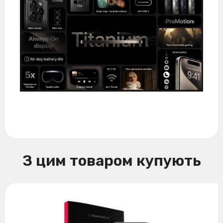
З цим товаром купують