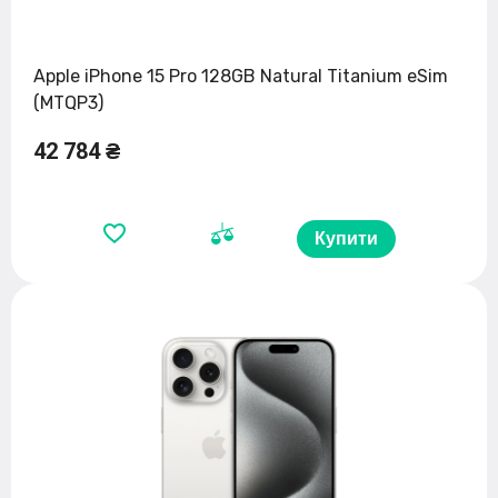
Apple iPhone 15 Pro 128GB Natural Titanium eSim
(MTQP3)
42 784 ₴
Купити