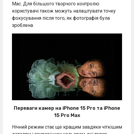
Mac. Для більшого творчого контролю
користувачі також можуть налаштувати точку
фокусування після того, як фотографія була
зроблена.
Переваги камер на iPhone 15 Pro та iPhone
15 Pro Max
Нічний режим стає ще кращим завдяки чіткішим