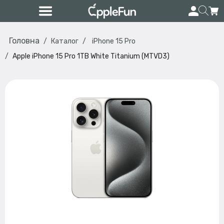
Головна
Каталог
iPhone 15 Pro
Apple iPhone 15 Pro 1TB White Titanium (MTVD3)