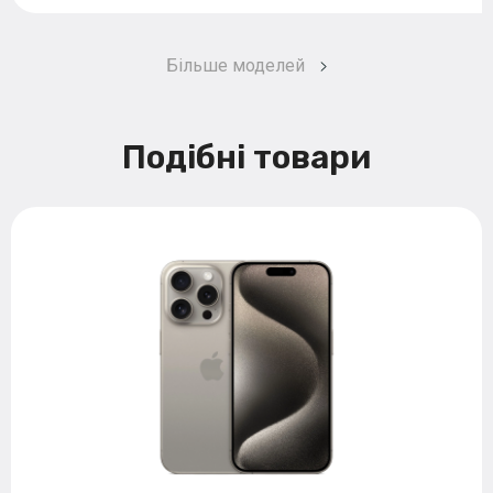
Більше моделей
Подібні товари