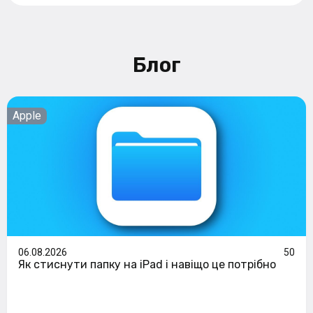
Блог
Apple
06.08.2026
50
Як стиснути папку на iPad і навіщо це потрібно