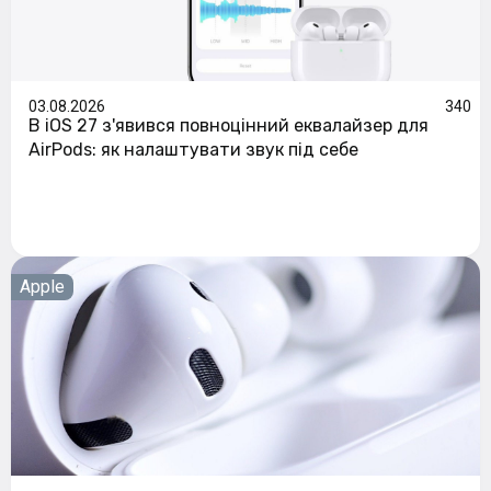
03.08.2026
340
В iOS 27 з'явився повноцінний еквалайзер для
AirPods: як налаштувати звук під себе
Apple