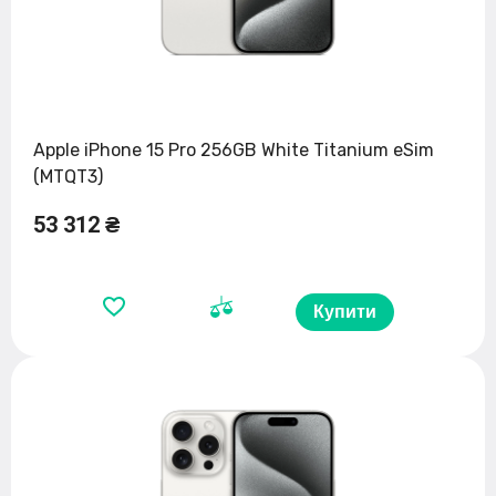
Apple iPhone 15 Pro 256GB White Titanium eSim
(MTQT3)
53 312 ₴
Купити