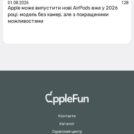
01.08.2026
128
Apple може випустити нові AirPods вже у 2026
році: модель без камер, але з покращеними
можливостями
Контакти
Каталог
Сервісний центр