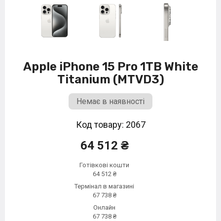
Apple iPhone 15 Pro 1TB White
Titanium (MTVD3)
Немає в наявності
Код товару: 2067
64 512 ₴
Готівкові кошти
64 512 ₴
Термінал в магазині
67 738 ₴
Онлайн
67 738 ₴