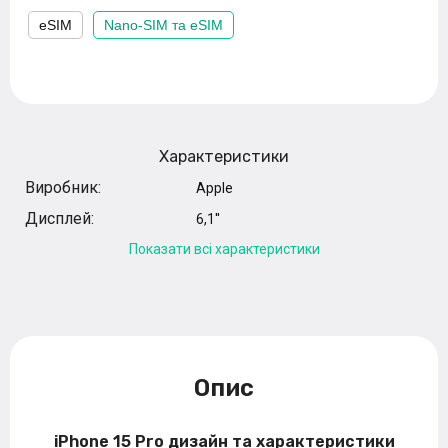
eSIM
Nano-SIM та eSIM
Характеристики
Виробник:
Apple
Дисплей:
6,1''
Показати всі характеристики
Опис
iPhone 15 Pro дизайн та характеристики