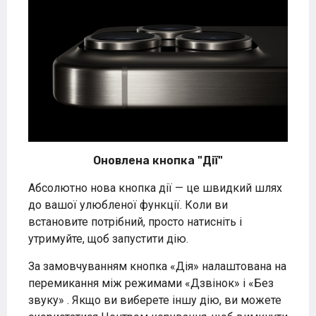
Оновлена кнопка "Дії"
Абсолютно нова кнопка дії — це швидкий шлях
до вашої улюбленої функції. Коли ви
встановите потрібний, просто натисніть і
утримуйте, щоб запустити дію.
За замовчуванням кнопка «Дія» налаштована на
перемикання між режимами «Дзвінок» і «Без
звуку» . Якщо ви виберете іншу дію, ви можете