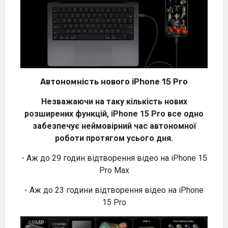
Автономність нового iPhone 15 Pro
Незважаючи на таку кількість нових
розширених функцій, iPhone 15 Pro все одно
забезпечує неймовірний час автономної
роботи протягом усього дня.
- Аж до 29 годин відтворення відео на iPhone 15
Pro Max
- Аж до 23 години відтворення відео на iPhone
15 Pro