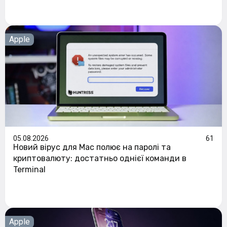
Apple
05.08.2026
61
Новий вірус для Mac полює на паролі та
криптовалюту: достатньо однієї команди в
Terminal
Apple