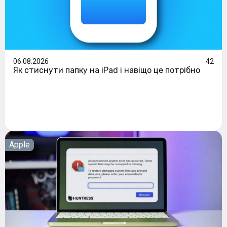
06.08.2026
42
Як стиснути папку на iPad і навіщо це потрібно
Apple