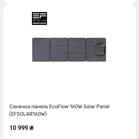
Сонячна панель EcoFlow 160W Solar Panel
(EFSOLAR160W)
10 999 ₴