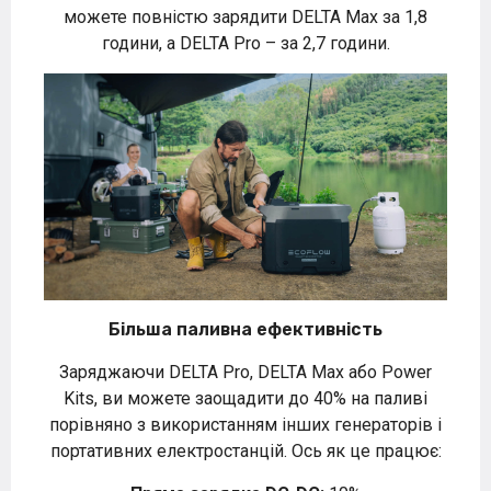
можете повністю зарядити DELTA Max за 1,8
години, а DELTA Pro – за 2,7 години.
Більша паливна ефективність
Заряджаючи DELTA Pro, DELTA Max або Power
Kits, ви можете заощадити до 40% на паливі
порівняно з використанням інших генераторів і
портативних електростанцій. Ось як це працює: