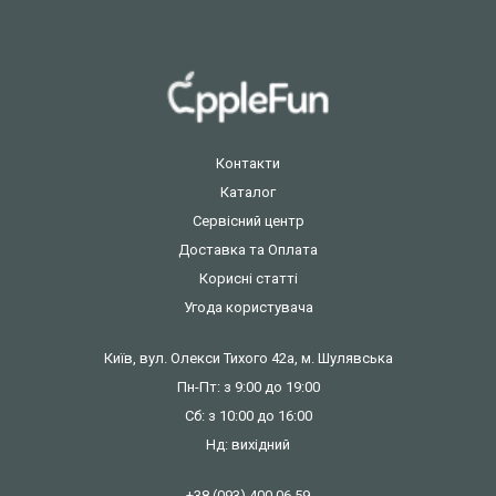
Контакти
Каталог
Сервісний центр
Доставка та Оплата
Корисні статті
Угода користувача
Київ, вул. Олекси Тихого 42а, м. Шулявська
Пн-Пт: з 9:00 до 19:00
Сб: з 10:00 до 16:00
Нд: вихідний
+38 (093) 400 06 59