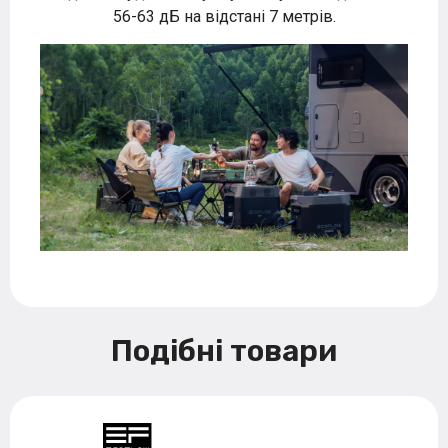
56-63 дБ на відстані 7 метрів.
Подібні товари