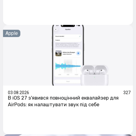
Apple
03.08.2026
327
В iOS 27 з'явився повноцінний еквалайзер для
AirPods: як налаштувати звук під себе