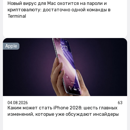
Новый вирус для Mac охотится на пароли и
криптовалюту: достаточно одной команды в
Terminal
Apple
04.08.2026
63
Каким может стать iPhone 2028: шесть главных
изменений, которые уже обсуждают инсайдеры