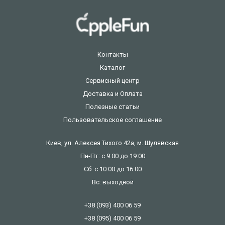
Контакты
Каталог
Сервисный центр
Доставка и Оплата
Полезные статьи
Пользовательское соглашение
Киев, ул. Алексея Тихого 42а, м. Шулявская
Пн-Пт: с 9:00 до 19:00
Сб: с 10:00 до 16:00
Вс: выходной
+38 (093) 400 06 59
+38 (095) 400 06 59