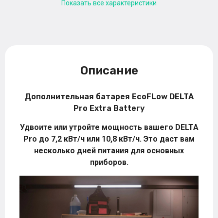
Показать все характеристики
Описание
Дополнительная батарея EcoFLow DELTA
Pro Extra Battery
Удвоите или утройте мощность вашего DELTA
Pro до 7,2 кВт/ч или 10,8 кВт/ч. Это даст вам
несколько дней питания для основных
приборов.