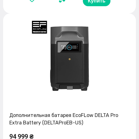
Купить
Дополнительная батарея EcoFLow DELTA Pro
Extra Battery (DELTAProEB-US)
94 999 ₴