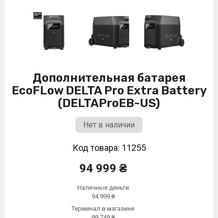
Дополнительная батарея
EcoFLow DELTA Pro Extra Battery
(DELTAProEB-US)
Нет в наличии
Код товара: 11255
94 999 ₴
Наличные деньги
94 999 ₴
Терминал в магазине
99 749 ₴