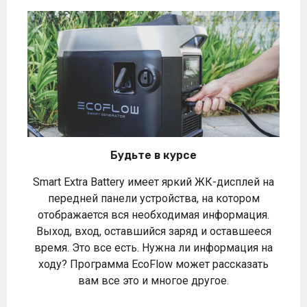
Будьте в курсе
Smart Extra Battery имеет яркий ЖК-дисплей на
передней панели устройства, на котором
отображается вся необходимая информация.
Выход, вход, оставшийся заряд и оставшееся
время. Это все есть. Нужна ли информация на
ходу? Программа EcoFlow может рассказать
вам все это и многое другое.