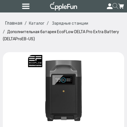
Главная
Каталог
Зарядные станции
Дополнительная батарея EcoFLow DELTA Pro Extra Battery
(DELTAProEB-US)