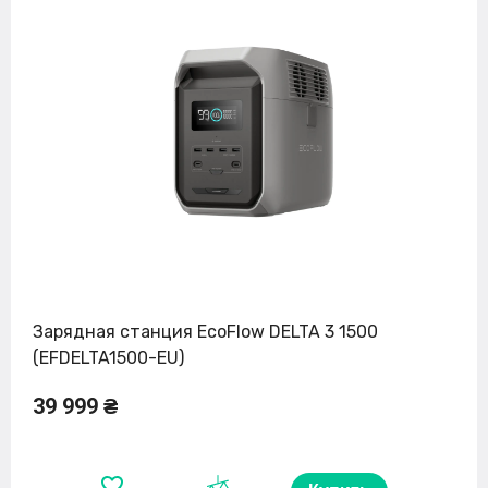
Зарядная станция EcoFlow DELTA 3 1500
(EFDELTA1500-EU)
39 999 ₴