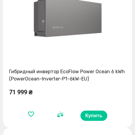
Гибридный инвертор EcoFlow Power Ocean 6 kWh
(PowerOcean-Inverter-P1-6kW-EU)
71 999 ₴
Купить