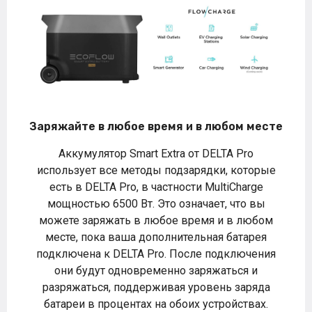
Заряжайте в любое время и в любом месте
Аккумулятор Smart Extra от DELTA Pro
использует все методы подзарядки, которые
есть в DELTA Pro, в частности MultiCharge
мощностью 6500 Вт. Это означает, что вы
можете заряжать в любое время и в любом
месте, пока ваша дополнительная батарея
подключена к DELTA Pro. После подключения
они будут одновременно заряжаться и
разряжаться, поддерживая уровень заряда
батареи в процентах на обоих устройствах.