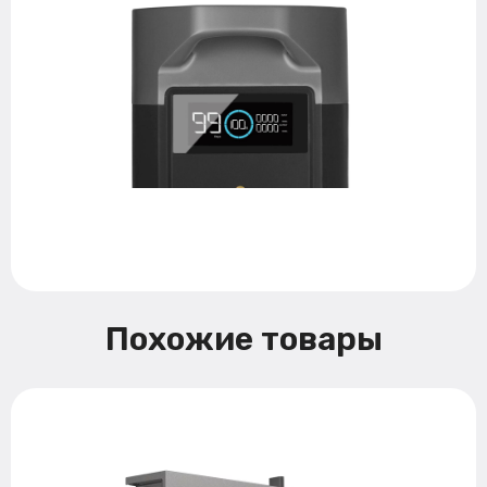
Похожие товары