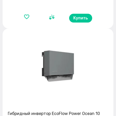
Купить
Гибридный инвертор EcoFlow Power Ocean 10