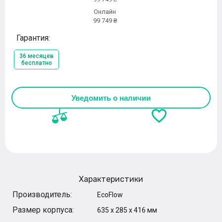
Онлайн
99 749 ₴
Гарантия:
36 месяцев
бесплатно
Уведомить о наличии
Характеристики
Производитель:
EcoFlow
Размер корпуса:
635 x 285 x 416 мм