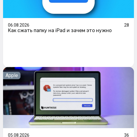
06.08.2026
28
Как сжать папку на iPad и зачем это нужно
Apple
05.08.2026
36