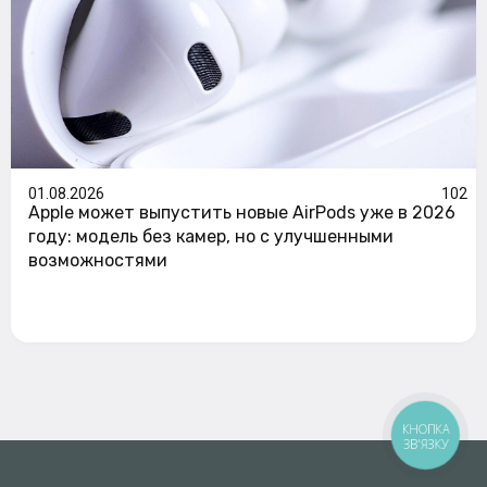
01.08.2026
102
Apple может выпустить новые AirPods уже в 2026
году: модель без камер, но с улучшенными
возможностями
КНОПКА
ЗВ'ЯЗКУ