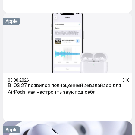
Apple
03.08.2026
316
В iOS 27 появился полноценный эквалайзер для
AirPods: как настроить звук под себя
Apple