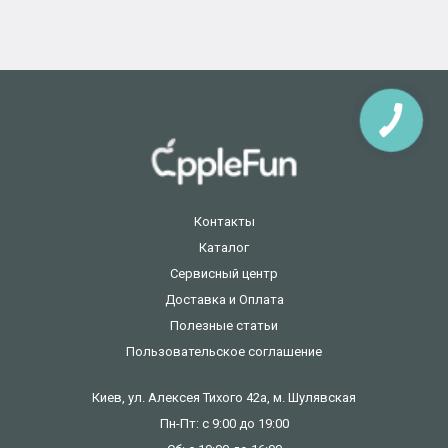
КНОПКА
ЗВ'ЯЗКУ
Контакты
Каталог
Сервисный центр
Доставка и Оплата
Полезные статьи
Пользовательское соглашение
Киев, ул. Алексея Тихого 42а, м. Шулявская
Пн-Пт: с 9:00 до 19:00