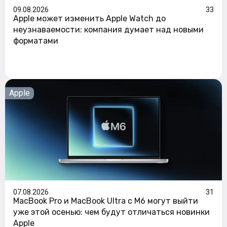
09.08.2026
33
Apple может изменить Apple Watch до
неузнаваемости: компания думает над новыми
форматами
Apple
07.08.2026
31
MacBook Pro и MacBook Ultra с M6 могут выйти
уже этой осенью: чем будут отличаться новинки
Apple