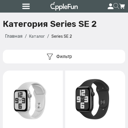
Категория Series SE 2
Главная
Каталог
Series SE 2
Фильтр