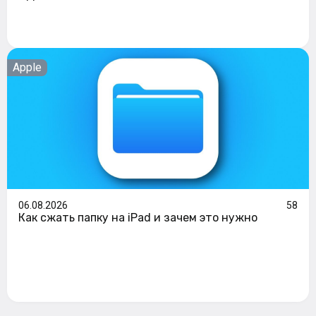
Apple
06.08.2026
58
Как сжать папку на iPad и зачем это нужно