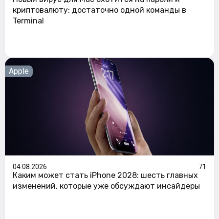
криптовалюту: достаточно одной команды в
Terminal
Apple
04.08.2026
71
Каким может стать iPhone 2028: шесть главных
изменений, которые уже обсуждают инсайдеры