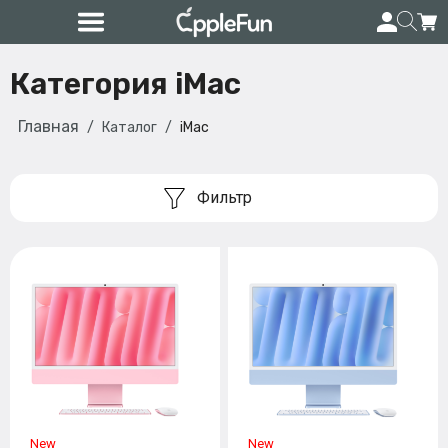
Категория iMac
Главная
Каталог
iMac
Фильтр