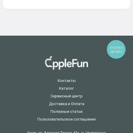
КНОПКА
ЗВ'ЯЗКУ
Контакты
Каталог
Сервисный центр
Доставка и Оплата
Полезные статьи
Пользовательское соглашение
Киев, ул. Алексея Тихого 42а, м. Шулявская