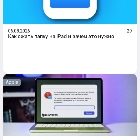
06.08.2026
29
Как сжать папку на iPad и зачем это нужно
Apple