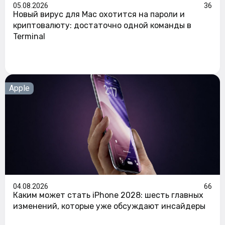
05.08.2026
36
Новый вирус для Mac охотится на пароли и
криптовалюту: достаточно одной команды в
Terminal
Apple
04.08.2026
66
Каким может стать iPhone 2028: шесть главных
изменений, которые уже обсуждают инсайдеры