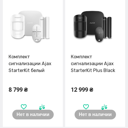
Комплект
Комплект
сигнализации Ajax
сигнализации Ajax
StarterKit белый
StarterKit Plus Black
8 799 ₴
12 999 ₴
Нет в наличии
Нет в наличии