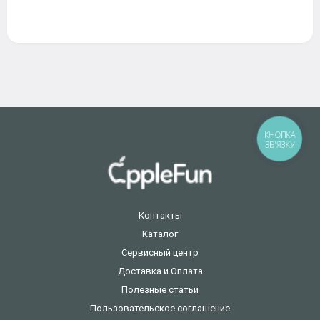
КНОПКА
ЗВ'ЯЗКУ
Контакты
Каталог
Сервисный центр
Доставка и Оплата
Полезные статьи
Пользовательское соглашение