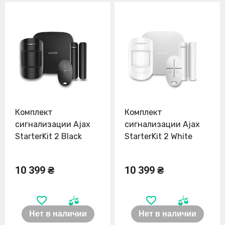
Комплект
Комплект
сигнализации Ajax
сигнализации Ajax
StarterKit 2 Black
StarterKit 2 White
10 399 ₴
10 399 ₴
Нет в наличии
Нет в наличии