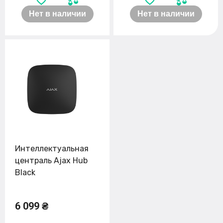
Нет в наличии
Нет в наличии
Интеллектуальная
централь Ajax Hub
Black
6 099 ₴