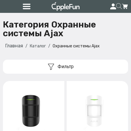
Категория Охранные
системы Ajax
Главная
Каталог
Охранные системы Ajax
Фильтр