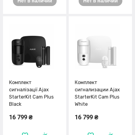
Нет в наличии
Нет в наличии
Комплект
Комплект
сигналізації Ajax
сигнализации Ajax
StarterKit Cam Plus
StarterKit Cam Plus
Black
White
16 799 ₴
16 799 ₴