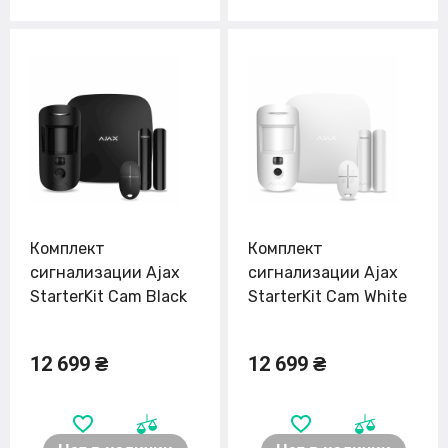
Комплект
Комплект
сигнализации Ajax
сигнализации Ajax
StarterKit Cam Black
StarterKit Cam White
12 699 ₴
12 699 ₴