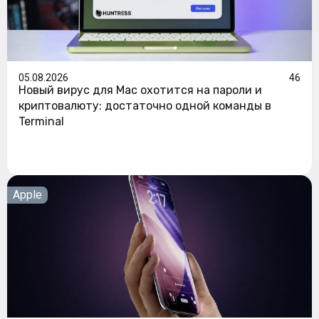
05.08.2026
46
Новый вирус для Mac охотится на пароли и
криптовалюту: достаточно одной команды в
Terminal
Apple