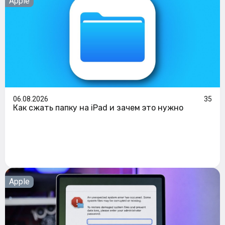
Apple
06.08.2026
35
Как сжать папку на iPad и зачем это нужно
Apple