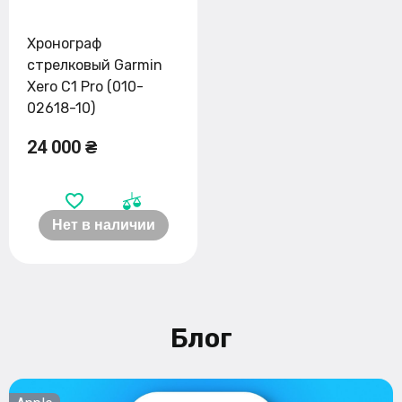
Хронограф
стрелковый Garmin
Xero C1 Pro (010-
02618-10)
24 000 ₴
Нет в наличии
Блог