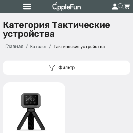
Категория Тактические
устройства
Главная
Каталог
Тактические устройства
Фильтр