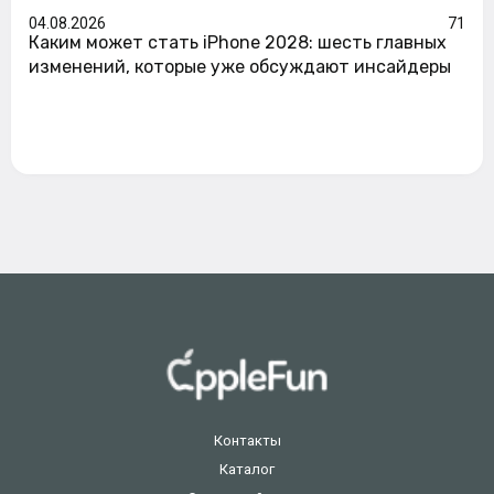
04.08.2026
71
Каким может стать iPhone 2028: шесть главных
изменений, которые уже обсуждают инсайдеры
Контакты
Каталог