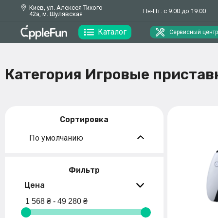
Киев, ул. Алексея Тихого
Пн-Пт: с 9:00 до 19:00
42а, м. Шулявская
Каталог
Сервисный центр
Категория Игровые пристав
Сортировка
По умолчанию
Фильтр
Цена