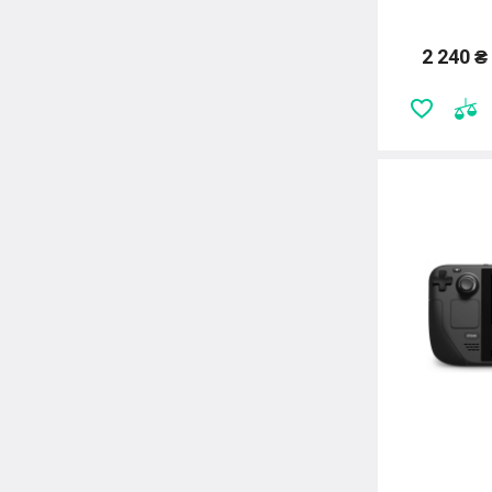
2 240 ₴