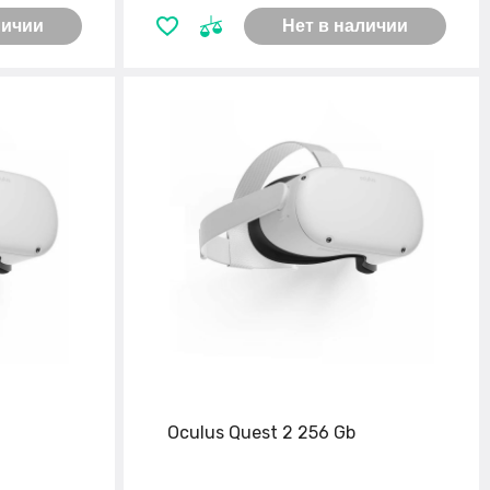
личии
Нет в наличии
Oculus Quest 2 256 Gb