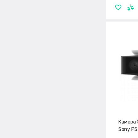
Камера 
Sony PS