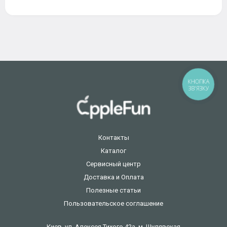
КНОПКА
ЗВ'ЯЗКУ
Контакты
Каталог
Сервисный центр
Доставка и Оплата
Полезные статьи
Пользовательское соглашение
Киев, ул. Алексея Тихого 42а, м. Шулявская