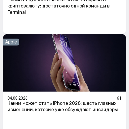
криптовалюту: достаточно одной команды в
Terminal
Apple
04.08.2026
61
Каким может стать iPhone 2028: шесть главных
изменений, которые уже обсуждают инсайдеры