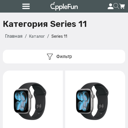
Категория Series 11
Главная
Каталог
Series 11
Фильтр