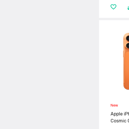
Apple iP
Cosmic 