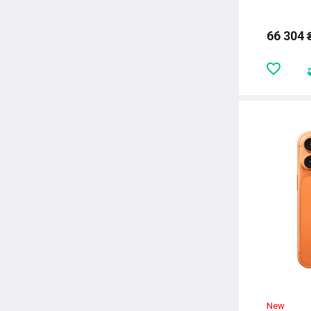
66 304 