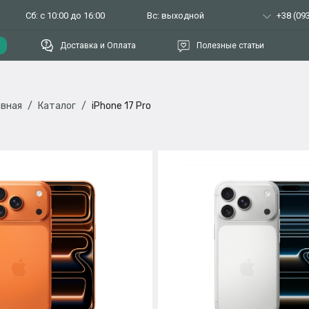
Сб: с 10:00 до 16:00
Вс: выходной
+38 (093
Доставка и Оплата
Полезные статьи
авная
Каталог
iPhone 17 Pro