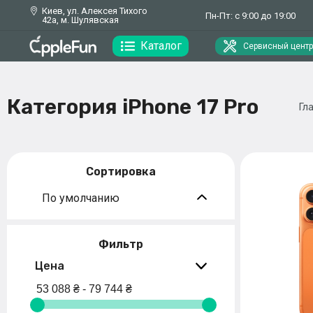
Киев, ул. Алексея Тихого
Пн-Пт: с 9:00 до 19:00
42а, м. Шулявская
Каталог
Сервисный центр
Категория iPhone 17 Pro
Гл
Сортировка
По умолчанию
Фильтр
Цена