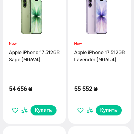
Apple iPhone 17 512GB
Apple iPhone 17 512GB
Sage (MG6V4)
Lavender (MG6U4)
54 656 ₴
55 552 ₴
Купить
Купить