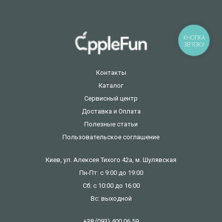
КНОПКА
ЗВ'ЯЗКУ
Контакты
Каталог
Сервисный центр
Доставка и Оплата
Полезные статьи
Пользовательское соглашение
Киев, ул. Алексея Тихого 42а, м. Шулявская
Пн-Пт: с 9:00 до 19:00
Сб: с 10:00 до 16:00
Вс: выходной
+38 (093) 400 06 59