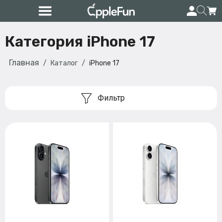
Категория iPhone 17
Главная
Каталог
iPhone 17
Фильтр