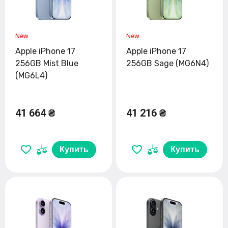
Apple iPhone 17
Apple iPhone 17
256GB Mist Blue
256GB Sage (MG6N4)
(MG6L4)
41 664 ₴
41 216 ₴
Купить
Купить