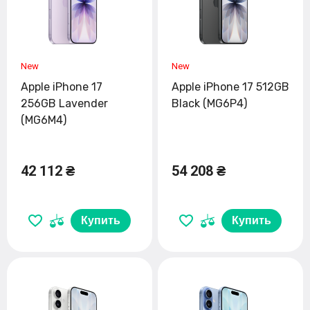
Apple iPhone 17
Apple iPhone 17 512GB
256GB Lavender
Black (MG6P4)
(MG6M4)
42 112 ₴
54 208 ₴
Купить
Купить