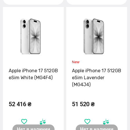
Apple iPhone 17 512GB
Apple iPhone 17 512GB
eSim White (MG4F4)
eSim Lavender
(MG4J4)
52 416 ₴
51 520 ₴
Нет в наличии
Нет в наличии