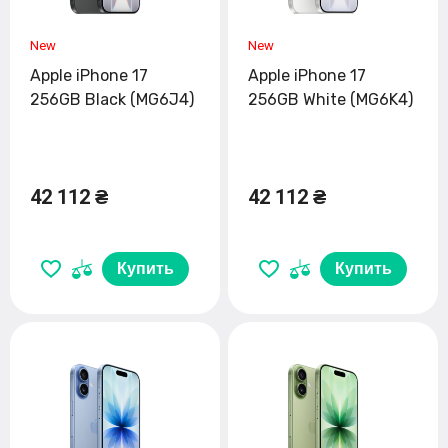
Apple iPhone 17
Apple iPhone 17
256GB Black (MG6J4)
256GB White (MG6K4)
42 112 ₴
42 112 ₴
Купить
Купить