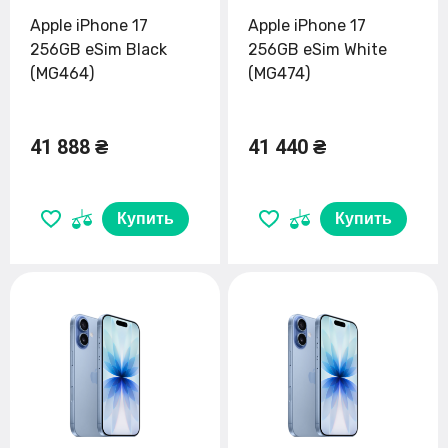
Apple iPhone 17
Apple iPhone 17
256GB eSim Black
256GB eSim White
(MG464)
(MG474)
41 888 ₴
41 440 ₴
Купить
Купить