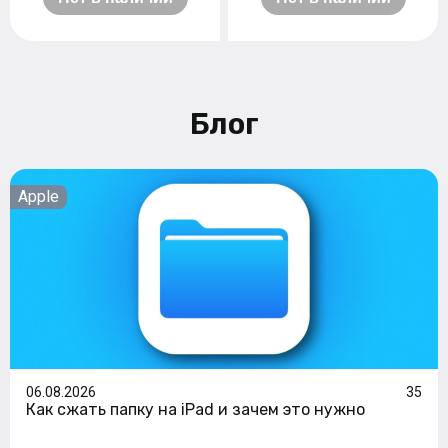
Блог
Apple
06.08.2026
35
Как сжать папку на iPad и зачем это нужно