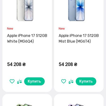
Apple iPhone 17 512GB
Apple iPhone 17 512GB
White (MG6Q4)
Mist Blue (MG6T4)
54 208 ₴
54 208 ₴
Купить
Купить