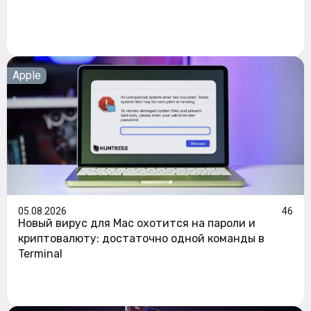
Apple
05.08.2026
46
Новый вирус для Mac охотится на пароли и
криптовалюту: достаточно одной команды в
Terminal