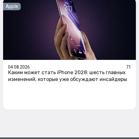
Apple
04.08.2026
71
Каким может стать iPhone 2028: шесть главных
изменений, которые уже обсуждают инсайдеры