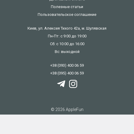
Полезные статьи
Пользовательское соглашение
Киев, ул. Алексея Тихого 42а, м. Шулявская
Пн-Пт: с 9:00 до 19:00
Сб: с 10:00 до 16:00
Вс: выходной
+38 (093) 400 06 59
+38 (095) 400 06 59
© 2026 AppleFun