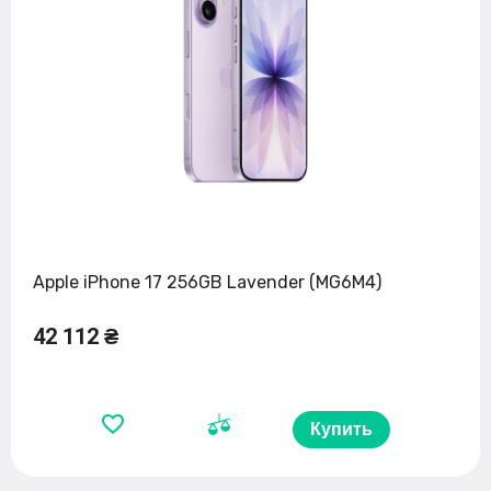
Apple iPhone 17 256GB Lavender (MG6M4)
42 112 ₴
Купить