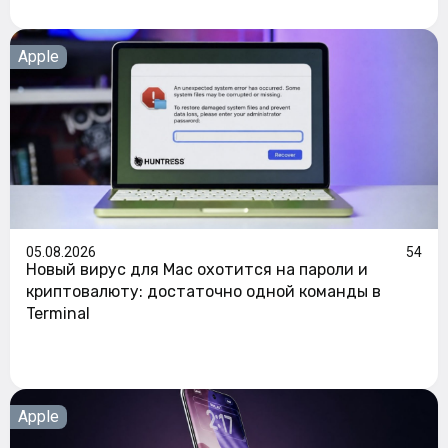
Apple
05.08.2026
54
Новый вирус для Mac охотится на пароли и
криптовалюту: достаточно одной команды в
Terminal
Apple