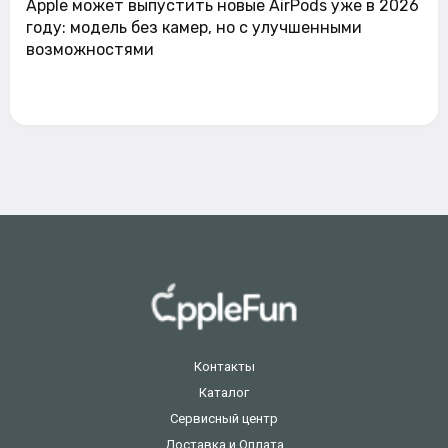
Apple может выпустить новые AirPods уже в 2026
году: модель без камер, но с улучшенными
возможностями
Контакты
Каталог
Сервисный центр
Доставка и Оплата