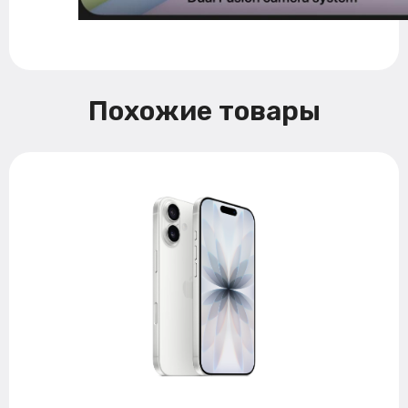
Похожие товары