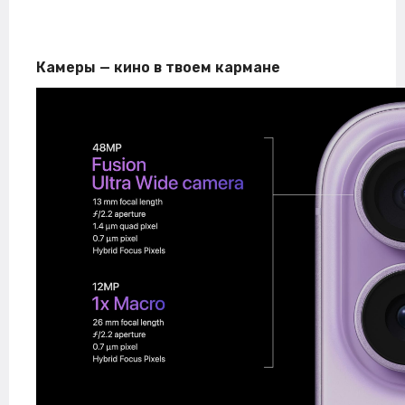
Камеры — кино в твоем кармане