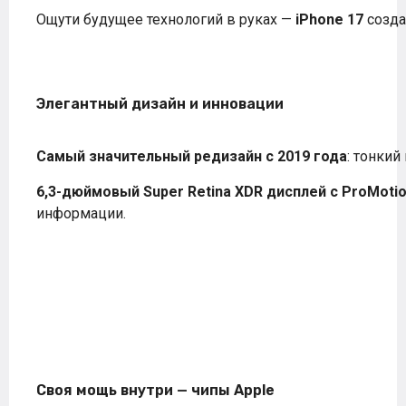
Ощути будущее технологий в руках —
iPhone 17
созда
Элегантный дизайн и инновации
Самый значительный редизайн с 2019 года
: тонкий
6,3-дюймовый Super Retina XDR дисплей с ProMotio
информации.
Своя мощь внутри — чипы Apple