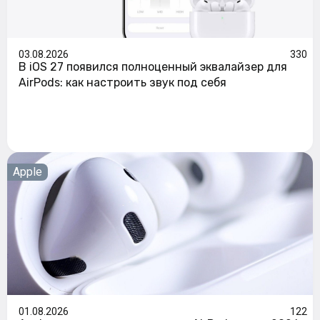
03.08.2026
330
В iOS 27 появился полноценный эквалайзер для
AirPods: как настроить звук под себя
Apple
01.08.2026
122