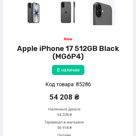
Apple iPhone 17 512GB Black
(MG6P4)
В наличии
Код товара: 85286
54 208 ₴
Наличные деньги
54 208 ₴
Терминал в магазине
56 918 ₴
Онлайн