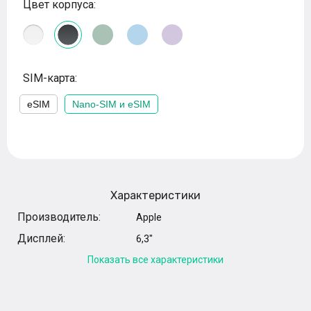
Цвет корпуса:
SIM-карта:
eSIM
Nano-SIM и eSIM
Характеристики
Производитель:
Apple
Дисплей:
6,3"
Показать все характеристики