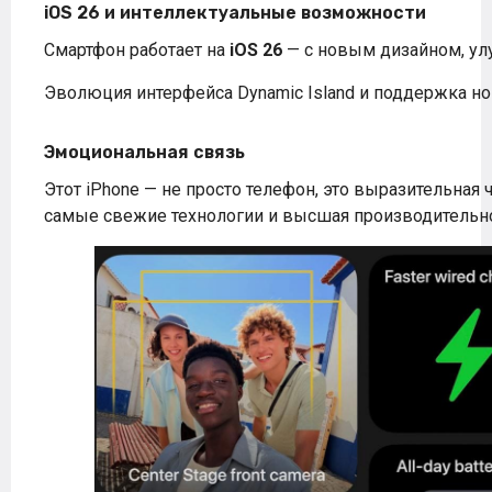
iOS 26 и интеллектуальные возможности
Смартфон работает на
iOS 26
— с новым дизайном, улу
Эволюция интерфейса Dynamic Island и поддержка н
Эмоциональная связь
Этот iPhone — не просто телефон, это выразительная 
самые свежие технологии и высшая производительно