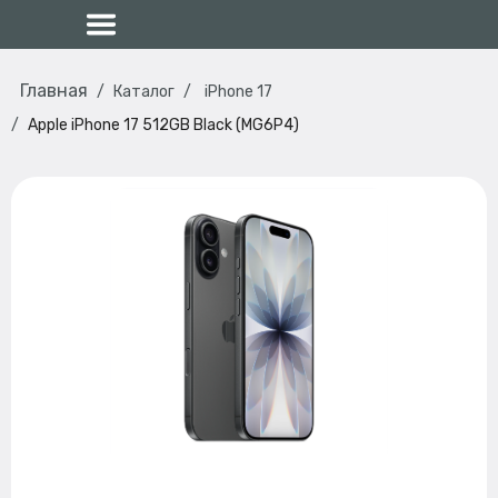
Главная
Каталог
iPhone 17
Apple iPhone 17 512GB Black (MG6P4)