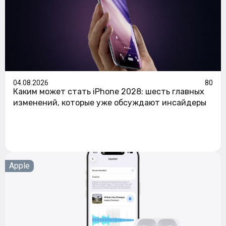
04.08.2026
80
Каким может стать iPhone 2028: шесть главных
изменений, которые уже обсуждают инсайдеры
Apple