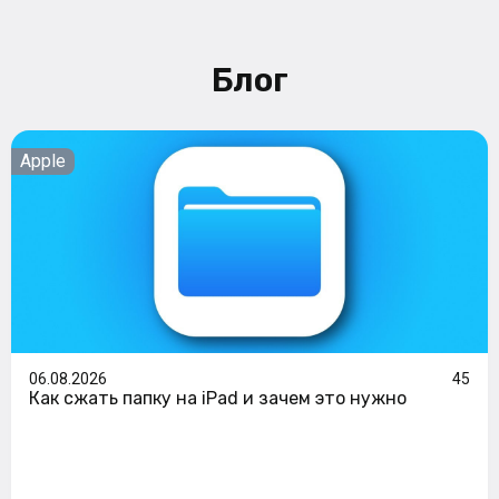
Блог
Apple
06.08.2026
45
Как сжать папку на iPad и зачем это нужно