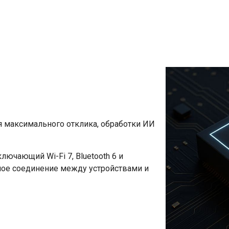
 максимального отклика, обработки ИИ
ключающий Wi-Fi 7, Bluetooth 6 и
ное соединение между устройствами и