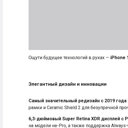
Ощути будущее технологий в руках —
iPhone 
Элегантный дизайн и инновации
Самый значительный редизайн с 2019 года
рамки и Ceramic Shield 2 для безупречной про
6,3-дюймовый Super Retina XDR дисплей с P
на модели не-Pro, а также поддержка Always