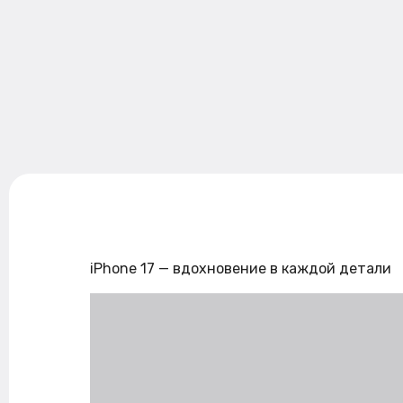
iPhone 17 — вдохновение в каждой детали