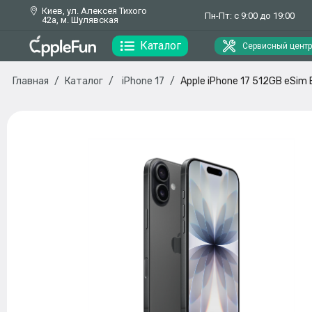
Киев, ул. Алексея Тихого
Пн-Пт: с 9:00 до 19:00
42а, м. Шулявская
Каталог
Сервисный центр
Главная
Каталог
iPhone 17
Apple iPhone 17 512GB eSim 