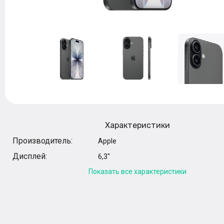
Характеристики
Производитель:
Apple
Дисплей:
6,3"
Показать все характеристики