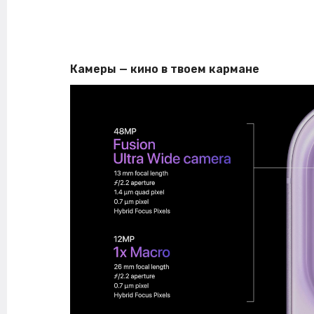
Камеры — кино в твоем кармане