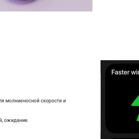
я молниеносной скорости и
, ожидание.