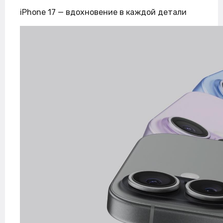
iPhone 17 — вдохновение в каждой детали