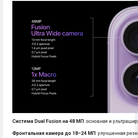
Система Dual Fusion на 48 МП
: основная и ультраши
Фронтальная камера до 18–24 МП
: улучшенная резк