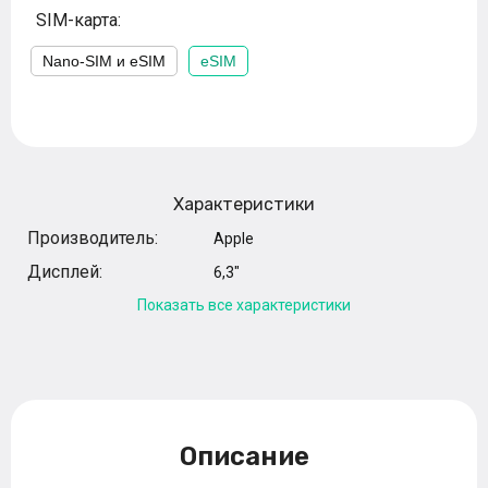
SIM-карта:
Nano-SIM и eSIM
eSIM
Характеристики
Производитель:
Apple
Дисплей:
6,3"
Показать все характеристики
Описание