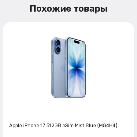
Похожие товары
Apple iPhone 17 512GB eSim Mist Blue (MG4H4)