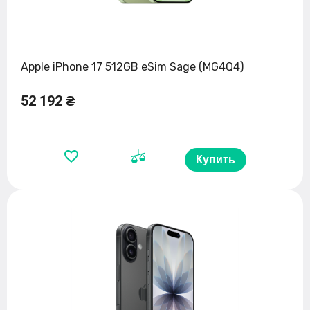
Apple iPhone 17 512GB eSim Sage (MG4Q4)
52 192 ₴
Купить