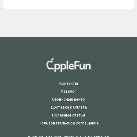
Контакты
Каталог
Сервисный центр
Доставка и Оплата
Полезные статьи
Пользовательское соглашение