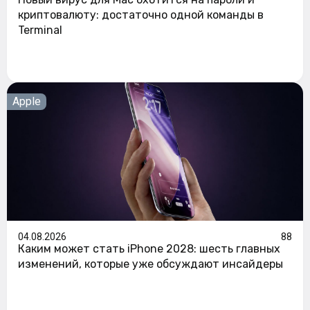
криптовалюту: достаточно одной команды в
Terminal
Apple
04.08.2026
88
Каким может стать iPhone 2028: шесть главных
изменений, которые уже обсуждают инсайдеры