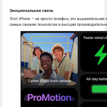
Эмоциональная связь
Этот iPhone — не просто телефон, это выразительная 
самые свежие технологии и высшая производительно