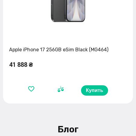
Apple iPhone 17 256GB eSim Black (MG464)
41 888 ₴
Купить
Блог