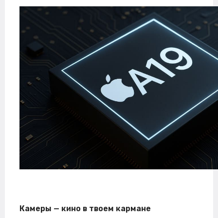
Камеры — кино в твоем кармане