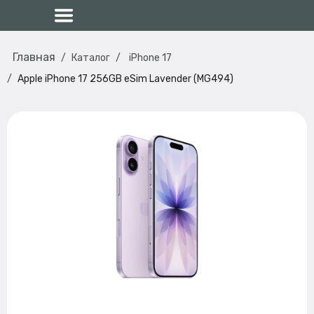
Главная
Каталог
iPhone 17
Apple iPhone 17 256GB eSim Lavender (MG494)