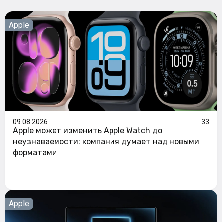
Apple
09.08.2026
33
Apple может изменить Apple Watch до
неузнаваемости: компания думает над новыми
форматами
Apple