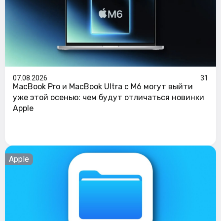
07.08.2026
31
MacBook Pro и MacBook Ultra с M6 могут выйти
уже этой осенью: чем будут отличаться новинки
Apple
Apple