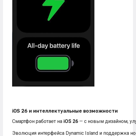
iOS 26 и интеллектуальные возможности
Смартфон работает на
iOS 26
— с новым дизайном, улу
Эволюция интерфейса Dynamic Island и поддержка н