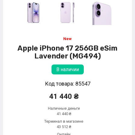
Apple iPhone 17 256GB eSim
Lavender (MG494)
В наличии
Код товара: 85547
41 440 ₴
Наличные деньги
41 440 ₴
Терминал в магазине
43 512 ₴
Онлайн