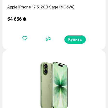
Apple iPhone 17 512GB Sage (MG6V4)
54 656 ₴
Купить