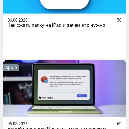
06.08.2026
58
Как сжать папку на iPad и зачем это нужно
Apple
05.08.2026
69
Новый вирус для Mac охотится на пароли и