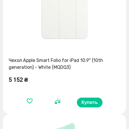
Чехол Apple Smart Folio for iPad 10.9" (10th
generation) - White (MQDQ3)
5 152 ₴
Купить