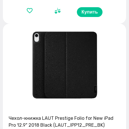
Купить
Чехол-книжка LAUT Prestige Folio for New iPad
Pro 12.9" 2018 Black (LAUT_IPP12_PRE_BK)