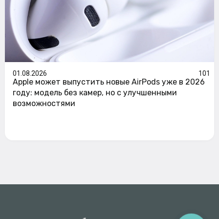
01.08.2026
101
Apple может выпустить новые AirPods уже в 2026
году: модель без камер, но с улучшенными
возможностями