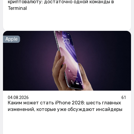
криптовалюту: достаточно одной команды в
Terminal
Apple
04.08.2026
61
Каким может стать iPhone 2028: шесть главных
изменений, которые уже обсуждают инсайдеры