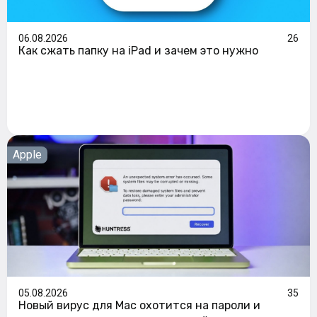
06.08.2026
26
Как сжать папку на iPad и зачем это нужно
Apple
05.08.2026
35
Новый вирус для Mac охотится на пароли и