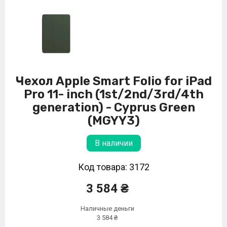
Чехол Apple Smart Folio for iPad
Pro 11- inch (1st/2nd/3rd/4th
generation) - Cyprus Green
(MGYY3)
В наличии
Код товара: 3172
3 584 ₴
Наличные деньги
3 584 ₴