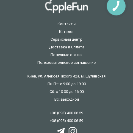
Контакты
Каталог
Сервисный центр
Доставка и Оплата
Полезные статьи
Пользовательское соглашение
Киев, ул. Алексея Тихого 42а, м. Шулявская
Пн-Пт: с 9:00 до 19:00
Сб: с 10:00 до 16:00
Вс: выходной
+38 (093) 400 06 59
+38 (095) 400 06 59