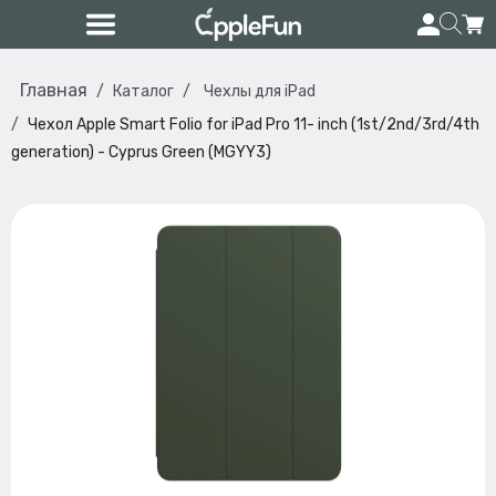
Главная
Каталог
Чехлы для iPad
Чехол Apple Smart Folio for iPad Pro 11- inch (1st/2nd/3rd/4th
generation) - Cyprus Green (MGYY3)