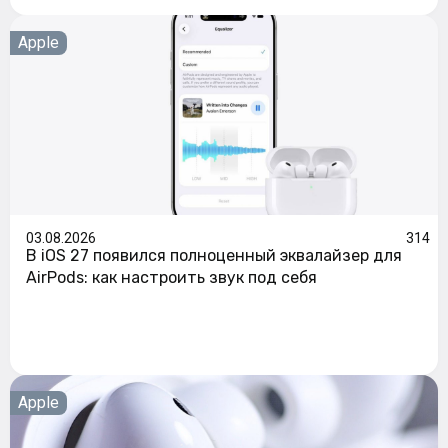
Apple
03.08.2026
314
В iOS 27 появился полноценный эквалайзер для
AirPods: как настроить звук под себя
Apple