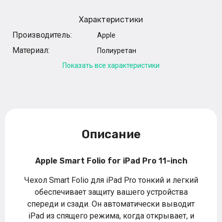
Характеристики
Производитель:
Apple
Материал:
Полиуретан
Показать все характеристики
Описание
Apple Smart Folio for iPad Pro 11-inch
Чехол Smart Folio для iPad Pro тонкий и легкий
обеспечивает защиту вашего устройства
спереди и сзади. Он автоматически выводит
iPad из спящего режима, когда открывает, и