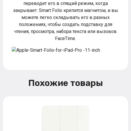
переводит его в спящий режим, когда
закрывает. Smart Folio крепится магнитом, и вы
можете легко складывать его в разных
положениях, чтобы создать подставку для
чтения, просмотра, набора текста или вызовов
FaceTime.
Похожие товары