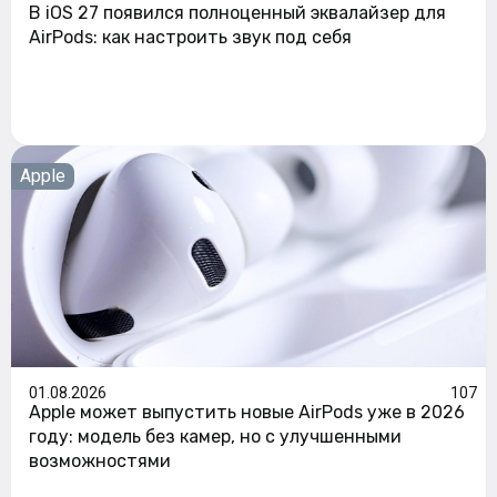
В iOS 27 появился полноценный эквалайзер для
AirPods: как настроить звук под себя
Apple
01.08.2026
107
Apple может выпустить новые AirPods уже в 2026
году: модель без камер, но с улучшенными
возможностями