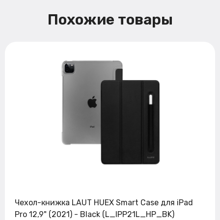
Похожие товары
Чехол-книжка LAUT HUEX Smart Case для iPad
Pro 12,9" (2021) - Black (L_IPP21L_HP_BK)