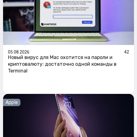
05.08.2026
42
Новый вирус для Mac охотится на пароли и
криптовалюту: достаточно одной команды в
Terminal
Apple