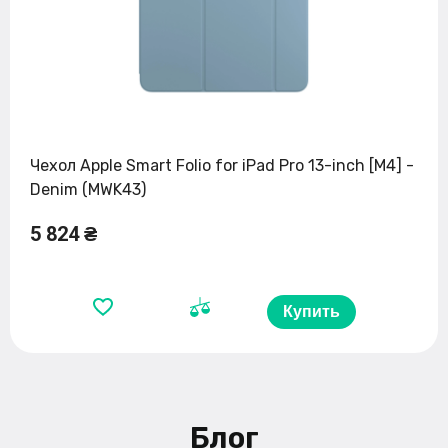
Чехол Apple Smart Folio for iPad Pro 13-inch [M4] -
Denim (MWK43)
5 824 ₴
Купить
Блог