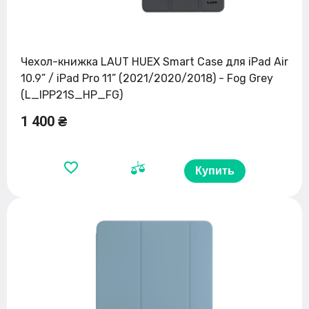
Чехол-книжка LAUT HUEX Smart Case для iPad Air
10.9” / iPad Pro 11” (2021/2020/2018) - Fog Grey
(L_IPP21S_HP_FG)
1 400 ₴
Купить