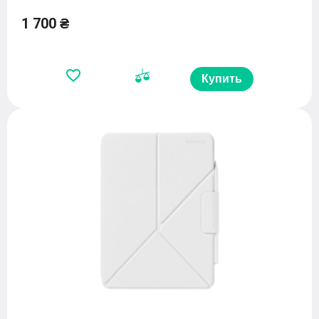
1 700 ₴
Купить