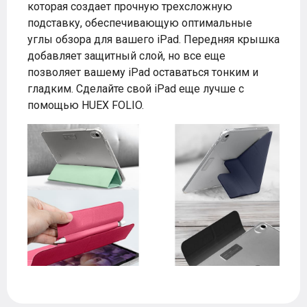
которая создает прочную трехсложную
подставку, обеспечивающую оптимальные
углы обзора для вашего iPad. Передняя крышка
добавляет защитный слой, но все еще
позволяет вашему iPad оставаться тонким и
гладким. Сделайте свой iPad еще лучше с
помощью HUEX FOLIO.