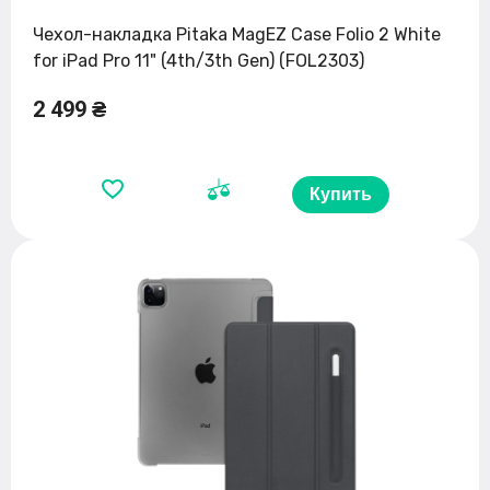
Чехол-накладка Pitaka MagEZ Case Folio 2 White
for iPad Pro 11" (4th/3th Gen) (FOL2303)
2 499 ₴
Купить