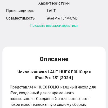
Характеристики
Производитель:
LAUT
Совместимость:
iPad Pro 13" M4/M5
Показать все характеристики
Описание
Чехол-книжка LAUT HUEX FOLIO для
iPad Pro 13" [2024]
Представляем HUEX FOLIO, изящный чехол для
iPad, созданный для современного
пользователя. Созданный с точностью, этот
чехол имеет изысканную систему сборки,