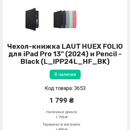
Чехол-книжка LAUT HUEX FOLIO
для iPad Pro 13" (2024) и Pencil -
Black (L_IPP24L_HF_BK)
В наличии
Код товара: 3653
1 799 ₴
Наличные деньги
1 799 ₴
Терминал в магазине
1 889 ₴