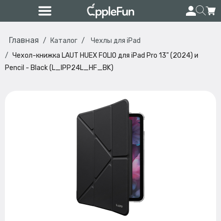
Главная
Каталог
Чехлы для iPad
Чехол-книжка LAUT HUEX FOLIO для iPad Pro 13" (2024) и
Pencil - Black (L_IPP24L_HF_BK)