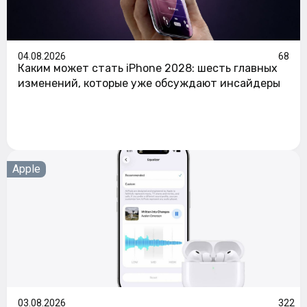
04.08.2026
68
Каким может стать iPhone 2028: шесть главных
изменений, которые уже обсуждают инсайдеры
Apple
03.08.2026
322