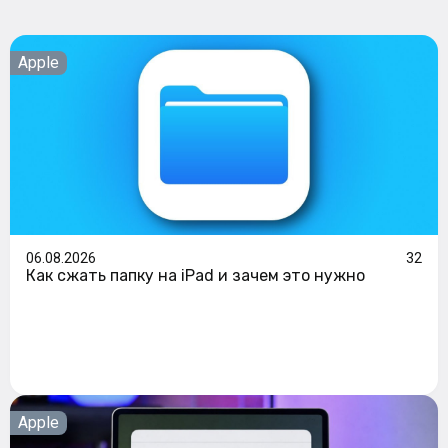
Apple
06.08.2026
32
Как сжать папку на iPad и зачем это нужно
Apple