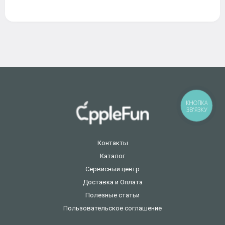
КНОПКА
ЗВ'ЯЗКУ
Контакты
Каталог
Сервисный центр
Доставка и Оплата
Полезные статьи
Пользовательское соглашение