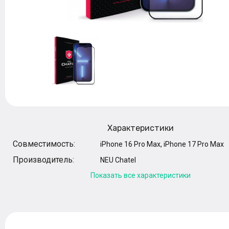
Характеристики
Совместимость:
iPhone 16 Pro Max, iPhone 17 Pro Max
Производитель:
NEU Chatel
Показать все характеристики