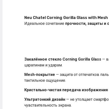
Neu Chatel Corning Gorilla Glass with Mesh
Идеальное сочетание
прочности, защиты и 
Закалённое стекло Corning Gorilla Glass
— в
царапинам и ударам.
Mesh-покрытие
— защита от отпечатков пал
тактильное ощущение.
Кристально-чистая передача изображения
Ультратонкий дизайн
— не утолщает смартфо
чувствительность экрана.