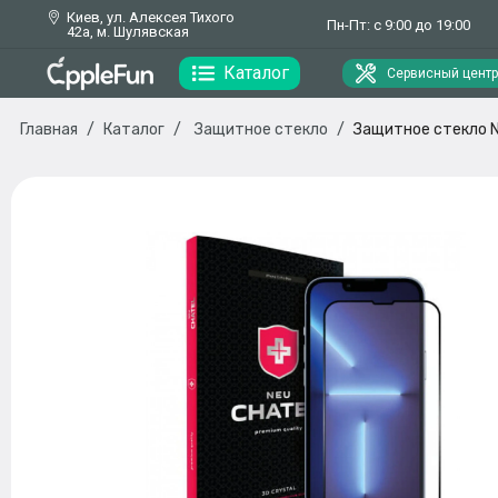
Киев, ул. Алексея Тихого
Пн-Пт: с 9:00 до 19:00
42а, м. Шулявская
Каталог
Сервисный центр
Главная
Каталог
Защитное стекло
Защитное стекло NE