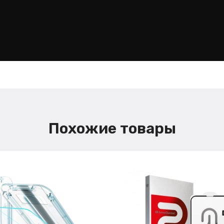
Похожие товары