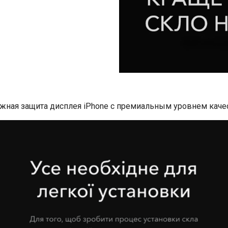
жная защита дисплея iPhone с премиальным уровнем качес