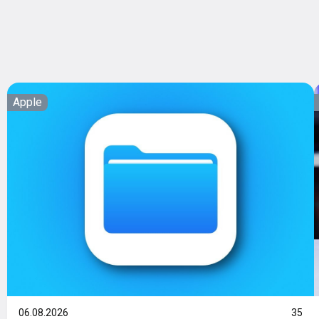
Apple
06.08.2026
35