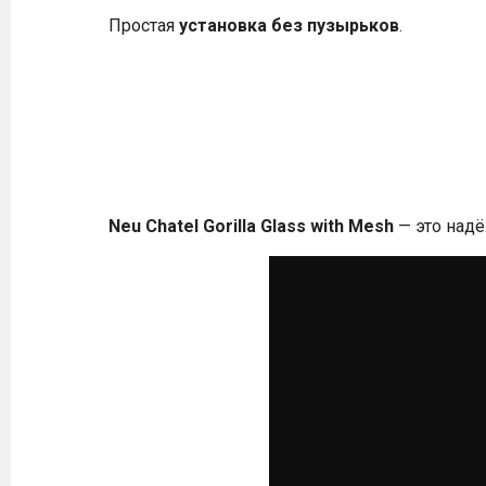
Простая
установка без пузырьков
.
Neu Chatel Gorilla Glass with Mesh
— это надё