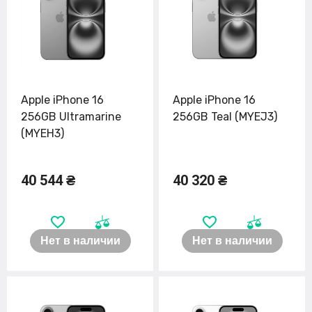
Apple iPhone 16
Apple iPhone 16
256GB Ultramarine
256GB Teal (MYEJ3)
(MYEH3)
40 544 ₴
40 320 ₴
Нет в наличии
Нет в наличии