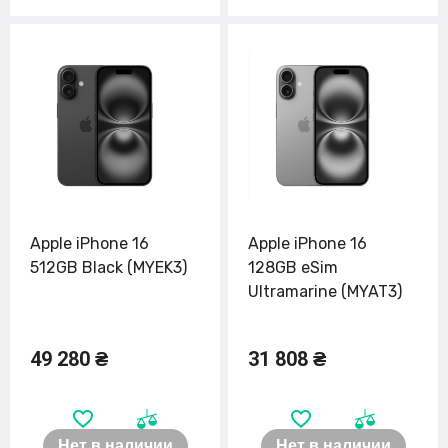
Apple iPhone 16
Apple iPhone 16
512GB Black (MYEK3)
128GB eSim
Ultramarine (MYAT3)
49 280 ₴
31 808 ₴
Нет в наличии
Нет в наличии