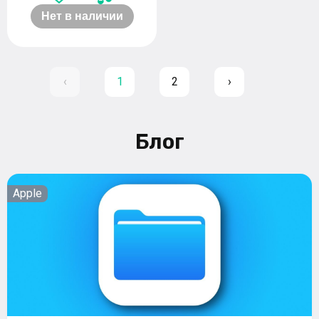
Нет в наличии
‹
1
2
›
Блог
Apple