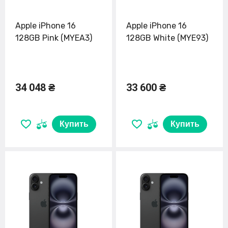
Apple iPhone 16
Apple iPhone 16
128GB Pink (MYEA3)
128GB White (MYE93)
34 048 ₴
33 600 ₴
Купить
Купить