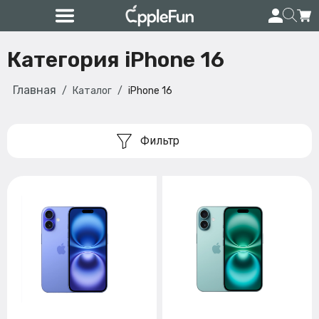
Категория iPhone 16
Главная
Каталог
iPhone 16
Фильтр