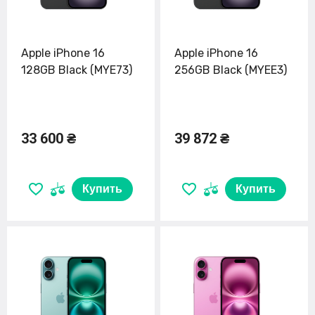
Apple iPhone 16
Apple iPhone 16
128GB Black (MYE73)
256GB Black (MYEE3)
33 600 ₴
39 872 ₴
Купить
Купить