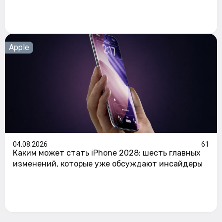
Apple
04.08.2026
61
Каким может стать iPhone 2028: шесть главных
изменений, которые уже обсуждают инсайдеры