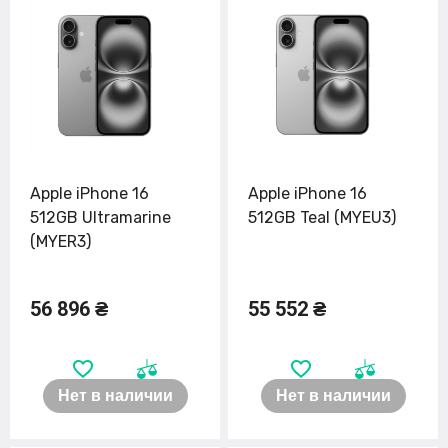
Apple iPhone 16
Apple iPhone 16
512GB Ultramarine
512GB Teal (MYEU3)
(MYER3)
56 896 ₴
55 552 ₴
Нет в наличии
Нет в наличии