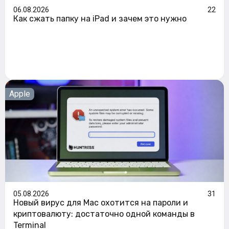
06.08.2026
22
Как сжать папку на iPad и зачем это нужно
Apple
05.08.2026
31
Новый вирус для Mac охотится на пароли и
криптовалюту: достаточно одной команды в
Terminal