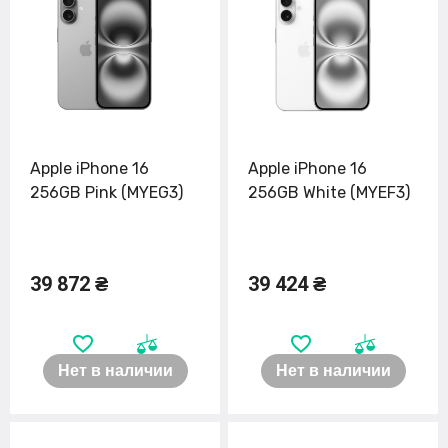
Apple iPhone 16
Apple iPhone 16
256GB Pink (MYEG3)
256GB White (MYEF3)
39 872 ₴
39 424 ₴
Нет в наличии
Нет в наличии