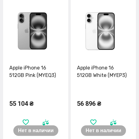
Apple iPhone 16
Apple iPhone 16
512GB Pink (MYEQ3)
512GB White (MYEP3)
55 104 ₴
56 896 ₴
Нет в наличии
Нет в наличии