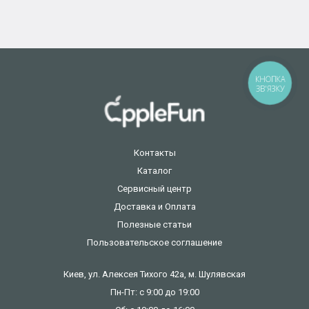
КНОПКА
ЗВ'ЯЗКУ
Контакты
Каталог
Сервисный центр
Доставка и Оплата
Полезные статьи
Пользовательское соглашение
Киев, ул. Алексея Тихого 42а, м. Шулявская
Пн-Пт: с 9:00 до 19:00