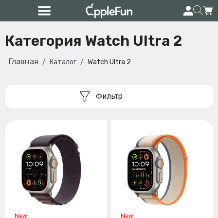
Категория Watch Ultra 2
Главная
Каталог
Watch Ultra 2
Фильтр