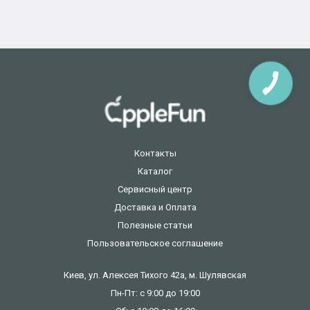
КНОПКА
ЗВ'ЯЗКУ
Контакты
Каталог
Сервисный центр
Доставка и Оплата
Полезные статьи
Пользовательское соглашение
Киев, ул. Алексея Тихого 42а, м. Шулявская
Пн-Пт: с 9:00 до 19:00