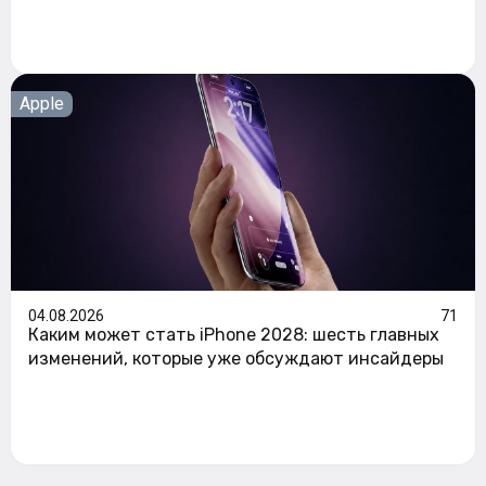
Apple
04.08.2026
71
Каким может стать iPhone 2028: шесть главных
изменений, которые уже обсуждают инсайдеры