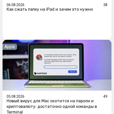
06.08.2026
38
Как сжать папку на iPad и зачем это нужно
Apple
05.08.2026
49
Новый вирус для Mac охотится на пароли и
криптовалюту: достаточно одной команды в
Terminal