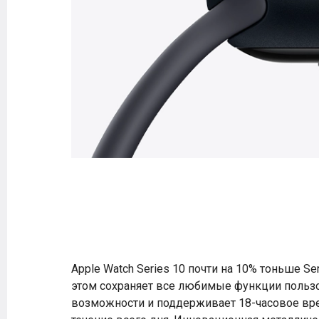
Apple Watch Series 10 почти на 10% тоньше Serie
этом сохраняет все любимые функции польз
возможности и поддерживает 18-часовое вр