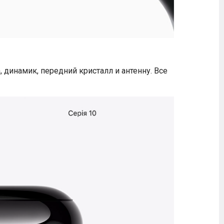
, динамик, передний кристалл и антенну. Все