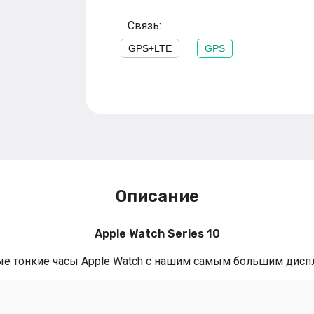
Связь:
GPS+LTE
GPS
Описание
Apple Watch Series 10
е тонкие часы Apple Watch с нашим самым большим дисп