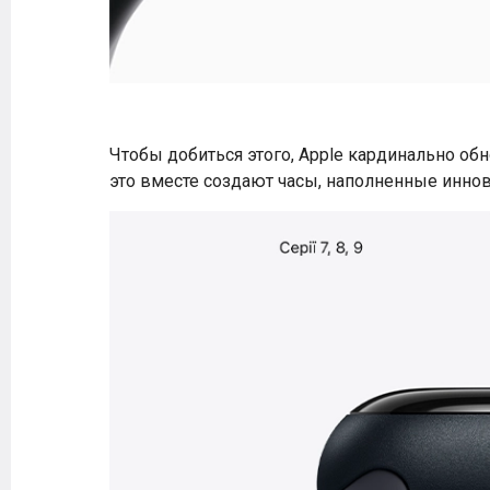
Чтобы добиться этого, Apple кардинально обно
это вместе создают часы, наполненные инно