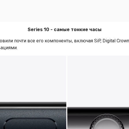
Series 10 - самые тонкие часы
вили почти все его компоненты, включая SiP, Digital Crown
вациями.