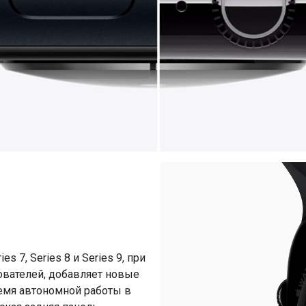
s 7, Series 8 и Series 9, при
ователей, добавляет новые
емя автономной работы в