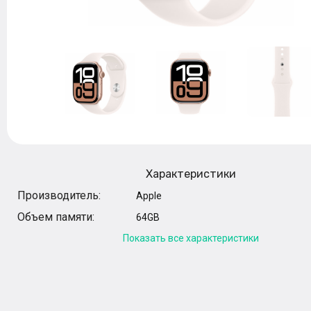
Характеристики
Производитель:
Apple
Объем памяти:
64GB
Показать все характеристики