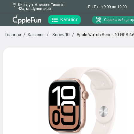
Киев, ул. Алексея Тихого
Пн-Пт: с 9:00 до 19:00
42а, м. Шулявская
Каталог
Сервисный центр
Главная
Каталог
Series 10
Apple Watch Series 10 GPS 4