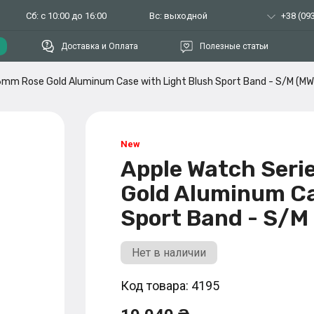
Сб: с 10:00 до 16:00
Вс: выходной
+38 (093
Доставка и Оплата
Полезные статьи
6mm Rose Gold Aluminum Case with Light Blush Sport Band - S/M (M
Apple Watch Seri
Gold Aluminum Ca
Sport Band - S/
Нет в наличии
Код товара: 4195