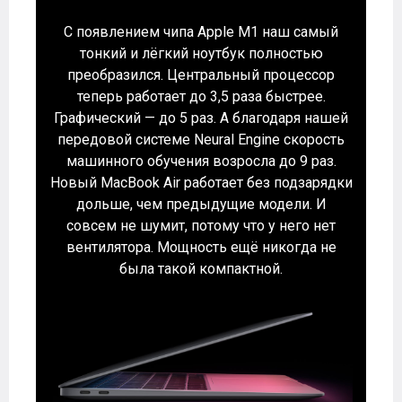
С появлением чипа Apple M1 наш самый
тонкий и лёгкий ноутбук полностью
преобразился. Центральный процессор
теперь работает до 3,5 раза быстрее.
Графический — до 5 раз. А благодаря нашей
передовой системе Neural Engine скорость
машинного обучения возросла до 9 раз.
Новый MacBook Air работает без подзарядки
дольше, чем предыдущие модели. И
совсем не шумит, потому что у него нет
вентилятора. Мощность ещё никогда не
была такой компактной.