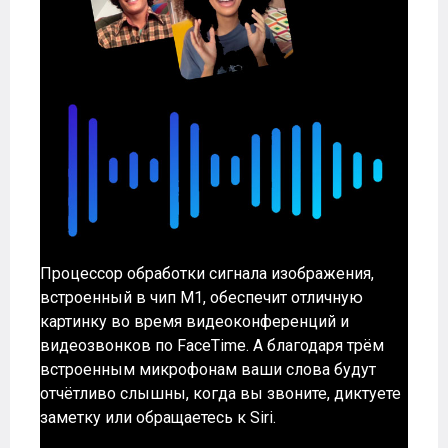
Процессор обработки сигнала изображения,
встроенный в чип M1, обеспечит отличную
картинку во время видеоконференций и
видеозвонков по FaceTime. А благодаря трём
встроенным микрофонам ваши слова будут
отчётливо слышны, когда вы звоните, диктуете
заметку или обращаетесь к Siri.