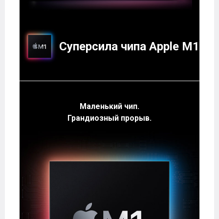
Суперсила чипа Apple M1
Маленький чип.
Грандиозный прорыв.