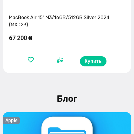
MacBook Air 15" M3/16GB/512GB Silver 2024
(MXD23)
67 200 ₴
Купить
Блог
Apple