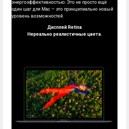
энергоэффективностью. Это не просто ещё
один шаг для Mac — это принципиально новый
уровень возможностей.
Дисплей Retina
Нереально реалистичные цвета.