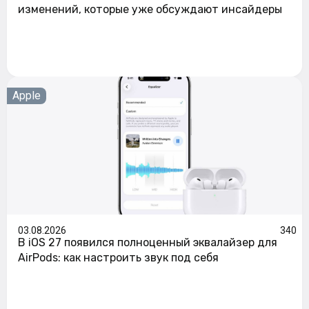
изменений, которые уже обсуждают инсайдеры
Apple
03.08.2026
340
В iOS 27 появился полноценный эквалайзер для
AirPods: как настроить звук под себя