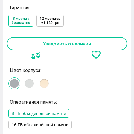
Гарантия:
3 месяца
12 месяцев
бесплатно
+1 120 грн
Уведомить о наличии
Цвет корпуса:
Оперативная память:
8 ГБ объединённой памяти
16 ГБ объединённой памяти