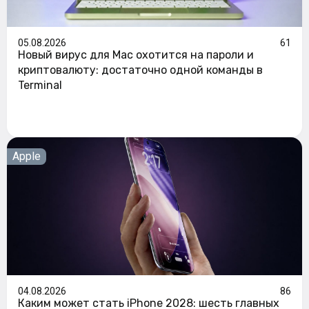
05.08.2026
61
Новый вирус для Mac охотится на пароли и
криптовалюту: достаточно одной команды в
Terminal
Apple
04.08.2026
86
Каким может стать iPhone 2028: шесть главных