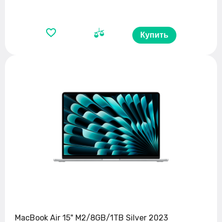
Купить
MacBook Air 15" M2/8GB/1TB Silver 2023