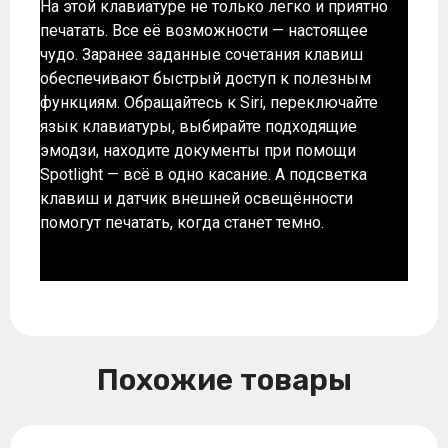
На этой клавиатуре не только легко и приятно
печатать. Все её возможности — настоящее
чудо. Заранее заданные сочетания клавиш
обеспечивают быстрый доступ к полезным
функциям. Обращайтесь к Siri, переключайте
язык клавиатуры, выбирайте подходящие
эмодзи, находите документы при помощи
Spotlight — всё в одно касание. А подсветка
клавиш и датчик внешней освещённости
помогут печатать, когда станет темно.
Похожие товары