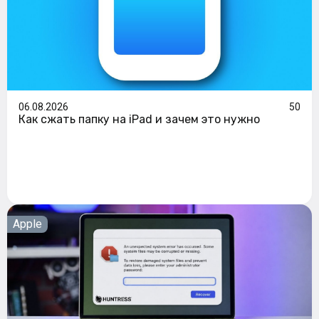
06.08.2026
50
Как сжать папку на iPad и зачем это нужно
Apple