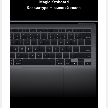
Magic Keyboard
Клавиатура — высший класс.