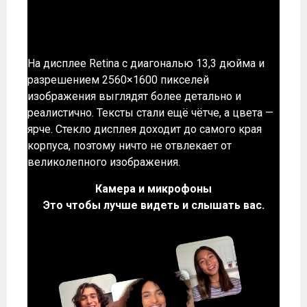
На дисплее Retina с диагональю 13,3 дюйма и
разрешением 2560×1600 пикселей
изображения выглядят более детально и
реалистично. Тексты стали ещё чётче, а цвета —
ярче. Стекло дисплея доходит до самого края
корпуса, поэтому ничто не отвлекает от
великолепного изображения.
Камера и микрофоны
Это чтобы лучше видеть и слышать вас.