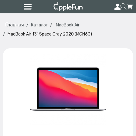
Главная
Каталог
MacBook Air
MacBook Air 13" Space Gray 2020 (MGN63)