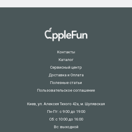
Контакты
Каталог
Сервисный центр
Доставка и Оплата
Полезные статьи
Пользовательское соглашение
Киев, ул. Алексея Тихого 42а, м. Шулявская
Пн-Пт: с 9:00 до 19:00
Сб: с 10:00 до 16:00
Вс: выходной