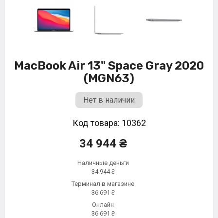
MacBook Air 13" Space Gray 2020
(MGN63)
Нет в наличии
Код товара: 10362
34 944 ₴
Наличные деньги
34 944 ₴
Терминал в магазине
36 691 ₴
Онлайн
36 691 ₴