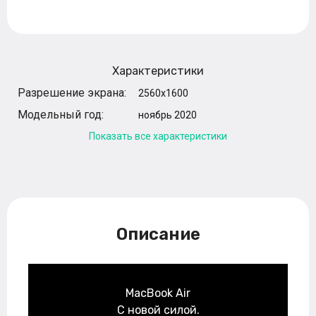
Характеристики
Разрешение экрана:
2560x1600
Модельный год:
ноябрь 2020
Показать все характеристики
Описание
MacBook Air
C новой силой.