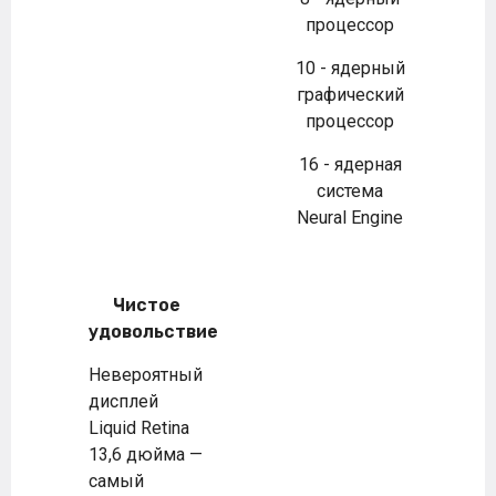
процессор
10 - ядерный
графический
процессор
16 - ядерная
система
Neural Engine
Чистое
удовольствие
Невероятный
дисплей
Liquid Retina
13,6 дюйма —
самый