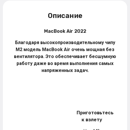
Описание
MacBook Air 2022
Благодаря высокопроизводительному чипу
M2 модель MacBook Air очень мощная без
вентилятора. Это обеспечивает бесшумную
работу даже во время выполнения самых
напряженных задач.
Приготовьтесь
к взлету