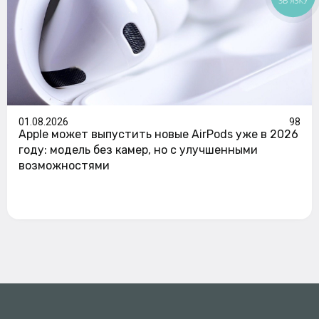
01.08.2026
98
Apple может выпустить новые AirPods уже в 2026
году: модель без камер, но с улучшенными
возможностями