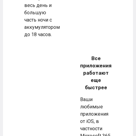
весь день и
большую
часть ночи с
аккумулятором
до 18 часов.
Все
приложения
работают
еще
быстрее
Ваши
любимые
приложения
от iOS, в
частности
Microsoft 365