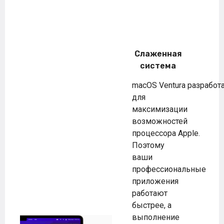
Слаженная
система
macOS Ventura разработ
для
максимизации
возможностей
процессора Apple.
Поэтому
ваши
профессиональные
приложения
работают
быстрее, а
выполнение