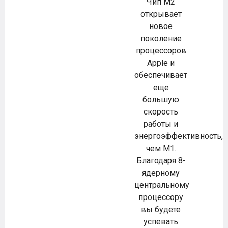
Чип M2
открывает
новое
поколение
процессоров
Apple и
обеспечивает
еще
большую
скорость
работы и
энергоэффективность,
чем M1.
Благодаря 8-
ядерному
центральному
процессору
вы будете
успевать