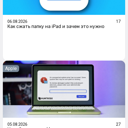
06.08.2026
17
Как сжать папку на iPad и зачем это нужно
Apple
05.08.2026
27