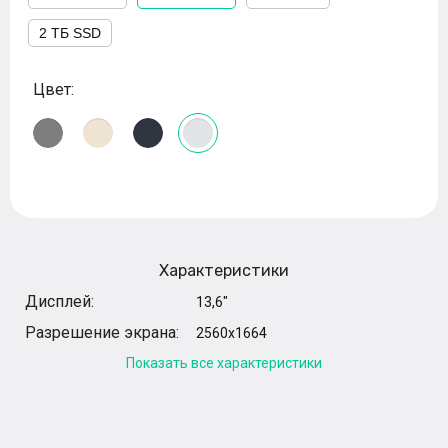
2 ТБ SSD
Цвет:
Характеристики
Дисплей:
13,6"
Разрешение экрана:
2560x1664
Показать все характеристики