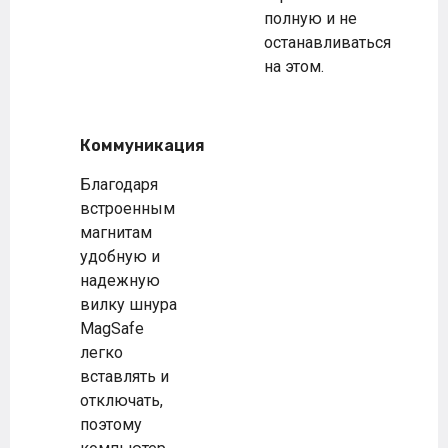
полную и не
останавливаться
на этом.
Коммуникация
Благодаря
встроенным
магнитам
удобную и
надежную
вилку шнура
MagSafe
легко
вставлять и
отключать,
поэтому