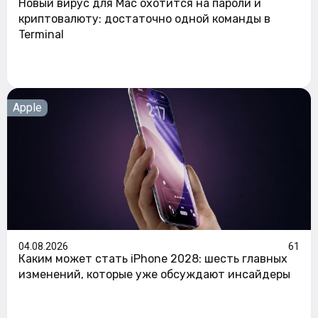
Новый вирус для Mac охотится на пароли и
криптовалюту: достаточно одной команды в
Terminal
Apple
04.08.2026
61
Каким может стать iPhone 2028: шесть главных
изменений, которые уже обсуждают инсайдеры