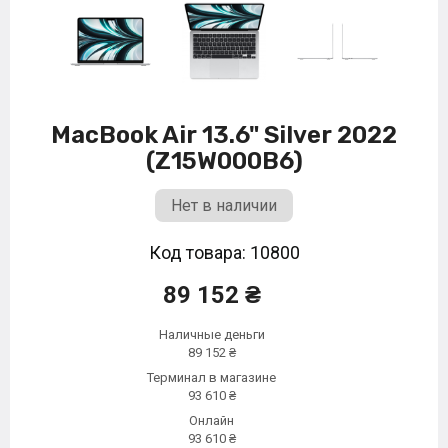
MacBook Air 13.6" Silver 2022
(Z15W000B6)
Нет в наличии
Код товара: 10800
89 152 ₴
Наличные деньги
89 152 ₴
Терминал в магазине
93 610 ₴
Онлайн
93 610 ₴