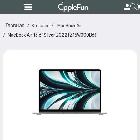
Главная
Каталог
MacBook Air
MacBook Air 13.6" Silver 2022 (Z15W000B6)