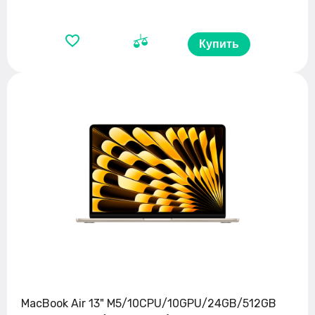
Купить
MacBook Air 13" M5/10CPU/10GPU/24GB/512GB