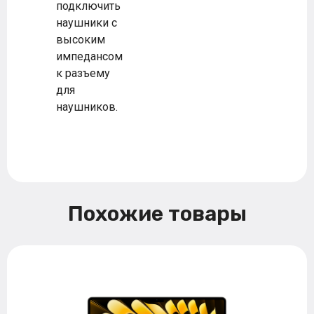
подключить
наушники с
высоким
импедансом
к разъему
для
наушников.
Похожие товары