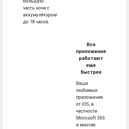
большую
часть ночи с
аккумулятором
до 18 часов.
Все
приложения
работают
еще
быстрее
Ваши
любимые
приложения
от iOS, в
частности
Microsoft 365
и многие