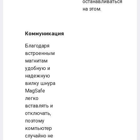
останавливаться
на этом.
Коммуникация
Благодаря
встроенным
магнитам
удобную и
надежную
вилку шнура
MagSafe
легко
вставлять и
отключать,
поэтому
компьютер
случайно не