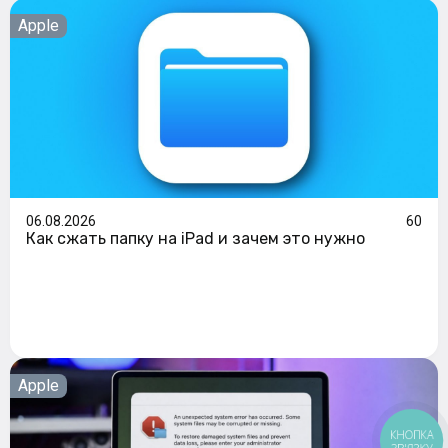
Apple
06.08.2026
60
Как сжать папку на iPad и зачем это нужно
Apple
КНОПКА
ЗВ'ЯЗКУ