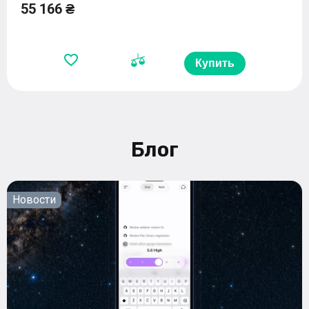
55 166 ₴
Купить
Блог
Новости