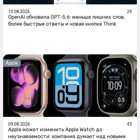
10.08.2026
29
OpenAI обновила GPT-5.6: меньше лишних слов,
более быстрые ответы и новая кнопка Think
Apple
09.08.2026
43
Apple может изменить Apple Watch до
неузнаваемости: компания думает над новыми