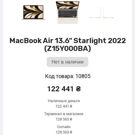
MacBook Air 13.6" Starlight 2022
(Z15Y000BA)
Нет в наличии
Код товара: 10805
122 441 ₴
Наличные деньги
122 441 ₴
Терминал в магазине
128 563 ₴
Онлайн
128 563 ₴