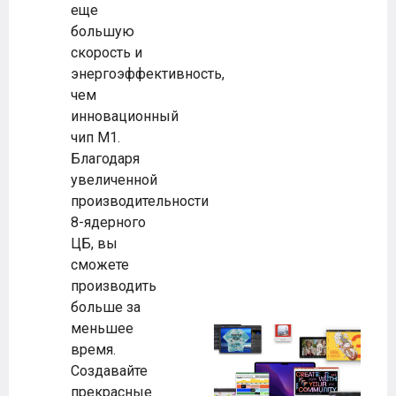
еще
большую
скорость и
энергоэффективность,
чем
инновационный
чип M1.
Благодаря
увеличенной
производительности
8-ядерного
ЦБ, вы
сможете
производить
больше за
меньшее
время.
Создавайте
прекрасные