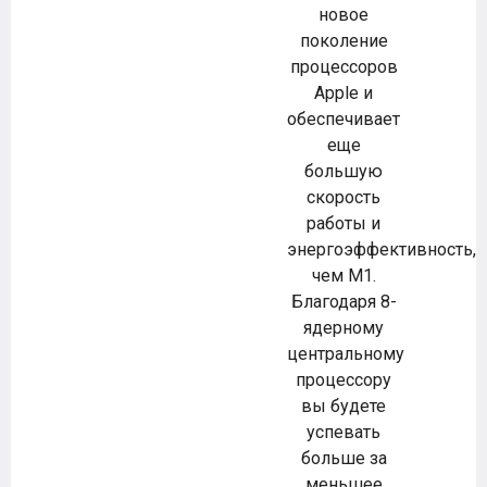
новое
поколение
процессоров
Apple и
обеспечивает
еще
большую
скорость
работы и
энергоэффективность,
чем M1.
Благодаря 8-
ядерному
центральному
процессору
вы будете
успевать
больше за
меньшее