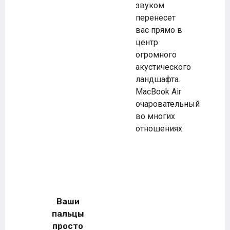
звуком
перенесет
вас прямо в
центр
огромного
акустического
ландшафта.
MacBook Air
очаровательный
во многих
отношениях.
Ваши
пальцы
просто