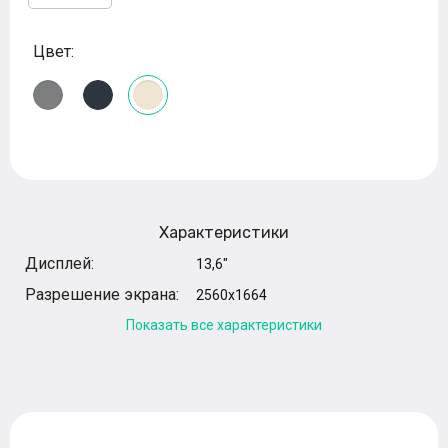
Цвет:
Характеристики
Дисплей:
13,6"
Разрешение экрана:
2560x1664
Показать все характеристики