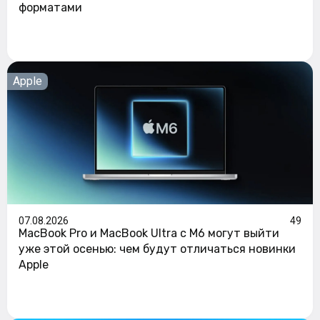
форматами
Apple
07.08.2026
49
MacBook Pro и MacBook Ultra с M6 могут выйти
уже этой осенью: чем будут отличаться новинки
Apple