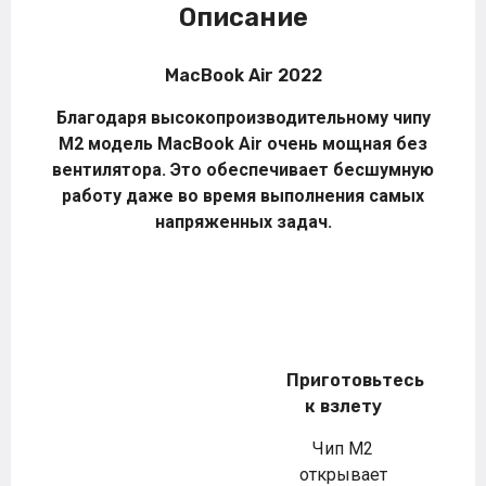
Описание
MacBook Air 2022
Благодаря высокопроизводительному чипу
M2 модель MacBook Air очень мощная без
вентилятора. Это обеспечивает бесшумную
работу даже во время выполнения самых
напряженных задач.
Приготовьтесь
к взлету
Чип M2
открывает