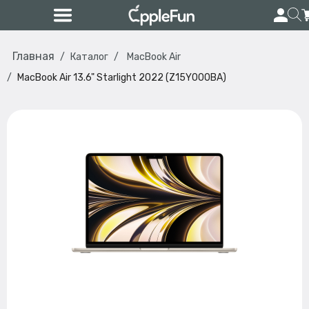
Главная
Каталог
MacBook Air
MacBook Air 13.6" Starlight 2022 (Z15Y000BA)