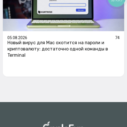
05.08.2026
74
Новый вирус для Mac охотится на пароли и
криптовалюту: достаточно одной команды в
Terminal