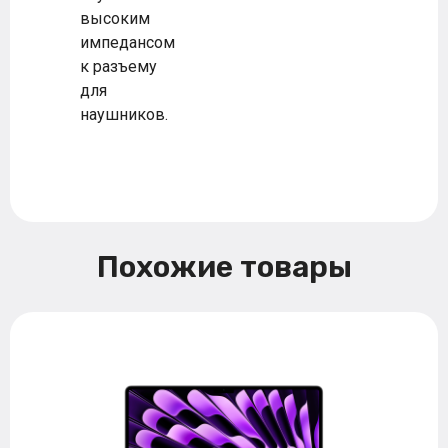
высоким
импедансом
к разъему
для
наушников.
Похожие товары