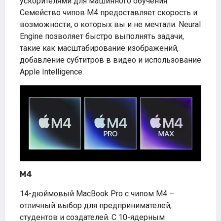
ускорителями для машинного обучения.
Семейство чипов M4 предоставляет скорость и
возможности, о которых вы и не мечтали. Neural
Engine позволяет быстро выполнять задачи,
такие как масштабирование изображений,
добавление субтитров в видео и использование
Apple Intelligence.
M4
14-дюймовый MacBook Pro с чипом M4 –
отличный выбор для предпринимателей,
студентов и создателей. С 10-ядерным