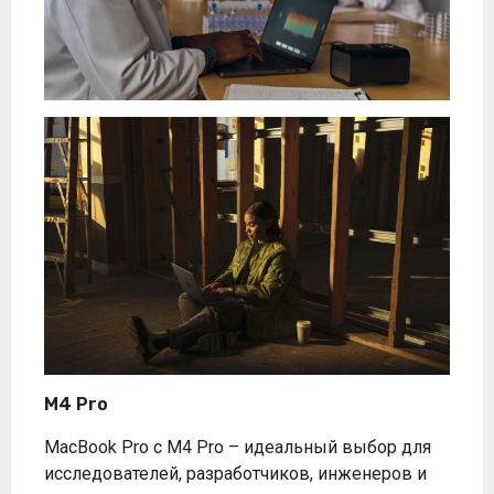
M4 Pro
MacBook Pro с M4 Pro – идеальный выбор для
исследователей, разработчиков, инженеров и