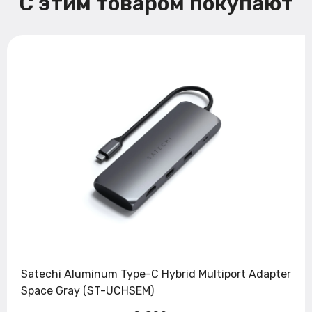
С этим товаром покупают
Satechi Aluminum Type-C Hybrid Multiport Adapter
Space Gray (ST-UCHSEM)