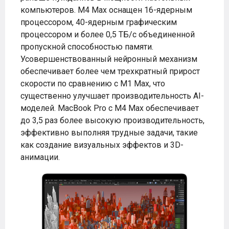
компьютеров. M4 Max оснащен 16-ядерным
процессором, 40-ядерным графическим
процессором и более 0,5 ТБ/с объединенной
пропускной способностью памяти.
Усовершенствованный нейронный механизм
обеспечивает более чем трехкратный прирост
скорости по сравнению с M1 Max, что
существенно улучшает производительность AI-
моделей. MacBook Pro с M4 Max обеспечивает
до 3,5 раз более высокую производительность,
эффективно выполняя трудные задачи, такие
как создание визуальных эффектов и 3D-
анимации.