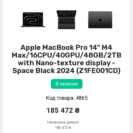
Apple MacBook Pro 14" M4
Max/16CPU/40GPU/48GB/2TB
with Nano-texture display -
Space Black 2024 (Z1FE001CD)
В наличии
Код товара: 4865
185 472 ₴
Наличные деньги
185 472 ₴