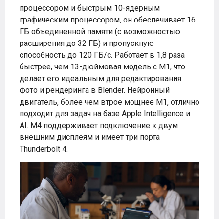
процессором и быстрым 10-ядерным
графическим процессором, он обеспечивает 16
ГБ объединенной памяти (с возможностью
расширения до 32 ГБ) и пропускную
способность до 120 ГБ/с. Работает в 1,8 раза
быстрее, чем 13-дюймовая модель с M1, что
делает его идеальным для редактирования
фото и рендеринга в Blender. Нейронный
двигатель, более чем втрое мощнее M1, отлично
подходит для задач на базе Apple Intelligence и
AI. M4 поддерживает подключение к двум
внешним дисплеям и имеет три порта
Thunderbolt 4.