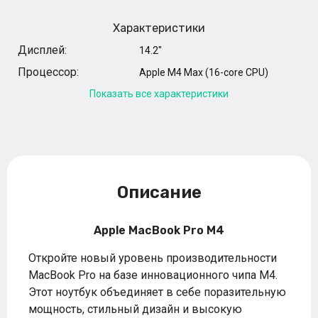
Характеристики
Дисплей:
14.2"
Процессор:
Apple M4 Max (16-core CPU)
Показать все характеристики
Описание
Apple MacBook Pro M4
Откройте новый уровень производительности
MacBook Pro на базе инновационного чипа M4.
Этот ноутбук объединяет в себе поразительную
мощность, стильный дизайн и высокую