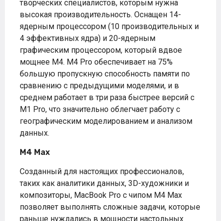
творческих специалистов, которым нужна
высокая производительность. Оснащен 14-
ядерным процессором (10 производительных и
4 эффективных ядра) и 20-ядерным
графическим процессором, который вдвое
мощнее M4. M4 Pro обеспечивает на 75%
большую пропускную способность памяти по
сравнению с предыдущими моделями, и в
среднем работает в три раза быстрее версий с
M1 Pro, что значительно облегчает работу с
географическим моделированием и анализом
данных.
M4 Max
Созданный для настоящих профессионалов,
таких как аналитики данных, 3D-художники и
композиторы, MacBook Pro с чипом M4 Max
позволяет выполнять сложные задачи, которые
раньше нуждались в мощности настольных