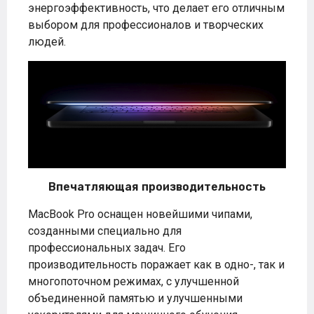
энергоэффективность, что делает его отличным
выбором для профессионалов и творческих
людей.
Впечатляющая производительность
MacBook Pro оснащен новейшими чипами,
созданными специально для
профессиональных задач. Его
производительность поражает как в одно-, так и
многопоточном режимах, с улучшенной
объединенной памятью и улучшенными