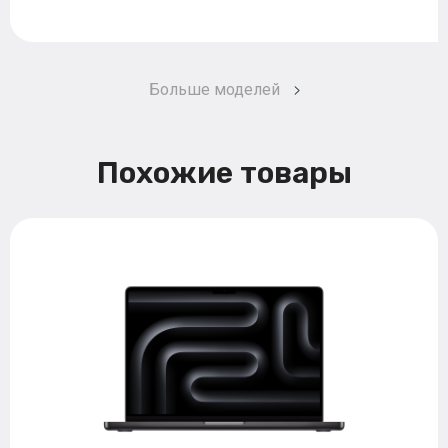
Больше моделей
Похожие товары