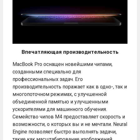
Впечатляющая производительность
MacBook Pro оснащен новейшими чипами,
созданными специально для
профессиональных задач. Его
производительность поражает как в одно-, так и
многопоточном режимах, с улучшенной
объединенной памятью и улучшенными
ускорителями для машинного обучения.
Семейство чипов M4 предоставляет скорость и
возможности, о которых вы и не мечтали. Neural
Engine позволяет быстро выполнять задачи,
такие как масштабирование изображений,