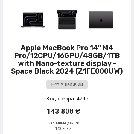
Apple MacBook Pro 14" M4
Pro/12CPU/16GPU/48GB/1TB
with Nano-texture display -
Space Black 2024 (Z1FE000UW)
Нет в наличии
Код товара: 4795
143 808 ₴
Наличные деньги
143 808 ₴