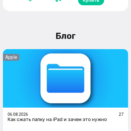
Купить
Блог
Apple
06.08.2026
27
Как сжать папку на iPad и зачем это нужно