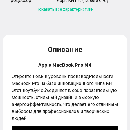
Процессор:
Apple M4 Pro (12-core CPU)
Показать все характеристики
Описание
Apple MacBook Pro M4
Откройте новый уровень производительности
MacBook Pro на базе инновационного чипа M4.
Этот ноутбук объединяет в себе поразительную
мощность, стильный дизайн и высокую
энергоэффективность, что делает его отличным
выбором для профессионалов и творческих
людей.