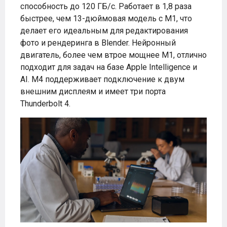
способность до 120 ГБ/с. Работает в 1,8 раза
быстрее, чем 13-дюймовая модель с M1, что
делает его идеальным для редактирования
фото и рендеринга в Blender. Нейронный
двигатель, более чем втрое мощнее M1, отлично
подходит для задач на базе Apple Intelligence и
AI. M4 поддерживает подключение к двум
внешним дисплеям и имеет три порта
Thunderbolt 4.