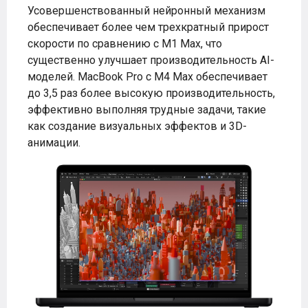
Усовершенствованный нейронный механизм
обеспечивает более чем трехкратный прирост
скорости по сравнению с M1 Max, что
существенно улучшает производительность AI-
моделей. MacBook Pro с M4 Max обеспечивает
до 3,5 раз более высокую производительность,
эффективно выполняя трудные задачи, такие
как создание визуальных эффектов и 3D-
анимации.