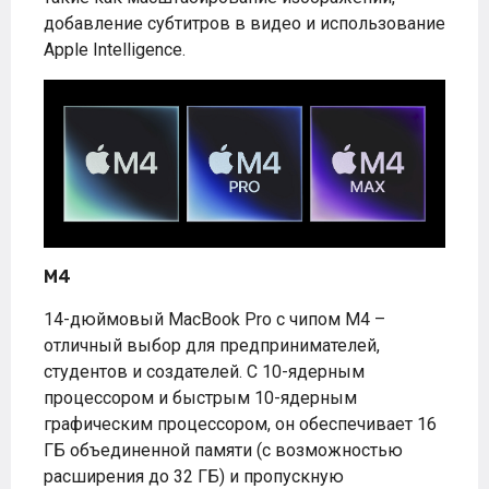
добавление субтитров в видео и использование
Apple Intelligence.
M4
14-дюймовый MacBook Pro с чипом M4 –
отличный выбор для предпринимателей,
студентов и создателей. С 10-ядерным
процессором и быстрым 10-ядерным
графическим процессором, он обеспечивает 16
ГБ объединенной памяти (с возможностью
расширения до 32 ГБ) и пропускную