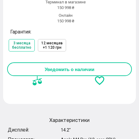
Терминал в магазине
150 998 ₴
Онлайн
150 998 ₴
Гарантия:
3 месяца
12 месяцев
бесплатно
+1 120 грн
Уведомить о наличии
Характеристики
Дисплей:
14.2"