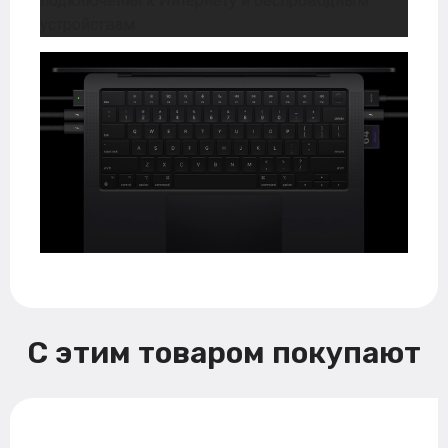
подключения к Интернету и беспроводным
устройствам.
С этим товаром покупают