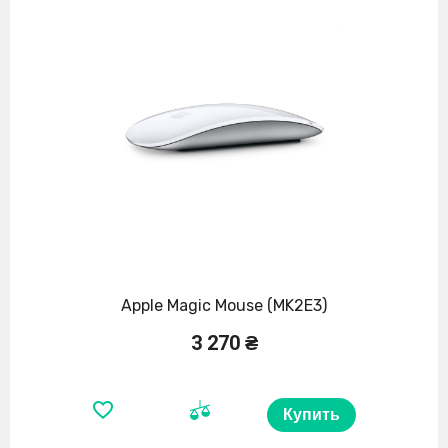
Apple Magic Mouse (MK2E3)
3 270 ₴
Купить