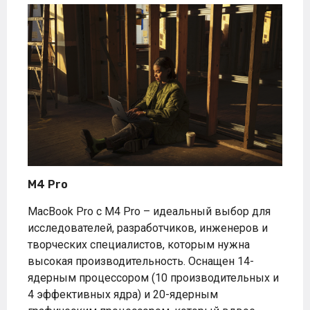
M4 Pro
MacBook Pro с M4 Pro – идеальный выбор для
исследователей, разработчиков, инженеров и
творческих специалистов, которым нужна
высокая производительность. Оснащен 14-
ядерным процессором (10 производительных и
4 эффективных ядра) и 20-ядерным