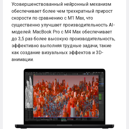
Усовершенствованный нейронный механизм
обеспечивает более чем трехкратный прирост
скорости по сравнению с M1 Max, что
существенно улучшает производительность AI-
моделей. MacBook Pro с M4 Max обеспечивает
до 3,5 раз более высокую производительность,
эффективно выполняя трудные задачи, такие
как создание визуальных эффектов и 3D-
анимации.