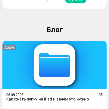
Блог
Apple
06.08.2026
35
Как сжать папку на iPad и зачем это нужно