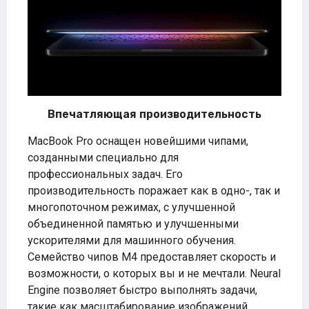
Впечатляющая производительность
MacBook Pro оснащен новейшими чипами,
созданными специально для
профессиональных задач. Его
производительность поражает как в одно-, так и
многопоточном режимах, с улучшенной
объединенной памятью и улучшенными
ускорителями для машинного обучения.
Семейство чипов M4 предоставляет скорость и
возможности, о которых вы и не мечтали. Neural
Engine позволяет быстро выполнять задачи,
такие как масштабирование изображений,