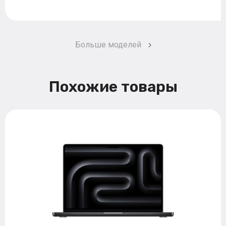
Больше моделей
Похожие товары