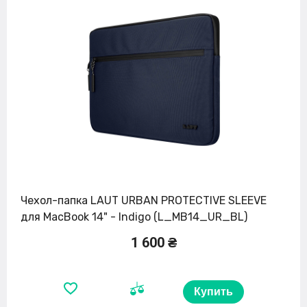
Чехол-папка LAUT URBAN PROTECTIVE SLEEVE
для MacBook 14" - Indigo (L_MB14_UR_BL)
1 600 ₴
Купить