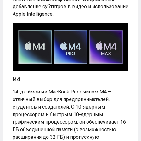
добавление субтитров в видео и использование
Apple Intelligence.
M4
14-дюймовый MacBook Pro с чипом M4 –
отличный выбор для предпринимателей,
студентов и создателей. С 10-ядерным
процессором и быстрым 10-ядерным
графическим процессором, он обеспечивает 16
ГБ объединенной памяти (с возможностью
расширения до 32 ГБ) и пропускную