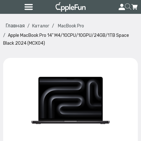
Главная
Каталог
MacBook Pro
Apple MacBook Pro 14" M4/10CPU/10GPU/24GB/1TB Space
Black 2024 (MCX04)