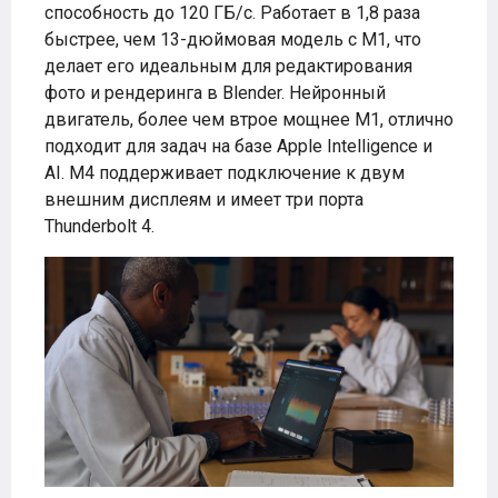
способность до 120 ГБ/с. Работает в 1,8 раза
быстрее, чем 13-дюймовая модель с M1, что
делает его идеальным для редактирования
фото и рендеринга в Blender. Нейронный
двигатель, более чем втрое мощнее M1, отлично
подходит для задач на базе Apple Intelligence и
AI. M4 поддерживает подключение к двум
внешним дисплеям и имеет три порта
Thunderbolt 4.