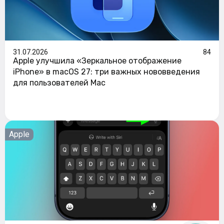
31.07.2026
84
Apple улучшила «Зеркальное отображение
iPhone» в macOS 27: три важных нововведения
для пользователей Mac
Apple