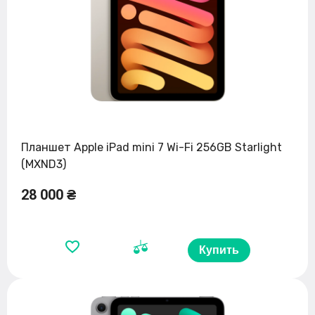
Планшет Apple iPad mini 7 Wi-Fi 256GB Starlight
(MXND3)
28 000 ₴
Купить