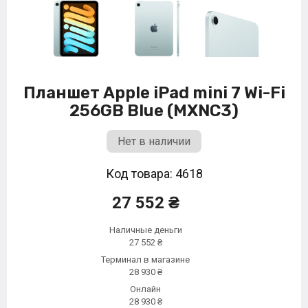
Планшет Apple iPad mini 7 Wi-Fi
256GB Blue (MXNC3)
Нет в наличии
Код товара: 4618
27 552 ₴
Наличные деньги
27 552 ₴
Терминал в магазине
28 930 ₴
Онлайн
28 930 ₴