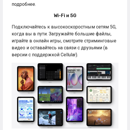
подробнее.
Wi-Fi и 5G
Подключайтесь к высокоскоростным сетям 5G,
когда вы в пути. Загружайте большие файлы,
играйте в онлайн игры, смотрите стриминговые
видео и оставайтесь на связи с друзьями (в
версии с поддержкой Cellular).