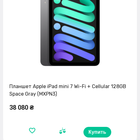
Планшет Apple iPad mini 7 Wi-Fi + Cellular 128GB
Space Gray (MXPN3)
38 080 ₴
Купить