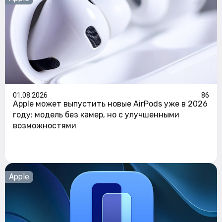
01.08.2026
86
Apple может выпустить новые AirPods уже в 2026
году: модель без камер, но с улучшенными
возможностями
Apple