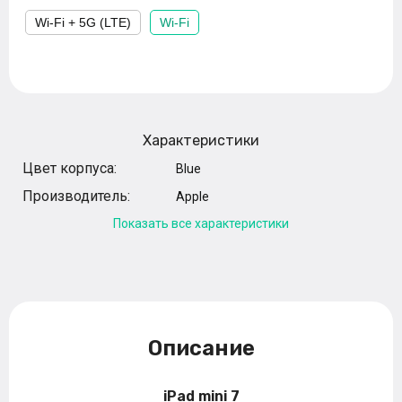
Wi-Fi + 5G (LTE)
Wi-Fi
Характеристики
Цвет корпуса:
Blue
Производитель:
Apple
Показать все характеристики
Описание
iPad mini 7