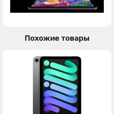
Похожие товары