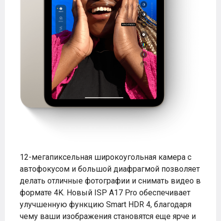
12-мегапиксельная широкоугольная камера с
автофокусом и большой диафрагмой позволяет
делать отличные фотографии и снимать видео в
формате 4K. Новый ISP A17 Pro обеспечивает
улучшенную функцию Smart HDR 4, благодаря
чему ваши изображения становятся еще ярче и