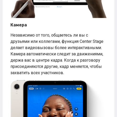
Камера
Независимо от того, общаетесь ли вы с
друзьями или коллегами, функция Center Stage
делает видеовызовы более интерактивными.
Камера автоматически следит за движениями,
держа вас в центре кадра. Когда к разговору
присоединяются другие, кадр меняется, чтобы
захватить всех участников.