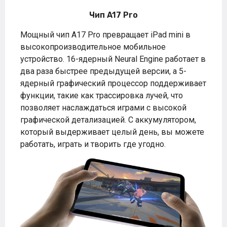
Чип A17 Pro
Мощный чип A17 Pro превращает iPad mini в
высокопроизводительное мобильное
устройство. 16-ядерный Neural Engine работает в
два раза быстрее предыдущей версии, а 5-
ядерный графический процессор поддерживает
функции, такие как трассировка лучей, что
позволяет наслаждаться играми с высокой
графической детализацией. С аккумулятором,
который выдерживает целый день, вы можете
работать, играть и творить где угодно.