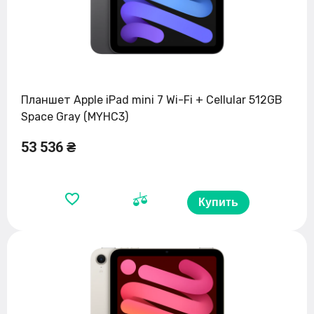
Планшет Apple iPad mini 7 Wi-Fi + Cellular 512GB
Space Gray (MYHC3)
53 536 ₴
Купить