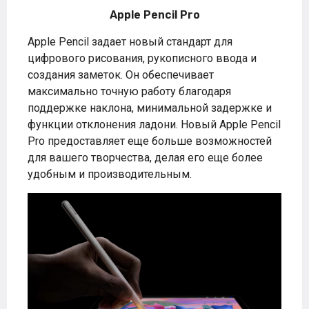
Apple Pencil Pro
Apple Pencil задает новый стандарт для
цифрового рисования, рукописного ввода и
создания заметок. Он обеспечивает
максимально точную работу благодаря
поддержке наклона, минимальной задержке и
функции отклонения ладони. Новый Apple Pencil
Pro предоставляет еще больше возможностей
для вашего творчества, делая его еще более
удобным и производительным.