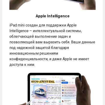
Apple Intelligence
iPad mini создан для поддержки Apple
Intelligence – интеллектуальной системы,
облегчающей выполнение задач и
позволяющей вам выразить себя. Ваши данные
под надежной защитой благодаря
инновационным решениям
конфиденциальности, и даже Apple не имеет
доступа к ним.