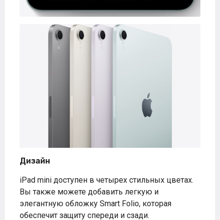
Дизайн
iPad mini доступен в четырех стильных цветах.
Вы также можете добавить легкую и
элегантную обложку Smart Folio, которая
обеспечит защиту спереди и сзади.