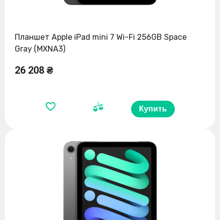
Планшет Apple iPad mini 7 Wi-Fi 256GB Space
Gray (MXNA3)
26 208 ₴
Купить