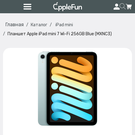
Главная
Каталог
iPad mini
Планшет Apple iPad mini 7 Wi-Fi 256GB Blue (MXNC3)