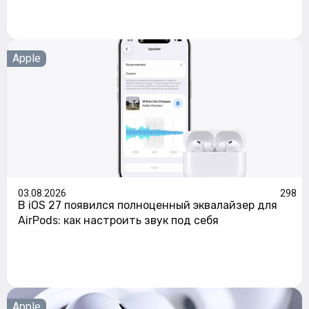
Apple
03.08.2026
298
В iOS 27 появился полноценный эквалайзер для
AirPods: как настроить звук под себя
Apple