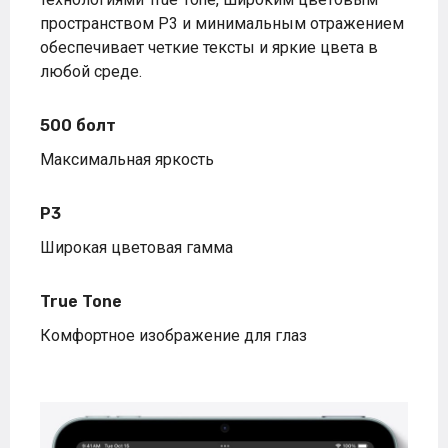
пространством P3 и минимальным отражением
обеспечивает четкие тексты и яркие цвета в
любой среде.
500 болт
Максимальная яркость
P3
Широкая цветовая гамма
True Tone
Комфортное изображение для глаз