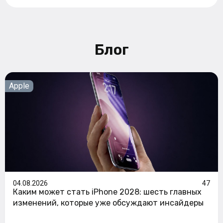
Блог
Apple
04.08.2026
47
Каким может стать iPhone 2028: шесть главных
изменений, которые уже обсуждают инсайдеры