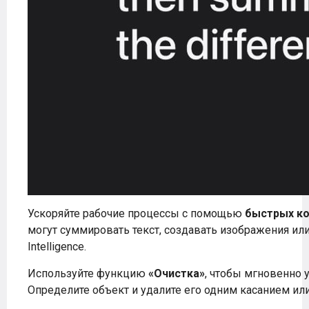
Ускоряйте рабочие процессы с помощью
быстрых к
могут суммировать текст, создавать изображения ил
Intelligence.
Используйте функцию
«Очистка»
, чтобы мгновенно 
Определите объект и удалите его одним касанием ил