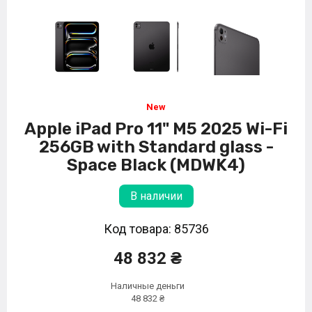
Apple iPad Pro 11" M5 2025 Wi-Fi
256GB with Standard glass -
Space Black (MDWK4)
В наличии
Код товара: 85736
48 832 ₴
Наличные деньги
48 832 ₴