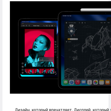
Дизайн, который впечатляет. Дисплей, который 