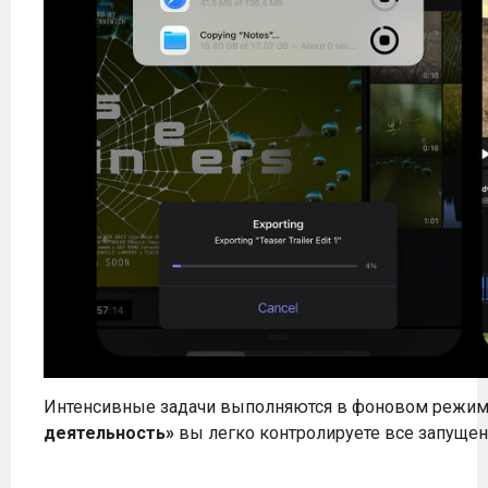
Интенсивные задачи выполняются в фоновом режи
деятельность»
вы легко контролируете все запуще