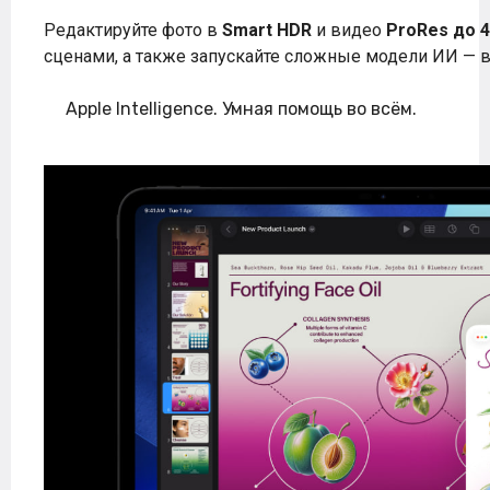
Редактируйте фото в
Smart HDR
и видео
ProRes до 
сценами, а также запускайте сложные модели ИИ — 
Apple Intelligence. Умная помощь во всём.