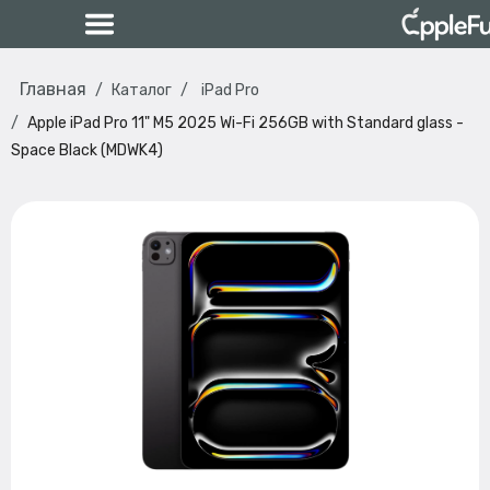
Главная
Каталог
iPad Pro
Apple iPad Pro 11" M5 2025 Wi-Fi 256GB with Standard glass -
Space Black (MDWK4)