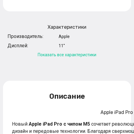
Характеристики
Производитель:
Apple
Дисплей:
11''
Показать все характеристики
Описание
Apple iPad Pro
Новый
Apple iPad Pro с чипом M5
сочетает революц
дизайн и передовые технологии. Благодаря сверхм