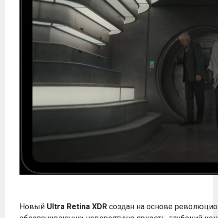
Новый
Ultra Retina XDR
создан на основе революцио