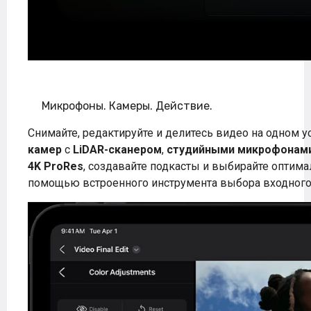
Микрофоны. Камеры. Действие.
Снимайте, редактируйте и делитесь видео на одном у
камер
с
LiDAR-сканером
,
студийными микрофонам
4K ProRes
, создавайте подкасты и выбирайте опти
помощью встроенного инструмента выбора входного 