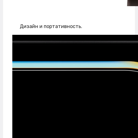
Дизайн и портативность.