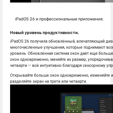
iPadOS 26 и профессиональные приложения.
Новый уровень продуктивности.
iPadOS 26 получила обновлённый, впечатляющий диз
многочисленные улучшения, которые поднимают воз
уровень. Обновлённая система окон даёт ещё больше
окон одновременно, меняйте их размер, упорядочивай
четверти — всё интуитивно благодаря сенсорному уп
Открывайте больше окон одновременно, изменяйте их
разделяйте экран на трети или четверти.