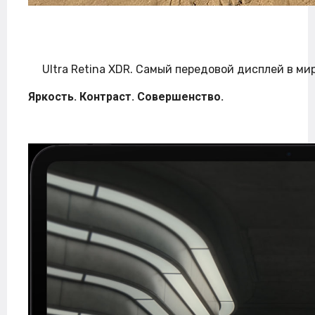
Ultra Retina XDR. Самый передовой дисплей в мир
Яркость. Контраст. Совершенство.