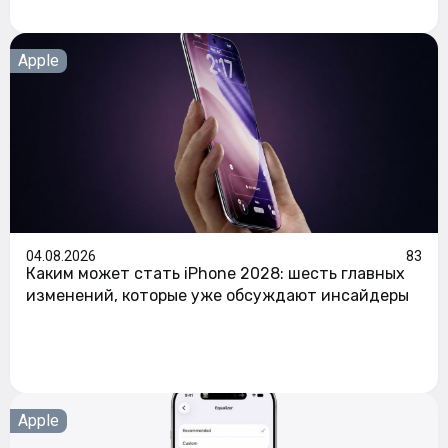
Apple
04.08.2026
83
Каким может стать iPhone 2028: шесть главных
изменений, которые уже обсуждают инсайдеры
Apple