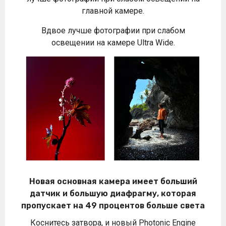
главной камере.
Вдвое лучше фотографии при слабом
освещении на камере Ultra Wide.
Новая основная камера имеет больший
датчик и большую диафрагму, которая
пропускает на 49 процентов больше света
Коснитесь затвора, и новый Photonic Engine