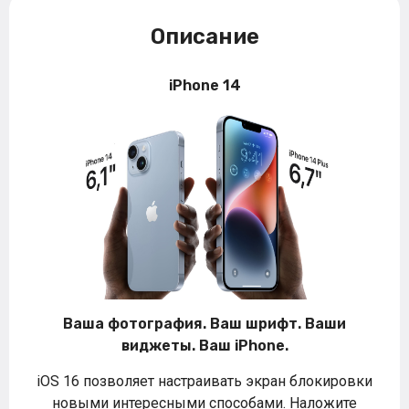
Описание
iPhone 14
Ваша фотография. Ваш шрифт. Ваши
виджеты. Ваш iPhone.
iOS 16 позволяет настраивать экран блокировки
новыми интересными способами. Наложите