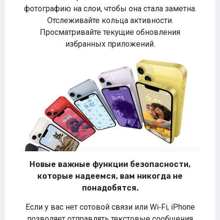
фотографию на слои, чтобы она стала заметна.
Отслеживайте кольца активности.
Просматривайте текущие обновления
избранных приложений.
Новые важные функции безопасности,
которые надеемся, вам никогда не
понадобятся.
Если у вас нет сотовой связи или Wi‑Fi, iPhone
позволяет отправлять текстовые сообщения