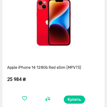
Apple iPhone 14 128Gb Red eSim (MPV73)
25 984 ₴
Купить