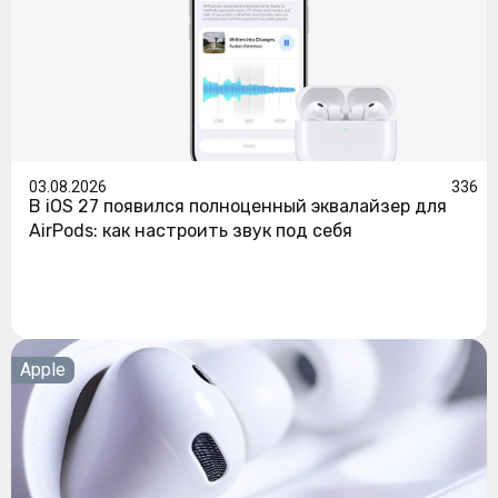
03.08.2026
336
В iOS 27 появился полноценный эквалайзер для
AirPods: как настроить звук под себя
Apple