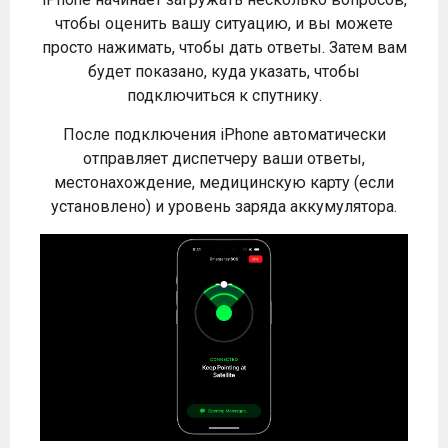
чтобы оценить вашу ситуацию, и вы можете
просто нажимать, чтобы дать ответы. Затем вам
будет показано, куда указать, чтобы
подключиться к спутнику.
После подключения iPhone автоматически
отправляет диспетчеру ваши ответы,
местонахождение, медицинскую карту (если
установлено) и уровень заряда аккумулятора.