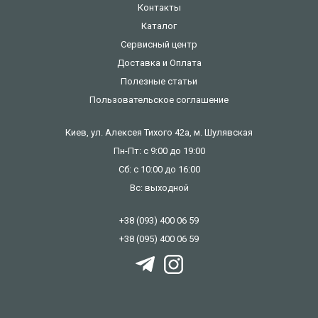
Контакты
Каталог
Сервисный центр
Доставка и Оплата
Полезные статьи
Пользовательское соглашение
Киев, ул. Алексея Тихого 42а, м. Шулявская
Пн-Пт: с 9:00 до 19:00
Сб: с 10:00 до 16:00
Вс: выходной
+38 (093) 400 06 59
+38 (095) 400 06 59