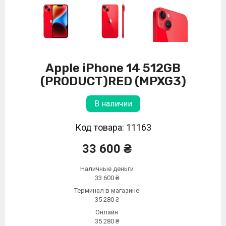
Apple iPhone 14 512GB
(PRODUCT)RED (MPXG3)
В наличии
Код товара: 11163
33 600 ₴
Наличные деньги
33 600 ₴
Терминал в магазине
35 280 ₴
Онлайн
35 280 ₴