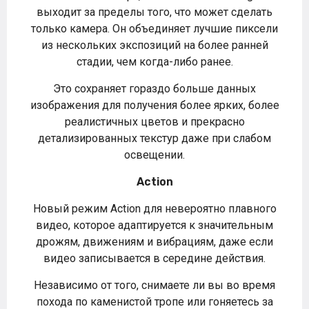
выходит за пределы того, что может сделать
только камера. Он объединяет лучшие пиксели
из нескольких экспозиций на более ранней
стадии, чем когда-либо ранее.
Это сохраняет гораздо больше данных
изображения для получения более ярких, более
реалистичных цветов и прекрасно
детализированных текстур даже при слабом
освещении.
Action
Новый режим Action для невероятно плавного
видео, которое адаптируется к значительным
дрожям, движениям и вибрациям, даже если
видео записывается в середине действия.
Независимо от того, снимаете ли вы во время
похода по каменистой тропе или гоняетесь за