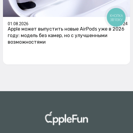
КНОПКА
ЗВ'ЯЗКУ
01.08.2026
124
Apple может выпустить новые AirPods уже в 2026
году: модель без камер, но с улучшенными
возможностями