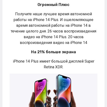
Огромный Плюс
Получите наше лучшее время автономной
работы на iPhone 14 Plus. И ошеломляющее
время автономной работы на iPhone 14 в
течение целого дня. 26 часов воспроизведения
видео на iPhone 14 Plus. 20 часов
воспроизведения видео на iPhone 14
На 21% больше экрана
iPhone 14 Plus имеет большой дисплей Super
Retina XDR.