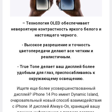
– Технология OLED обеспечивает
невероятную контрастность яркого белого и
настоящего черного.
- Высокое разрешение и точность
цветопередачи делают все четким и
реалистичным.
- True Tone делает ваш дисплей более
удобным для глаз, приспосабливаясь к
окружающему освещению.
Ищете еще более усовершенствованный
дисплей? iPhone 14 Pro имеет Dynamic Island,
очаровательный новый способ взаимодействия
с iPhone. И дисплей Always-On, хранящий вашу