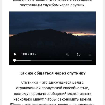
экстренным службам через спутник.
Как же общаться через спутник?
Спутники – это движущиеся цели с
ограниченной пропускной способностью,
поэтому передача сообщений может занять
несколько минут. Чтобы сэкономить время,
iPhone начинает загружать несколько вопросов,