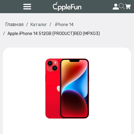
Главная
Каталог
iPhone 14
Apple iPhone 14 512GB (PRODUCT)RED (MPXG3)