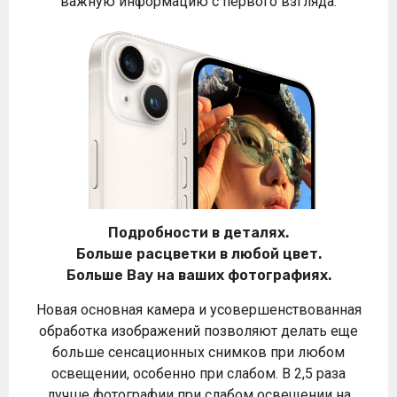
важную информацию с первого взгляда.
Подробности в деталях.
Больше расцветки в любой цвет.
Больше Вау на ваших фотографиях.
Новая основная камера и усовершенствованная
обработка изображений позволяют делать еще
больше сенсационных снимков при любом
освещении, особенно при слабом. В 2,5 раза
лучше фотографии при слабом освещении на