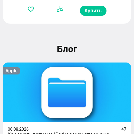
Купить
Блог
Apple
06.08.2026
47