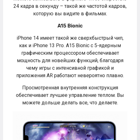
24 кадра в секунду – такой же частотой кадров,
которую вы видите в фильмах.
A15 Bionic
iPhone 14 имеет такой же сверхбыстрый чип,
как и iPhone 13 Pro. A15 Bionic с 5-ядерным
графическим процессором обеспечивает
мощность для новейших функций, благодаря
чему игры с интенсивной графикой и
приложения AR работают невероятно плавно.
Просмотренная внутренняя конструкция
обеспечивает лучшее управление теплом. Вы
можете дольше делать все, что делаете.