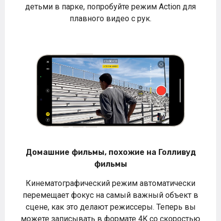
детьми в парке, попробуйте режим Action для
плавного видео с рук.
Домашние фильмы, похожие на Голливуд
фильмы
Кинематографический режим автоматически
перемещает фокус на самый важный объект в
сцене, как это делают режиссеры. Теперь вы
можете записывать в формате 4K со скоростью