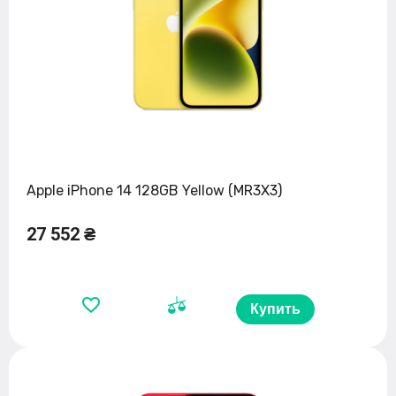
Apple iPhone 14 128GB Yellow (MR3X3)
27 552 ₴
Купить