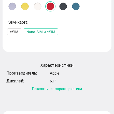
SIM-карта:
eSIM
Nano-SIM и eSIM
Характеристики
Производитель:
Apple
Дисплей:
6,1''
Показать все характеристики