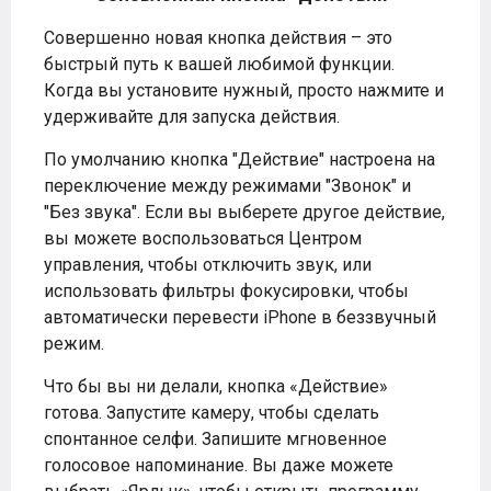
Совершенно новая кнопка действия – это
быстрый путь к вашей любимой функции.
Когда вы установите нужный, просто нажмите и
удерживайте для запуска действия.
По умолчанию кнопка "Действие" настроена на
переключение между режимами "Звонок" и
"Без звука". Если вы выберете другое действие,
вы можете воспользоваться Центром
управления, чтобы отключить звук, или
использовать фильтры фокусировки, чтобы
автоматически перевести iPhone в беззвучный
режим.
Что бы вы ни делали, кнопка «Действие»
готова. Запустите камеру, чтобы сделать
спонтанное селфи. Запишите мгновенное
голосовое напоминание. Вы даже можете