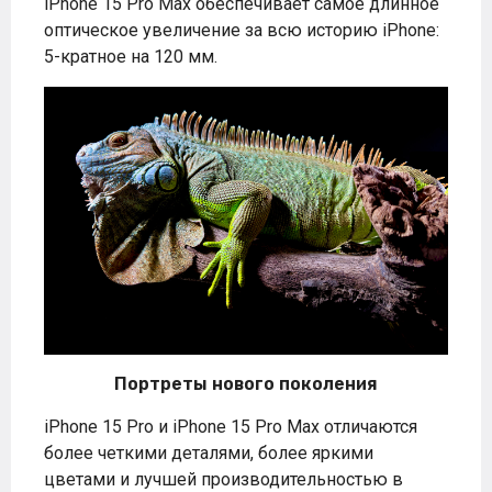
iPhone 15 Pro Max обеспечивает самое длинное
оптическое увеличение за всю историю iPhone:
5-кратное на 120 мм.
Портреты нового поколения
iPhone 15 Pro и iPhone 15 Pro Max отличаются
более четкими деталями, более яркими
цветами и лучшей производительностью в