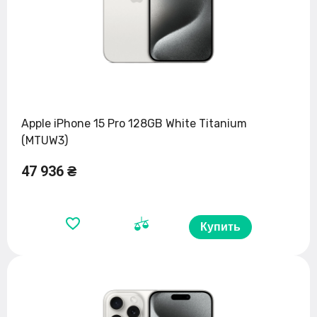
Apple iPhone 15 Pro 128GB White Titanium
(MTUW3)
47 936 ₴
Купить