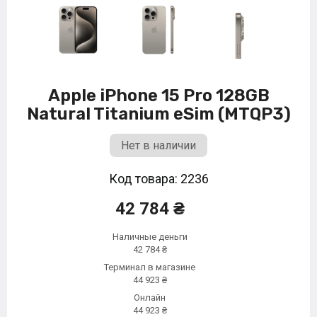
Apple iPhone 15 Pro 128GB
Natural Titanium eSim (MTQP3)
Нет в наличии
Код товара: 2236
42 784 ₴
Наличные деньги
42 784 ₴
Терминал в магазине
44 923 ₴
Онлайн
44 923 ₴