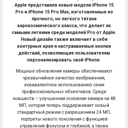
Apple представила новые модели iPhone 15
Pro и iPhone 15 Pro Max, изготовленные из
прочного, но легкого титана
аэрокосмического класса, что делает их
самыми легкими среди моделей Pro от Apple.
Новый дизайн также включает в себя
контурные края и настраиваемые кнопки
действий, позволяющие пользователям
персонализировать свой iPhone.
Мощные обновления камеры обеспечивают
чрезвычайное качество изображения,
эквивалентное использованию семи
профессиональных объективов. Среди
новшеств – улучшенная основная камера на 48
МП, которая теперь поддерживает новый
стандартный режим с разрешением 24 МП,
портреты нового поколения с функцией
управления фокусом и глубиной, а также