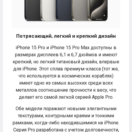
Потрясающий, легкий и крепкий дизайн
iPhone 15 Pro и iPhone 15 Pro Max доступны в
размерах дисплеев 6,1 и 6,7 дюймов и имеют
крепкий, но легкий титановый дизайн, впервые
для iPhone. Этот сплав премиум-класса (тот же,
что используется в космических кораблях)
имеет одно из самых высоких среди всех
металлов соотношение прочности к весу, что
делает его самой легкой серией Apple Pro.
Обе модели поражают новыми элегантными
текстурами, контурными краями и тонкими
рамками, когда-либо находившимися на iPhone.
Серия Pro разработана с учетом долговечности,