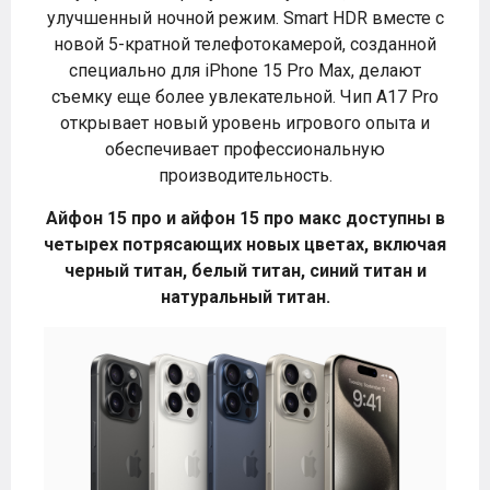
улучшенный ночной режим. Smart HDR вместе с
новой 5-кратной телефотокамерой, созданной
специально для iPhone 15 Pro Max, делают
съемку еще более увлекательной. Чип A17 Pro
открывает новый уровень игрового опыта и
обеспечивает профессиональную
производительность.
Айфон 15 про и айфон 15 про макс доступны в
четырех потрясающих новых цветах, включая
черный титан, белый титан, синий титан и
натуральный титан.