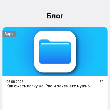
Блог
Apple
06.08.2026
50
Как сжать папку на iPad и зачем это нужно