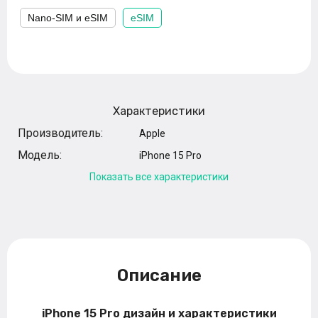
Nano-SIM и eSIM
eSIM
Характеристики
Производитель:
Apple
Модель:
iPhone 15 Pro
Показать все характеристики
Описание
iPhone 15 Pro дизайн и характеристики