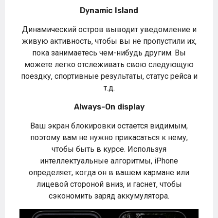
Dynamic Island
Динамический остров выводит уведомление и
живую активность, чтобы вы не пропустили их,
пока занимаетесь чем-нибудь другим. Вы
можете легко отслеживать свою следующую
поездку, спортивные результаты, статус рейса и
т.д.
Always-On display
Ваш экран блокировки остается видимым,
поэтому вам не нужно прикасаться к нему,
чтобы быть в курсе. Используя
интеллектуальные алгоритмы, iPhone
определяет, когда он в вашем кармане или
лицевой стороной вниз, и гаснет, чтобы
сэкономить заряд аккумулятора.