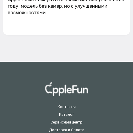
году: модель без камер, но с улучшенными
возможностями
Контакты
Каталог
Сервисный центр
Доставка и Оплата