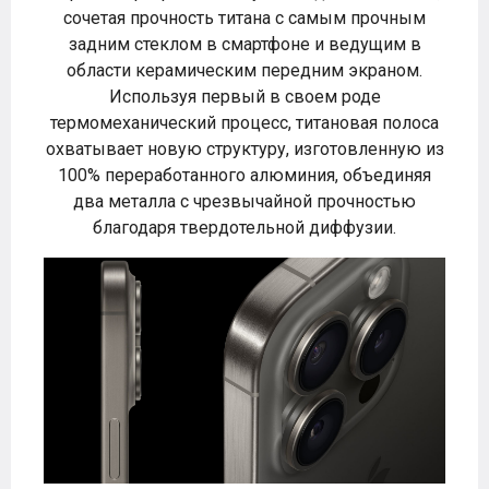
сочетая прочность титана с самым прочным
задним стеклом в смартфоне и ведущим в
области керамическим передним экраном.
Используя первый в своем роде
термомеханический процесс, титановая полоса
охватывает новую структуру, изготовленную из
100% переработанного алюминия, объединяя
два металла с чрезвычайной прочностью
благодаря твердотельной диффузии.