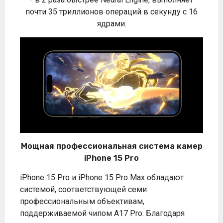
почти 35 триллионов операций в секунду с 16
ядрами.
Мощная профессиональная система камер
iPhone 15 Pro
iPhone 15 Pro и iPhone 15 Pro Max обладают
системой, соответствующей семи
профессиональным объективам,
поддерживаемой чипом A17 Pro. Благодаря