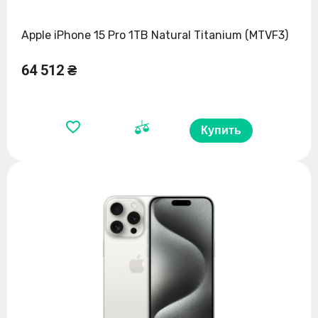
Apple iPhone 15 Pro 1TB Natural Titanium (MTVF3)
64 512 ₴
Купить