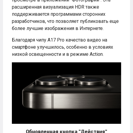
расширенная визуализация HDR также
поддерживается программами сторонних
разработчиков, что позволяет публиковать еще
более лучшие изображения в Интернете.
Благодаря чипу A17 Pro качество видео на
смартфоне улучшилось, особенно в условиях
низкой освещенности и в режиме Action.
Обновленная кнопка "Действия"