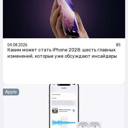
04.08.2026
85
Каким может стать iPhone 2028: шесть главных
изменений, которые уже обсуждают инсайдеры
Apple