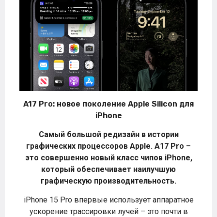
A17 Pro: новое поколение Apple Silicon для
iPhone
Самый большой редизайн в истории
графических процессоров Apple. A17 Pro –
это совершенно новый класс чипов iPhone,
который обеспечивает наилучшую
графическую производительность.
iPhone 15 Pro впервые использует аппаратное
ускорение трассировки лучей – это почти в