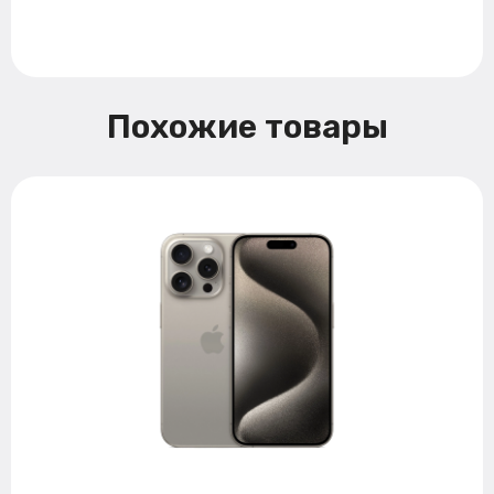
Похожие товары