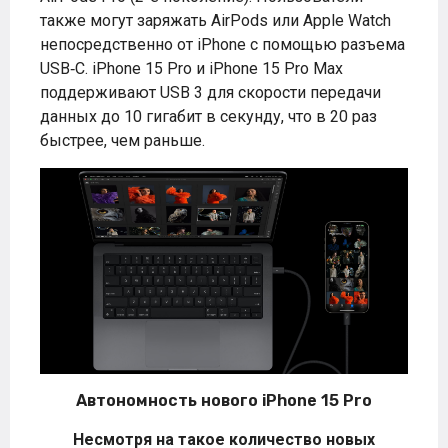
также могут заряжать AirPods или Apple Watch
непосредственно от iPhone с помощью разъема
USB‑C. iPhone 15 Pro и iPhone 15 Pro Max
поддерживают USB 3 для скорости передачи
данных до 10 гигабит в секунду, что в 20 раз
быстрее, чем раньше.
Автономность нового iPhone 15 Pro
Несмотря на такое количество новых