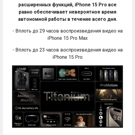
расширенных функций, iPhone 15 Pro все
равно обеспечивает невероятное время
автономной работы в течение всего дня.
- Вплоть до 29 часов воспроизведения видео на
iPhone 15 Pro Max
- Вплоть до 23 часов воспроизведения видео на
iPhone 15 Pro