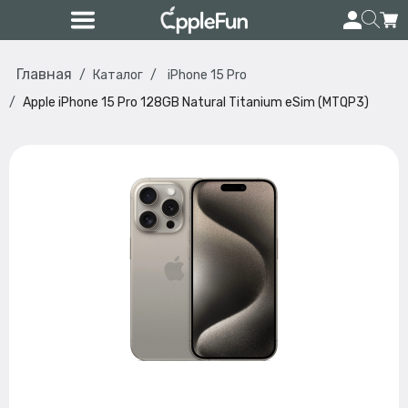
Главная
Каталог
iPhone 15 Pro
Apple iPhone 15 Pro 128GB Natural Titanium eSim (MTQP3)