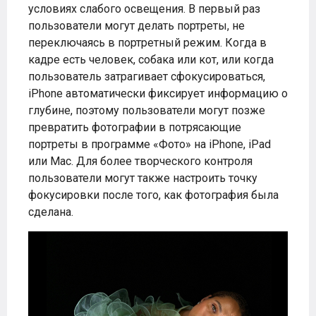
условиях слабого освещения. В первый раз
пользователи могут делать портреты, не
переключаясь в портретный режим. Когда в
кадре есть человек, собака или кот, или когда
пользователь затрагивает сфокусироваться,
iPhone автоматически фиксирует информацию о
глубине, поэтому пользователи могут позже
превратить фотографии в потрясающие
портреты в программе «Фото» на iPhone, iPad
или Mac. Для более творческого контроля
пользователи могут также настроить точку
фокусировки после того, как фотография была
сделана.