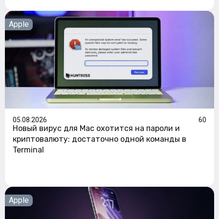
Apple
05.08.2026
60
Новый вирус для Mac охотится на пароли и
криптовалюту: достаточно одной команды в
Terminal
Apple