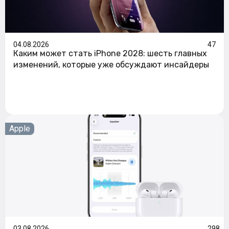
04.08.2026
47
Каким может стать iPhone 2028: шесть главных
изменений, которые уже обсуждают инсайдеры
Apple
03.08.2026
298