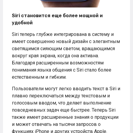
Siri становится еще более мощной и
удобной
Siri теперь глубже интегрирована в систему и
имеет совершенно новый дизайн с элегантным
светящимся сияющим светом, вращающимся
вокруг края экрана, когда она активна.
Благодаря расширенным возможностям
понимания языка общения с Siri стало более
естественным и гибким.
Пользователи могут легко вводить текст в Siri и
плавно переключаться между текстовым и
голосовым вводом, что делает выполнение
повседневных задач еще быстрее. Теперь Siri
также имеет расширенные знания о продукции
и может отвечать на тысячи запросов о
функциях iPhone и других устройств Apple.