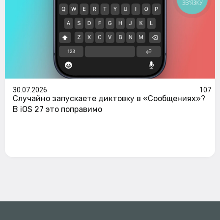
ЗВ'ЯЗКУ
30.07.2026
107
Случайно запускаете диктовку в «Сообщениях»?
В iOS 27 это поправимо