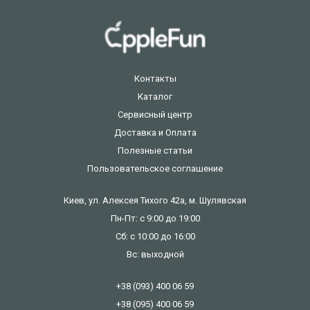
Контакты
Каталог
Сервисный центр
Доставка и Оплата
Полезные статьи
Пользовательское соглашение
Киев, ул. Алексея Тихого 42а, м. Шулявская
Пн-Пт: с 9:00 до 19:00
Сб: с 10:00 до 16:00
Вс: выходной
+38 (093) 400 06 59
+38 (095) 400 06 59