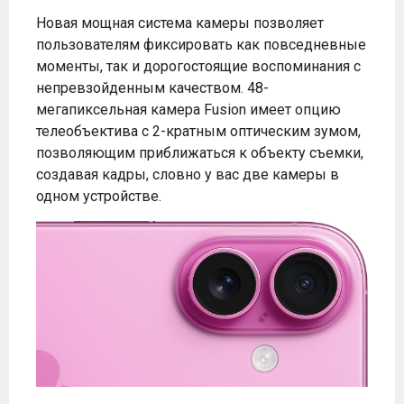
Новая мощная система камеры позволяет
пользователям фиксировать как повседневные
моменты, так и дорогостоящие воспоминания с
непревзойденным качеством. 48-
мегапиксельная камера Fusion имеет опцию
телеобъектива с 2-кратным оптическим зумом,
позволяющим приближаться к объекту съемки,
создавая кадры, словно у вас две камеры в
одном устройстве.