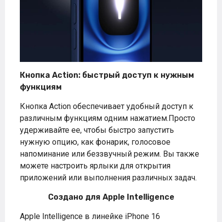
Кнопка Action: быстрый доступ к нужным
функциям
Кнопка Action обеспечивает удобный доступ к
различным функциям одним нажатием.Просто
удерживайте ее, чтобы быстро запустить
нужную опцию, как фонарик, голосовое
напоминание или беззвучный режим. Вы также
можете настроить ярлыки для открытия
приложений или выполнения различных задач.
Создано для Apple Intelligence
Apple Intelligence в линейке iPhone 16