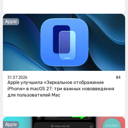
Apple
31.07.2026
84
Apple улучшила «Зеркальное отображение
iPhone» в macOS 27: три важных нововведения
для пользователей Mac
Apple
КНОПКА