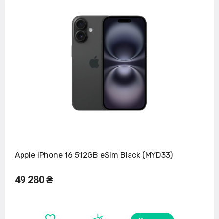
Apple iPhone 16 512GB eSim Black (MYD33)
49 280 ₴