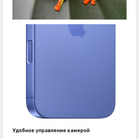
Удобное управление камерой