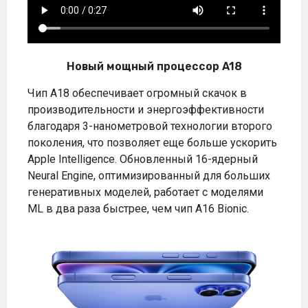
Новый мощный процессор A18
Чип A18 обеспечивает огромный скачок в
производительности и энергоэффективности
благодаря 3-нанометровой технологии второго
поколения, что позволяет еще больше ускорить
Apple Intelligence. Обновленный 16-ядерный
Neural Engine, оптимизированный для больших
генеративных моделей, работает с моделями
ML в два раза быстрее, чем чип A16 Bionic.