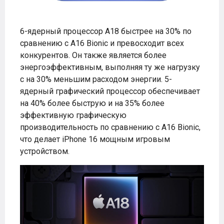
6-ядерный процессор A18 быстрее на 30% по
сравнению с A16 Bionic и превосходит всех
конкурентов. Он также является более
энергоэффективным, выполняя ту же нагрузку
с на 30% меньшим расходом энергии. 5-
ядерный графический процессор обеспечивает
на 40% более быструю и на 35% более
эффективную графическую
производительность по сравнению с A16 Bionic,
что делает iPhone 16 мощным игровым
устройством.