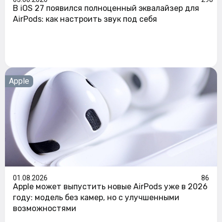
В iOS 27 появился полноценный эквалайзер для
AirPods: как настроить звук под себя
Apple
01.08.2026
86
Apple может выпустить новые AirPods уже в 2026
году: модель без камер, но с улучшенными
возможностями