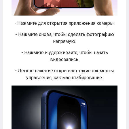
- Нажмите для открытия приложения камеры.
- Нажмите снова, чтобы сделать фотографию
напрямую.
- Нажмите и удерживайте, чтобы начать
видеозапись.
- Легкое нажатие открывает такие элементы
управления, как масштабирование.