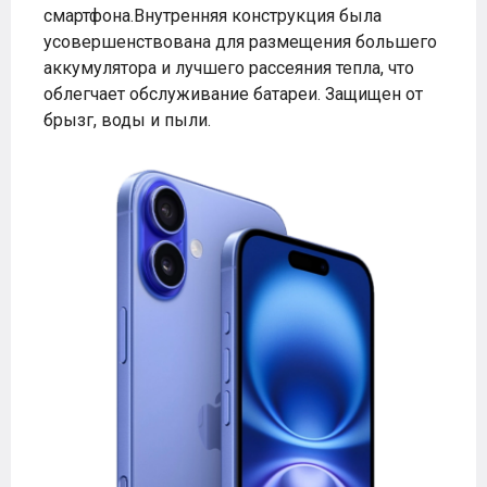
смартфона.Внутренняя конструкция была
усовершенствована для размещения большего
аккумулятора и лучшего рассеяния тепла, что
облегчает обслуживание батареи. Защищен от
брызг, воды и пыли.