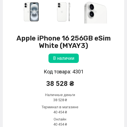
Apple iPhone 16 256GB eSim
White (MYAY3)
В наличии
Код товара: 4301
38 528 ₴
Наличные деньги
38 528 ₴
Терминал в магазине
40 454 ₴
Онлайн
40 454 ₴