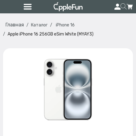
Главная
Каталог
iPhone 16
Apple iPhone 16 256GB eSim White (MYAY3)