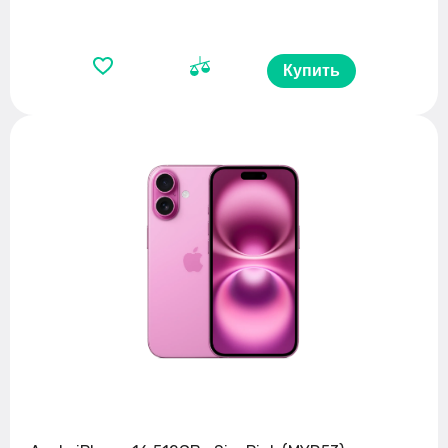
Купить