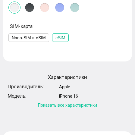
SIM-карта:
Nano-SIM и eSIM
eSIM
Характеристики
Производитель:
Apple
Модель:
iPhone 16
Показать все характеристики