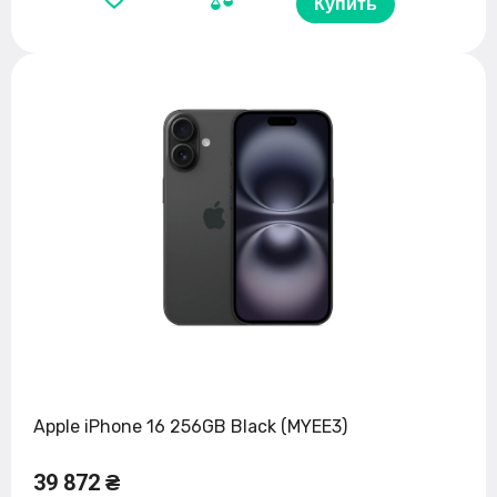
Купить
Apple iPhone 16 256GB Black (MYEE3)
39 872 ₴