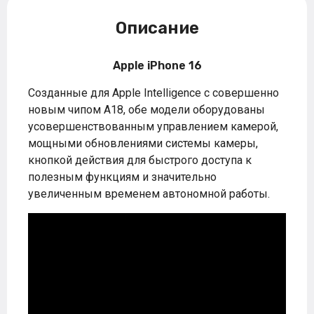
Описание
Apple iPhone 16
Созданные для Apple Intelligence с совершенно
новым чипом A18, обе модели оборудованы
усовершенствованным управлением камерой,
мощными обновлениями системы камеры,
кнопкой действия для быстрого доступа к
полезным функциям и значительно
увеличенным временем автономной работы.