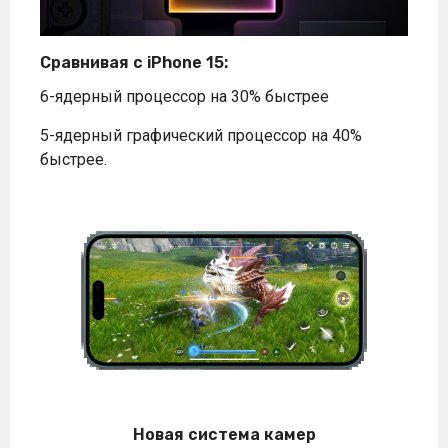
Сравнивая с iPhone 15:
6-ядерный процессор на 30% быстрее
5-ядерный графический процессор на 40%
быстрее.
Новая система камер