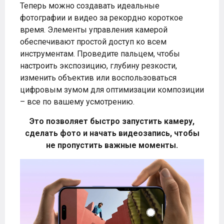
Теперь можно создавать идеальные
фотографии и видео за рекордно короткое
время. Элементы управления камерой
обеспечивают простой доступ ко всем
инструментам. Проведите пальцем, чтобы
настроить экспозицию, глубину резкости,
изменить объектив или воспользоваться
цифровым зумом для оптимизации композиции
– все по вашему усмотрению.
Это позволяет быстро запустить камеру,
сделать фото и начать видеозапись, чтобы
не пропустить важные моменты.