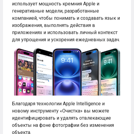
использует мощность кремния Apple и
генеративные модели, разработанные
компанией, чтобы понимать и создавать язык и
изображения, выполнять действия в
приложениях и использовать личный контекст
для упрощения и ускорения ежедневных задач.
Благодаря технологии Apple Intelligence и
новому инструменту «Очистка» вы можете
идентифицировать и удалять отвлекающие
объекты на фоне фотографии без изменения
объекта.