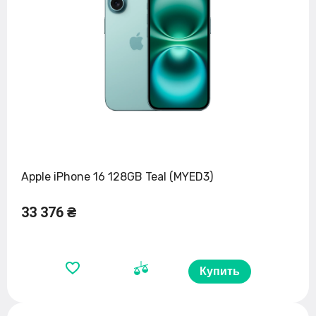
Apple iPhone 16 128GB Teal (MYED3)
33 376 ₴
Купить