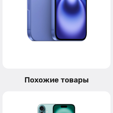
Похожие товары