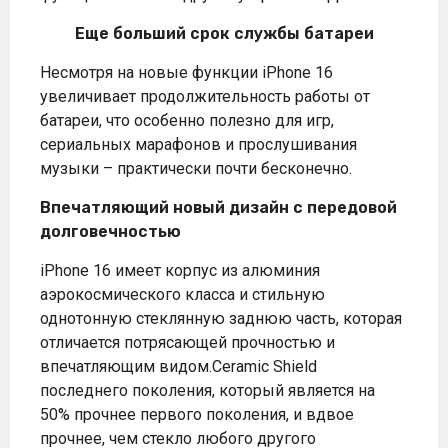
Еще больший срок службы батареи
Несмотря на новые функции iPhone 16
увеличивает продолжительность работы от
батареи, что особенно полезно для игр,
сериальных марафонов и прослушивания
музыки – практически почти бесконечно.
Впечатляющий новый дизайн с передовой
долговечностью
iPhone 16 имеет корпус из алюминия
аэрокосмического класса и стильную
однотонную стеклянную заднюю часть, которая
отличается потрясающей прочностью и
впечатляющим видом.Ceramic Shield
последнего поколения, который является на
50% прочнее первого поколения, и вдвое
прочнее, чем стекло любого другого