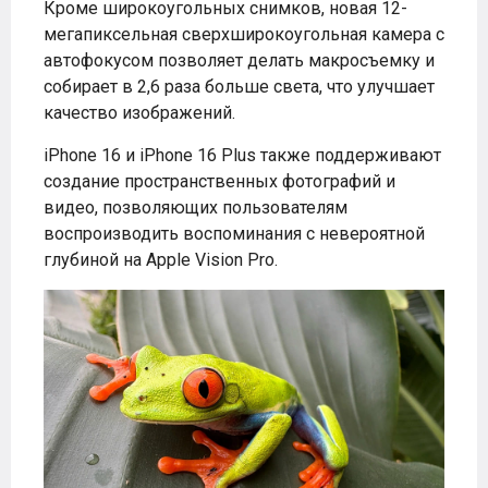
Кроме широкоугольных снимков, новая 12-
мегапиксельная сверхширокоугольная камера с
автофокусом позволяет делать макросъемку и
собирает в 2,6 раза больше света, что улучшает
качество изображений.
iPhone 16 и iPhone 16 Plus также поддерживают
создание пространственных фотографий и
видео, позволяющих пользователям
воспроизводить воспоминания с невероятной
глубиной на Apple Vision Pro.