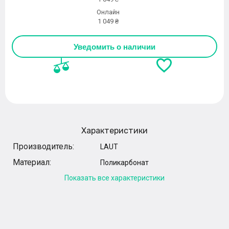
Онлайн
1 049 ₴
Уведомить о наличии
Характеристики
Производитель:
LAUT
Материал:
Поликарбонат
Показать все характеристики