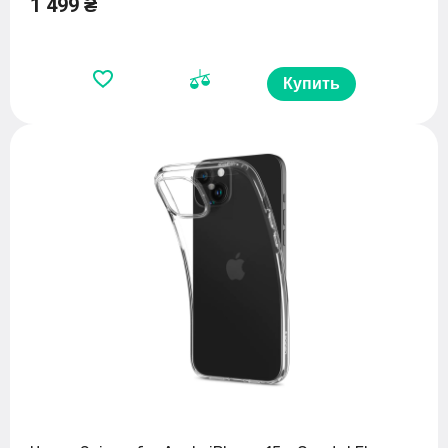
1 499 ₴
Купить