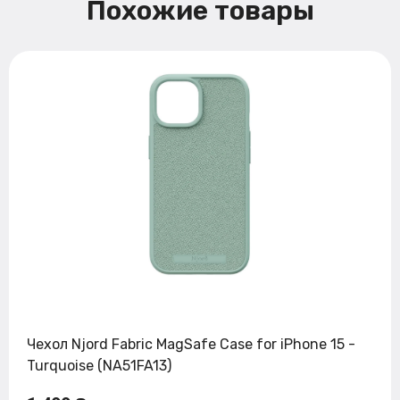
Похожие товары
Чехол Njord Fabric MagSafe Case for iPhone 15 -
Turquoise (NA51FA13)