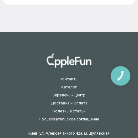
КНОПКА
ЗВ'ЯЗКУ
Контакты
Каталог
Сервисный центр
Доставка и Оплата
Полезные статьи
Пользовательское соглашение
Киев, ул. Алексея Тихого 42а, м. Шулявская