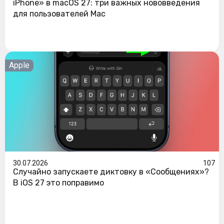
iPhone» в macOS 27: три важных нововведения
для пользователей Mac
Apple
30.07.2026
107
Случайно запускаете диктовку в «Сообщениях»?
В iOS 27 это поправимо