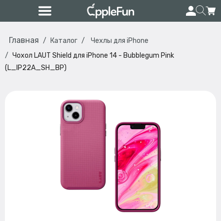
Главная
Каталог
Чехлы для iPhone
Чохол LAUT Shield для iPhone 14 - Bubblegum Pink
(L_IP22A_SH_BP)