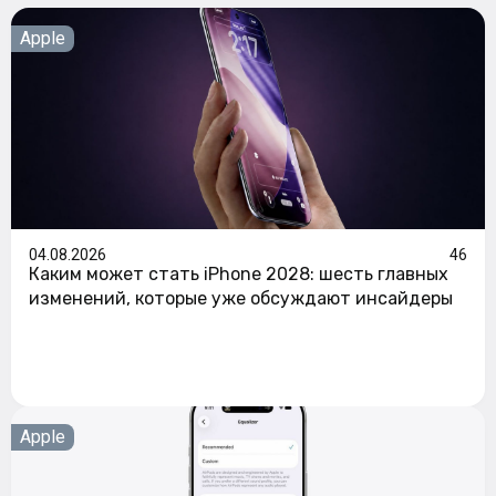
Apple
04.08.2026
46
Каким может стать iPhone 2028: шесть главных
изменений, которые уже обсуждают инсайдеры
Apple