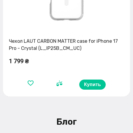
Чехол LAUT CARBON MATTER case for iPhone 17
Pro - Crystal (L_IP25B_CM_UC)
1 799 ₴
Купить
Блог