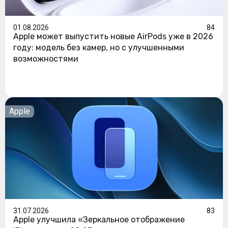
01.08.2026
84
Apple может выпустить новые AirPods уже в 2026
году: модель без камер, но с улучшенными
возможностями
Apple
31.07.2026
83
Apple улучшила «Зеркальное отображение