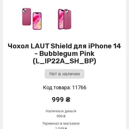
Чохол LAUT Shield для iPhone 14
- Bubblegum Pink
(L_IP22A_SH_BP)
Нет в наличии
Код товара: 11766
999 ₴
Наличные деньги
999 ₴
Терминал в магазине
1 049 ₴