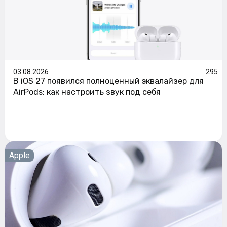
03.08.2026
295
В iOS 27 появился полноценный эквалайзер для
AirPods: как настроить звук под себя
Apple