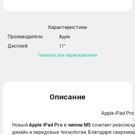
Характеристики
Производитель:
Apple
Дисплей:
11''
Показать все характеристики
Описание
Apple iPad Pro
Новый
Apple iPad Pro с чипом M5
сочетает революц
дизайн и передовые технологии. Благодаря сверхм