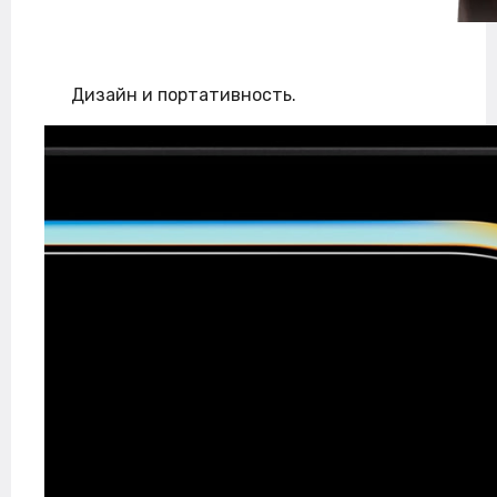
Дизайн и портативность.