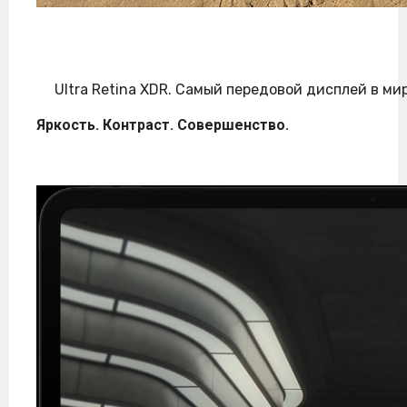
Ultra Retina XDR. Самый передовой дисплей в мир
Яркость. Контраст. Совершенство.