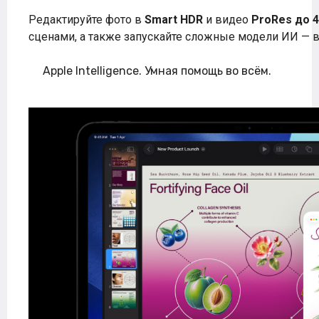
Редактируйте фото в
Smart HDR
и видео
ProRes до 
сценами, а также запускайте сложные модели ИИ — 
Apple Intelligence. Умная помощь во всём.