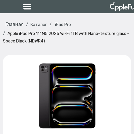
Главная
Каталог
iPad Pro
Apple iPad Pro 11" M5 2025 Wi-Fi 1TB with Nano-texture glass -
Space Black (MDWR4)