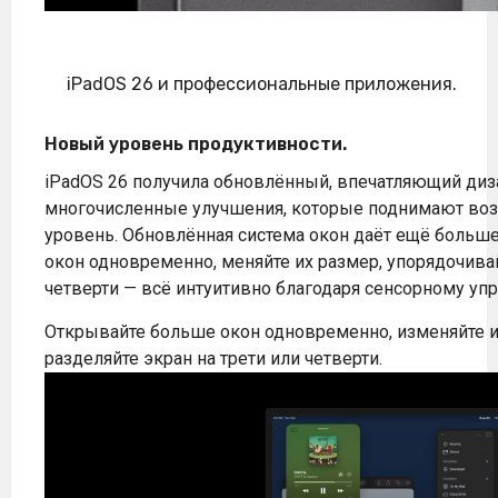
iPadOS 26 и профессиональные приложения.
Новый уровень продуктивности.
iPadOS 26 получила обновлённый, впечатляющий диз
многочисленные улучшения, которые поднимают воз
уровень. Обновлённая система окон даёт ещё больше
окон одновременно, меняйте их размер, упорядочивай
четверти — всё интуитивно благодаря сенсорному уп
Открывайте больше окон одновременно, изменяйте их
разделяйте экран на трети или четверти.