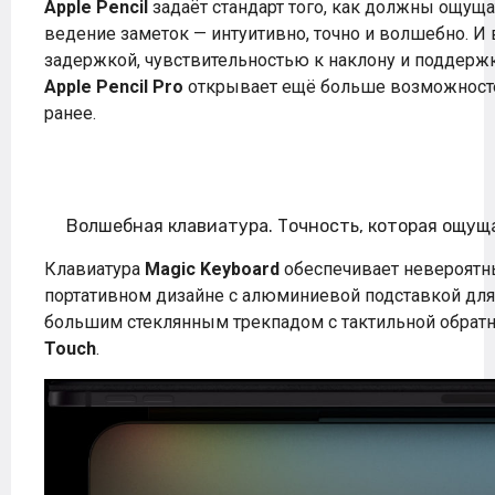
Apple Pencil
задаёт стандарт того, как должны ощуща
ведение заметок — интуитивно, точно и волшебно. И 
задержкой, чувствительностью к наклону и поддержк
Apple Pencil Pro
открывает ещё больше возможносте
ранее.
Волшебная клавиатура. Точность, которая ощущ
Клавиатура
Magic Keyboard
обеспечивает невероятны
портативном дизайне с алюминиевой подставкой для
большим стеклянным трекпадом с тактильной обратн
Touch
.