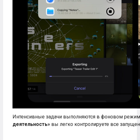
Интенсивные задачи выполняются в фоновом режи
деятельность»
вы легко контролируете все запуще