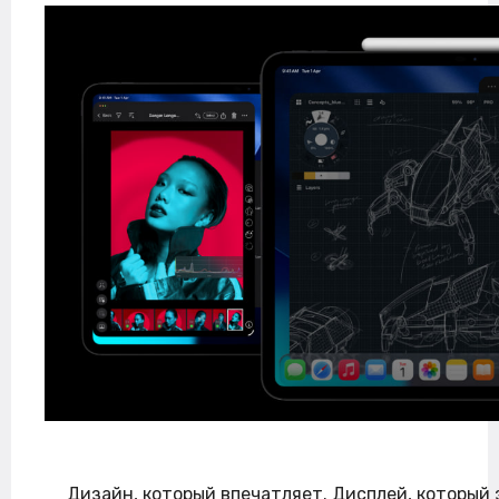
Дизайн, который впечатляет. Дисплей, который 