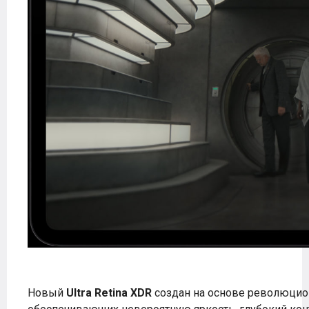
Новый
Ultra Retina XDR
создан на основе революцио