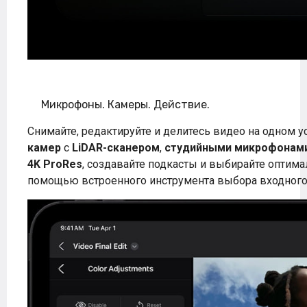
Микрофоны. Камеры. Действие.
Снимайте, редактируйте и делитесь видео на одном у
камер
с
LiDAR-сканером
,
студийными микрофонам
4K ProRes
, создавайте подкасты и выбирайте опти
помощью встроенного инструмента выбора входного 