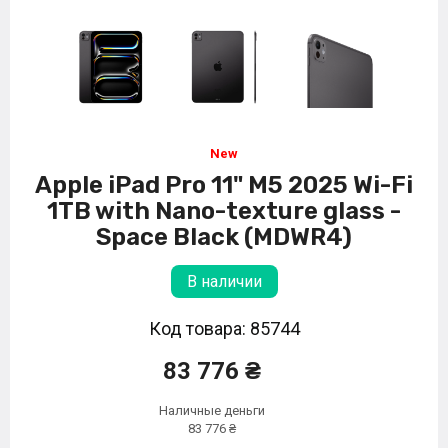
Apple iPad Pro 11" M5 2025 Wi-Fi
1TB with Nano-texture glass -
Space Black (MDWR4)
В наличии
Код товара: 85744
83 776 ₴
Наличные деньги
83 776 ₴