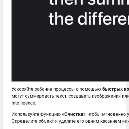
Ускоряйте рабочие процессы с помощью
быстрых к
могут суммировать текст, создавать изображения ил
Intelligence.
Используйте функцию
«Очистка»
, чтобы мгновенно 
Определите объект и удалите его одним касанием ил