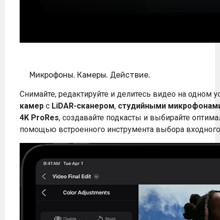
Микрофоны. Камеры. Действие.
Снимайте, редактируйте и делитесь видео на одном у
камер
с
LiDAR-сканером
,
студийными микрофонам
4K ProRes
, создавайте подкасты и выбирайте опти
помощью встроенного инструмента выбора входного 