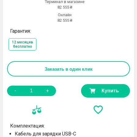
Терминал в магазине
82 555 ₴
Онлайн
82 555 ₴
Гарантия:
12 месяцев
бесплатно
Заказать
в один клик
-
+
Купить
Комплектация:
Кабель для зарядки USB-C