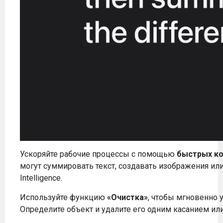
Ускоряйте рабочие процессы с помощью
быстрых к
могут суммировать текст, создавать изображения ил
Intelligence.
Используйте функцию
«Очистка»
, чтобы мгновенно 
Определите объект и удалите его одним касанием ил