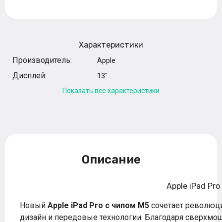
Характеристики
Производитель:
Apple
Дисплей:
13"
Показать все характеристики
Описание
Apple iPad Pro
Новый
Apple iPad Pro с чипом M5
сочетает революц
дизайн и передовые технологии. Благодаря сверхм