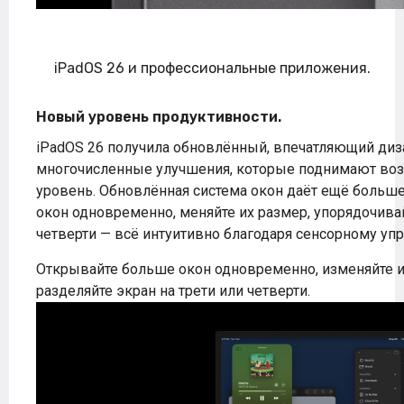
iPadOS 26 и профессиональные приложения.
Новый уровень продуктивности.
iPadOS 26 получила обновлённый, впечатляющий диз
многочисленные улучшения, которые поднимают воз
уровень. Обновлённая система окон даёт ещё больше
окон одновременно, меняйте их размер, упорядочивай
четверти — всё интуитивно благодаря сенсорному уп
Открывайте больше окон одновременно, изменяйте их
разделяйте экран на трети или четверти.