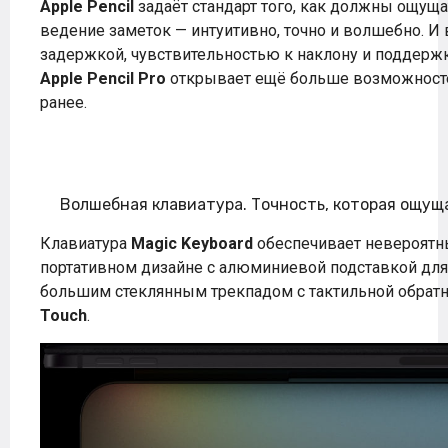
Apple Pencil
задаёт стандарт того, как должны ощуща
ведение заметок — интуитивно, точно и волшебно. И 
задержкой, чувствительностью к наклону и поддержк
Apple Pencil Pro
открывает ещё больше возможносте
ранее.
Волшебная клавиатура. Точность, которая ощущ
Клавиатура
Magic Keyboard
обеспечивает невероятны
портативном дизайне с алюминиевой подставкой для
большим стеклянным трекпадом с тактильной обратн
Touch
.