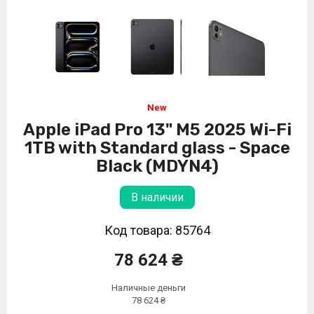
Apple iPad Pro 13" M5 2025 Wi-Fi
1TB with Standard glass - Space
Black (MDYN4)
В наличии
Код товара: 85764
78 624 ₴
Наличные деньги
78 624 ₴