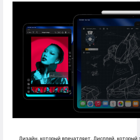
Дизайн, который впечатляет. Дисплей, который 