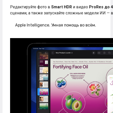
Редактируйте фото в
Smart HDR
и видео
ProRes до 
сценами, а также запускайте сложные модели ИИ — 
Apple Intelligence. Умная помощь во всём.