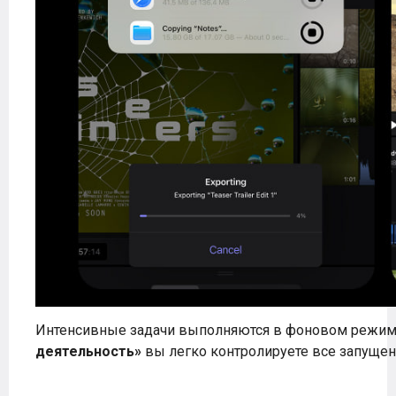
Интенсивные задачи выполняются в фоновом режи
деятельность»
вы легко контролируете все запуще