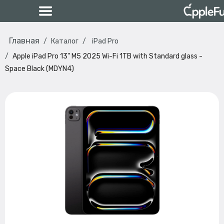
Главная
Каталог
iPad Pro
Apple iPad Pro 13" M5 2025 Wi-Fi 1TB with Standard glass -
Space Black (MDYN4)