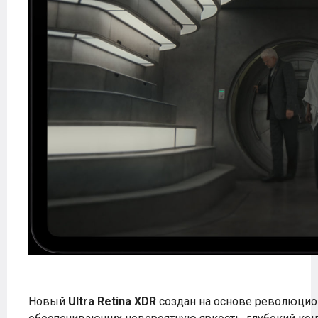
Новый
Ultra Retina XDR
создан на основе революцио