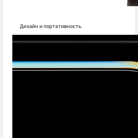
Дизайн и портативность.