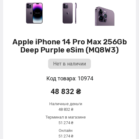
Apple iPhone 14 Pro Max 256Gb
Deep Purple eSim (MQ8W3)
Нет в наличии
Код товара: 10974
48 832 ₴
Наличные деньги
48 832 ₴
Терминал в магазине
51 274 ₴
Онлайн
51 274 ₴