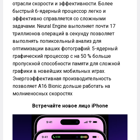
отрасли скорости и эффективности. Более
быстрый 6-ядерный процессор легко и
эффективно справляется со сложными
задачами. Neural Engine выполняет почти 17
триллионов операций в секунду позволяет
выполнять попиксельный анализ для
оптимизации ваших фотографий. 5-ядерный
графический процессор с на 50 % больше
пропускной способности памяти для сложной
графики в новейших мобильных играх.
Энергоэффективная производительность
позволяет A16 Bionic дольше работать на
молниеносных скоростях
Встречайте новое лицо iPhone