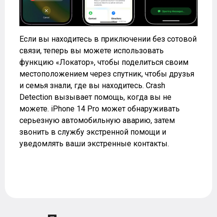
Если вы находитесь в приключении без сотовой
связи, теперь вы можете использовать
функцию «Локатор», чтобы поделиться своим
местоположением через спутник, чтобы друзья
и семья знали, где вы находитесь. Crash
Detection вызывает помощь, когда вы не
можете. iPhone 14 Pro может обнаруживать
серьезную автомобильную аварию, затем
звонить в службу экстренной помощи и
уведомлять ваши экстренные контакты.