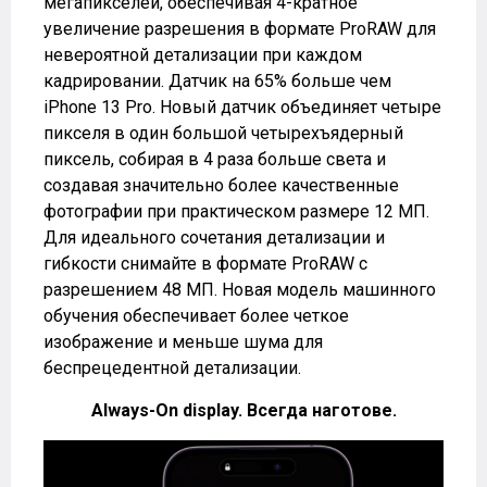
мегапикселей, обеспечивая 4-кратное
увеличение разрешения в формате ProRAW для
невероятной детализации при каждом
кадрировании. Датчик на 65% больше чем
iPhone 13 Pro. Новый датчик объединяет четыре
пикселя в один большой четырехъядерный
пиксель, собирая в 4 раза больше света и
создавая значительно более качественные
фотографии при практическом размере 12 МП.
Для идеального сочетания детализации и
гибкости снимайте в формате ProRAW с
разрешением 48 МП. Новая модель машинного
обучения обеспечивает более четкое
изображение и меньше шума для
беспрецедентной детализации.
Always-On display. Всегда наготове.