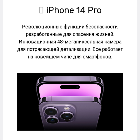
 iPhone 14 Pro
Революционные функции безопасности,
разработанные для спасения жизней.
Инновационная 48-мегапиксельная камера
для потрясающей детализации. Все работает
на новейшем чипе для смартфонов.