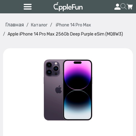
Главная
Каталог
iPhone 14 Pro Max
Apple iPhone 14 Pro Max 256Gb Deep Purple eSim (MQ8W3)