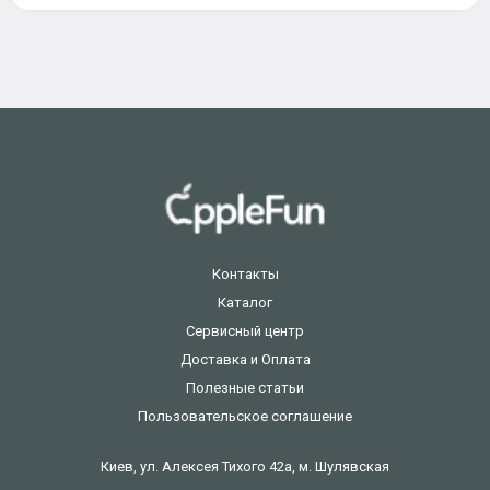
Контакты
Каталог
Сервисный центр
Доставка и Оплата
Полезные статьи
Пользовательское соглашение
Киев, ул. Алексея Тихого 42а, м. Шулявская