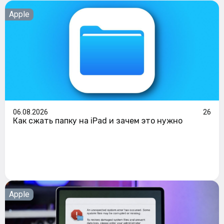
Apple
06.08.2026
26
Как сжать папку на iPad и зачем это нужно
Apple