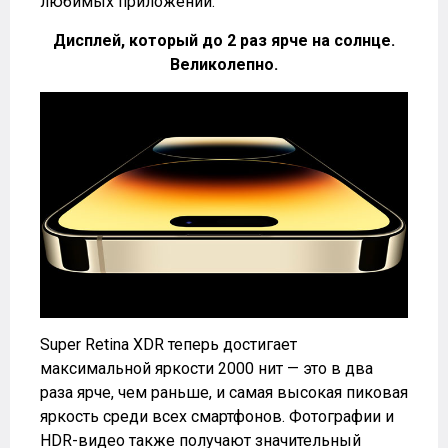
любимых приложений.
Дисплей, который до 2 раз ярче на солнце.
Великолепно.
Super Retina XDR теперь достигает
максимальной яркости 2000 нит — это в два
раза ярче, чем раньше, и самая высокая пиковая
яркость среди всех смартфонов. Фотографии и
HDR-видео также получают значительный