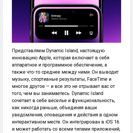
Представляем Dynamic Island, настоящую
инновацию Apple, которая включает в себя
аппаратное и программное обеспечение, а
также что-то среднее между ними. Он выводит
музыку, спортивные результаты, FaceTime и
многое другое — и все это не отрывает вас от
того, чем вы занимаетесь. Dynamic Island
сочетает в себе веселье и функциональность,
как никогда раньше, объединяя ваши
уведомления, оповещения и действия в одном
интерактивном месте. Он интегрирован в iOS 16
и может работать со всеми типами приложений,