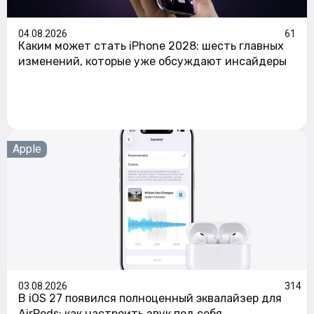
04.08.2026
61
Каким может стать iPhone 2028: шесть главных
изменений, которые уже обсуждают инсайдеры
Apple
03.08.2026
314
В iOS 27 появился полноценный эквалайзер для
AirPods: как настроить звук под себя