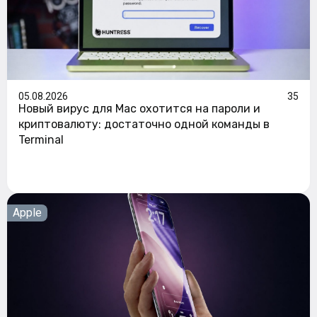
05.08.2026
35
Новый вирус для Mac охотится на пароли и
криптовалюту: достаточно одной команды в
Terminal
Apple