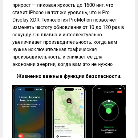
прирост — пиковая яркость до 1600 нит, что
ставит iPhone на тот же уровень, что и Pro
Display XDR. Технология ProMotion позволяет
изменять частоту обновления от 10 до 120 раз в
секунду. Он плавно и интеллектуально
увеличивает производительность, когда вам
нужна исключительная графическая
производительность, и снижает ее для
экономии энергии, когда вам это не нужно.
Жизненно важные функции безопасности.