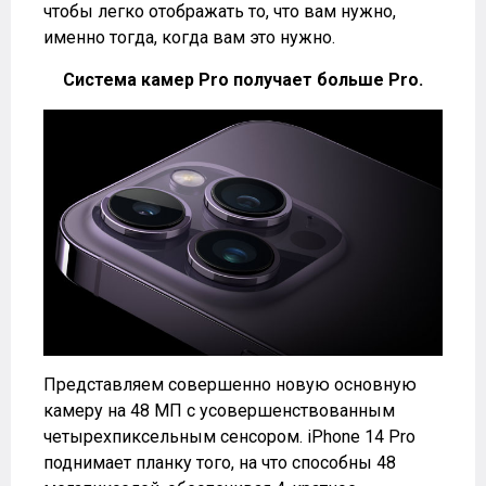
чтобы легко отображать то, что вам нужно,
именно тогда, когда вам это нужно.
Система камер Pro получает больше Pro.
Представляем совершенно новую основную
камеру на 48 МП с усовершенствованным
четырехпиксельным сенсором. iPhone 14 Pro
поднимает планку того, на что способны 48