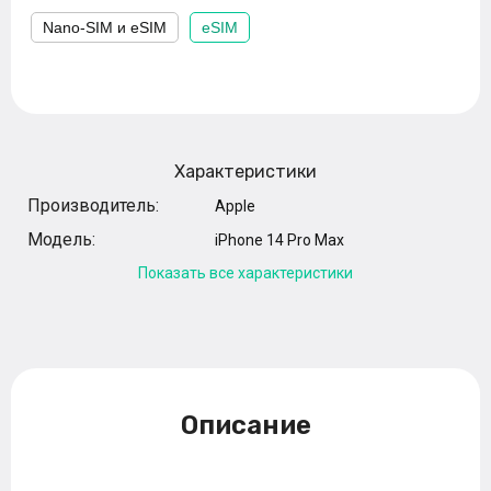
Nano-SIM и eSIM
eSIM
Характеристики
Производитель:
Apple
Модель:
iPhone 14 Pro Max
Показать все характеристики
Описание