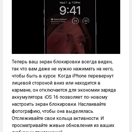
Теперь ваш экран блокировки всегда виден,
так что вам даже не нужно нажимать на него,
чтобы быть в курсе. Когда iPhone перевернут
лицевой стороной вниз или находится в
кармане, он отключается для экономии заряда
аккумулятора. iOS 16 позволяет по-новому
настроить экран блокировки. Наслаивайте
фотографию, чтобы она выделялась.
Отслеживайте свои кольца активности. И
просматривайте живые обновления из ваших