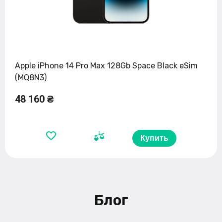
Apple iPhone 14 Pro Max 128Gb Space Black eSim
(MQ8N3)
48 160 ₴
Купить
Блог