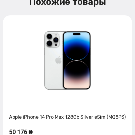
Похожие товары
Apple iPhone 14 Pro Max 128Gb Silver eSim (MQ8P3)
50 176 ₴