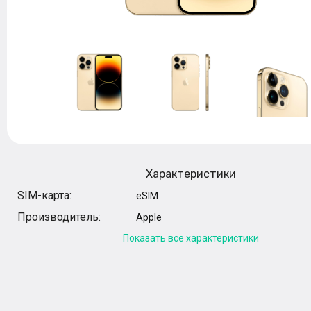
Характеристики
SIM-карта:
eSIM
Производитель:
Apple
Показать все характеристики