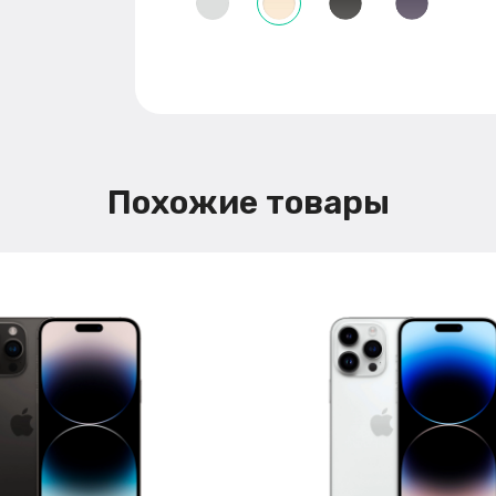
Похожие товары