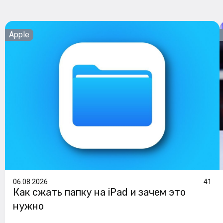
Apple
06.08.2026
41
Как сжать папку на iPad и зачем это
нужно