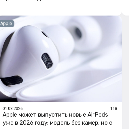
Apple
01.08.2026
118
Apple может выпустить новые AirPods
уже в 2026 году: модель без камер, но с