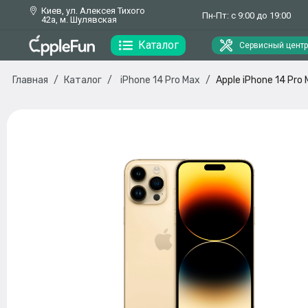
Киев, ул. Алексея Тихого
Пн-Пт: с 9:00 до 19:00
42а, м. Шулявская
Каталог
Сервисный центр
Главная
Каталог
iPhone 14 Pro Max
Apple iPhone 14 Pro