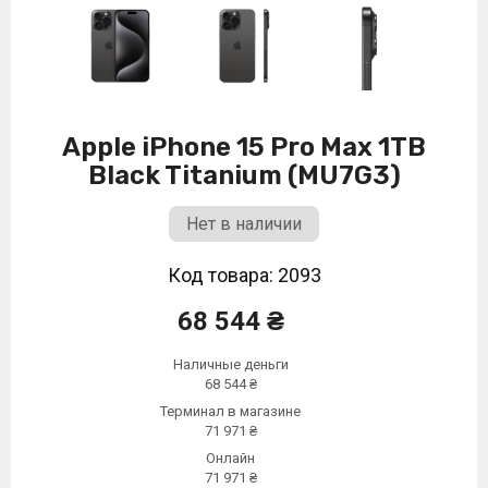
Apple iPhone 15 Pro Max 1TB
Black Titanium (MU7G3)
Нет в наличии
Код товара: 2093
68 544 ₴
Наличные деньги
68 544 ₴
Терминал в магазине
71 971 ₴
Онлайн
71 971 ₴