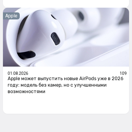
Apple
01.08.2026
109
Apple может выпустить новые AirPods уже в 2026
году: модель без камер, но с улучшенными
возможностями