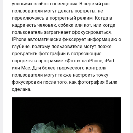
условиях слабого освещения. В первый раз
пользователи могут делать портреты, не
переключаясь в портретный режим. Когда в
кадре есть человек, собака или кот, или когда
пользователь затрагивает сфокусироваться,
iPhone автоматически фиксирует информацию о
глубине, поэтому пользователи могут позже
превратить фотографии в потрясающие
портреты в программе «Фото» на iPhone, iPad
или Mac. Для более творческого контроля
пользователи могут также настроить точку
фокусировки после того, как фотография была
сделана.