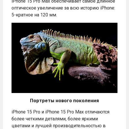
iPhone 15 Pro Max обеспечивает самое длинное
оптическое увеличение за всю историю iPhone:
5-кратное на 120 мм.
Портреты нового поколения
iPhone 15 Pro и iPhone 15 Pro Max отличаются
более четкими деталями, более яркими
цветами и лучшей производительностью в