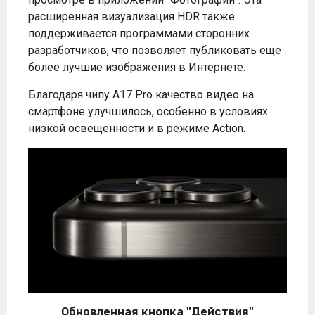
расширенная визуализация HDR также
поддерживается программами сторонних
разработчиков, что позволяет публиковать еще
более лучшие изображения в Интернете.
Благодаря чипу A17 Pro качество видео на
смартфоне улучшилось, особенно в условиях
низкой освещенности и в режиме Action.
Обновленная кнопка "Действия"