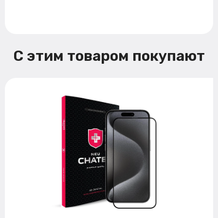
С этим товаром покупают