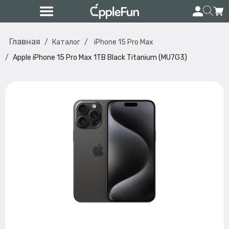
Главная
Каталог
iPhone 15 Pro Max
Apple iPhone 15 Pro Max 1TB Black Titanium (MU7G3)