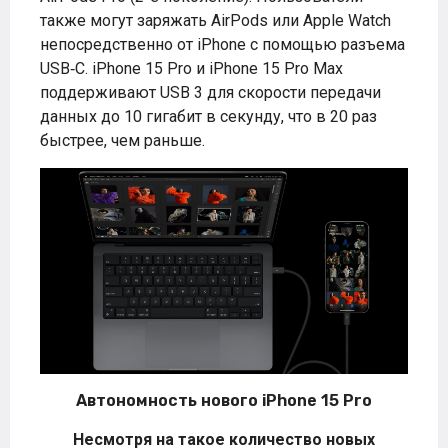
также могут заряжать AirPods или Apple Watch
непосредственно от iPhone с помощью разъема
USB‑C. iPhone 15 Pro и iPhone 15 Pro Max
поддерживают USB 3 для скорости передачи
данных до 10 гигабит в секунду, что в 20 раз
быстрее, чем раньше.
Автономность нового iPhone 15 Pro
Несмотря на такое количество новых