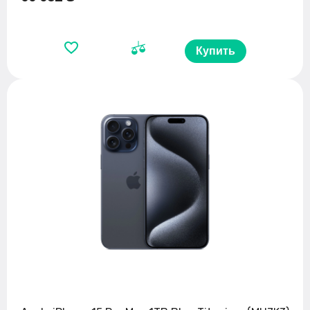
Купить