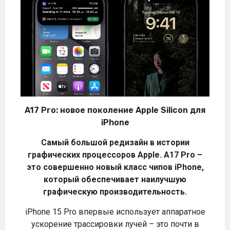
A17 Pro: новое поколение Apple Silicon для
iPhone
Самый большой редизайн в истории
графических процессоров Apple. A17 Pro –
это совершенно новый класс чипов iPhone,
который обеспечивает наилучшую
графическую производительность.
iPhone 15 Pro впервые использует аппаратное
ускорение трассировки лучей – это почти в