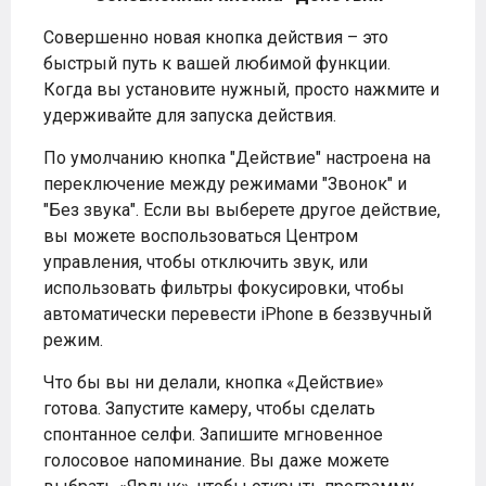
Совершенно новая кнопка действия – это
быстрый путь к вашей любимой функции.
Когда вы установите нужный, просто нажмите и
удерживайте для запуска действия.
По умолчанию кнопка "Действие" настроена на
переключение между режимами "Звонок" и
"Без звука". Если вы выберете другое действие,
вы можете воспользоваться Центром
управления, чтобы отключить звук, или
использовать фильтры фокусировки, чтобы
автоматически перевести iPhone в беззвучный
режим.
Что бы вы ни делали, кнопка «Действие»
готова. Запустите камеру, чтобы сделать
спонтанное селфи. Запишите мгновенное
голосовое напоминание. Вы даже можете