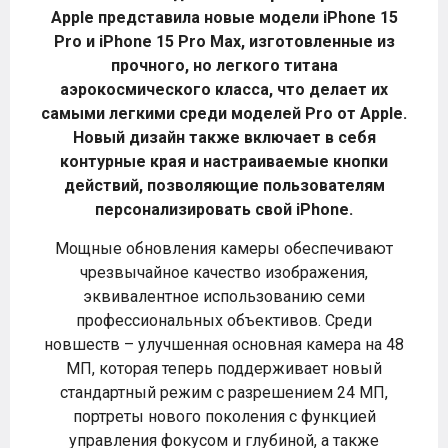
Apple представила новые модели iPhone 15
Pro и iPhone 15 Pro Max, изготовленные из
прочного, но легкого титана
аэрокосмического класса, что делает их
самыми легкими среди моделей Pro от Apple.
Новый дизайн также включает в себя
контурные края и настраиваемые кнопки
действий, позволяющие пользователям
персонализировать свой iPhone.
Мощные обновления камеры обеспечивают
чрезвычайное качество изображения,
эквивалентное использованию семи
профессиональных объективов. Среди
новшеств – улучшенная основная камера на 48
МП, которая теперь поддерживает новый
стандартный режим с разрешением 24 МП,
портреты нового поколения с функцией
управления фокусом и глубиной, а также