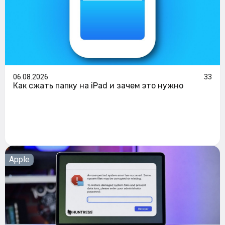
06.08.2026
33
Как сжать папку на iPad и зачем это нужно
Apple