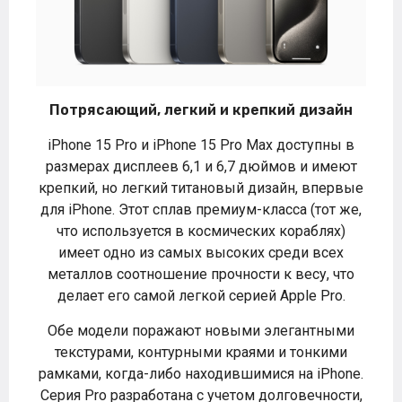
Потрясающий, легкий и крепкий дизайн
iPhone 15 Pro и iPhone 15 Pro Max доступны в
размерах дисплеев 6,1 и 6,7 дюймов и имеют
крепкий, но легкий титановый дизайн, впервые
для iPhone. Этот сплав премиум-класса (тот же,
что используется в космических кораблях)
имеет одно из самых высоких среди всех
металлов соотношение прочности к весу, что
делает его самой легкой серией Apple Pro.
Обе модели поражают новыми элегантными
текстурами, контурными краями и тонкими
рамками, когда-либо находившимися на iPhone.
Серия Pro разработана с учетом долговечности,