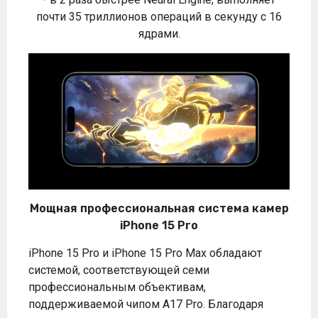
почти 35 триллионов операций в секунду с 16
ядрами.
Мощная профессиональная система камер
iPhone 15 Pro
iPhone 15 Pro и iPhone 15 Pro Max обладают
системой, соответствующей семи
профессиональным объективам,
поддерживаемой чипом A17 Pro. Благодаря