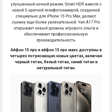
улучшенный ночной режим. Smart HDR вместе с
новой 5-кратной телефотокамерой, созданной
специально для iPhone 15 Pro Max, делают
съемку еще более увлекательной. Чип A17 Pro
открывает новый уровень игрового опыта и
обеспечивает профессиональную
производительность.
Айфон 15 про и айфон 15 про макс доступны в
четырех потрясающих новых цветах, включая
черный титан, белый титан, синий титан и
натуральный титан.