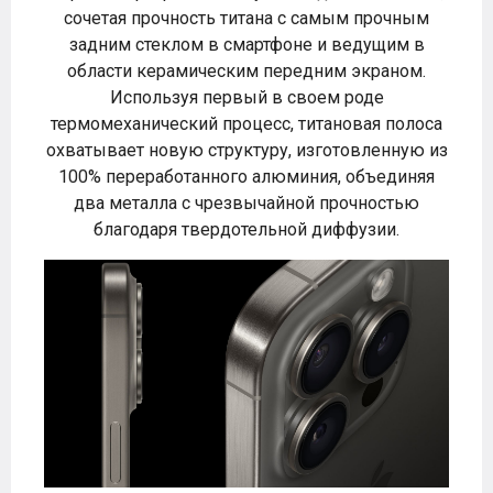
сочетая прочность титана с самым прочным
задним стеклом в смартфоне и ведущим в
области керамическим передним экраном.
Используя первый в своем роде
термомеханический процесс, титановая полоса
охватывает новую структуру, изготовленную из
100% переработанного алюминия, объединяя
два металла с чрезвычайной прочностью
благодаря твердотельной диффузии.