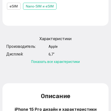
eSIM
Nano-SIM и eSIM
Характеристики
Производитель:
Apple
Дисплей:
6,7"
Показать все характеристики
Описание
iPhone 15 Pro дизайн и характеристики