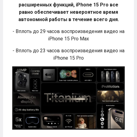
расширенных функций, iPhone 15 Pro все
равно обеспечивает невероятное время
автономной работы в течение всего дня.
- Вплоть до 29 часов воспроизведения видео на
iPhone 15 Pro Max
- Вплоть до 23 часов воспроизведения видео на
iPhone 15 Pro