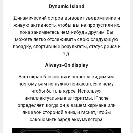
Dynamic Island
Динамический остров выводит уведомление и
живую активность, чтобы вы не пропустили их,
пока занимаетесь чем-нибудь другим. Вы
можете легко отслеживать свою следующую
поездку, спортивные результаты, статус рейса и
т.д.
Always-On display
Ваш экран блокировки остается видимым,
поэтому вам не нужно прикасаться к нему,
чтобы быть в курсе. Используя
интеллектуальные алгоритмы, iPhone
определяет, когда он в вашем кармане или
лицевой стороной вниз, и гаснет, чтобы
сэкономить заряд аккумулятора.