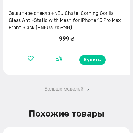
Защитное стекло +NEU Chatel Corning Gorilla
Glass Anti-Static with Mesh for iPhone 15 Pro Max
Front Black (+NEU3D15PMB)
999 ₴
Купить
Больше моделей
Похожие товары