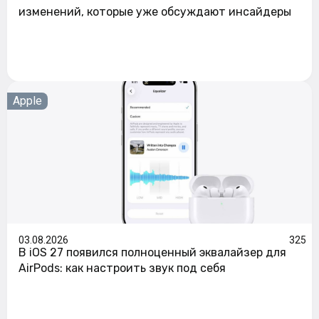
изменений, которые уже обсуждают инсайдеры
Apple
03.08.2026
325
В iOS 27 появился полноценный эквалайзер для
AirPods: как настроить звук под себя