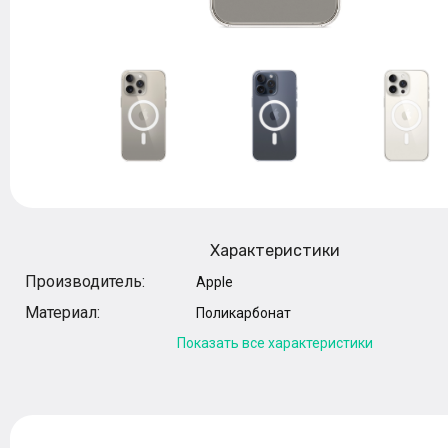
Характеристики
Производитель:
Apple
Материал:
Поликарбонат
Показать все характеристики