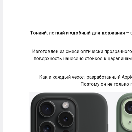
Тонкий, легкий и удобный для держания –
Изготовлен из смеси оптически прозрачного
поверхность нанесено стойкое к царапинам
Как и каждый чехол, разработанный Apple
Поэтому он не только 