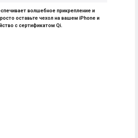
беспечивает волшебное прикрепление и
росто оставьте чехол на вашем iPhone и
йство с сертификатом Qi.