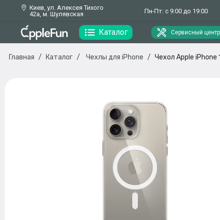
Киев, ул. Алексея Тихого
Пн-Пт: с 9:00 до 19:00
42а, м. Шулявская
Каталог
Сервисный центр
Главная
Каталог
Чехлы для iPhone
Чехол Apple iPhone 