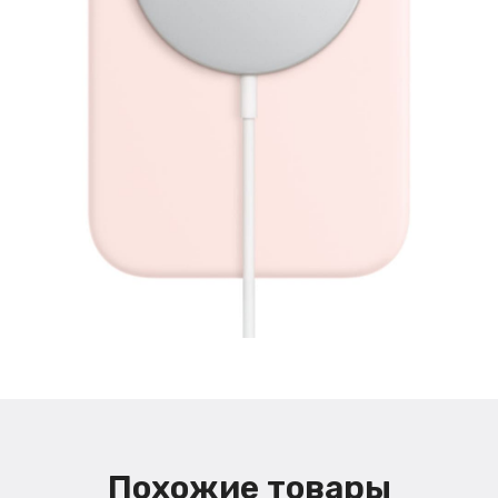
Похожие товары