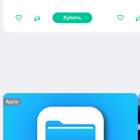
Купить
Apple