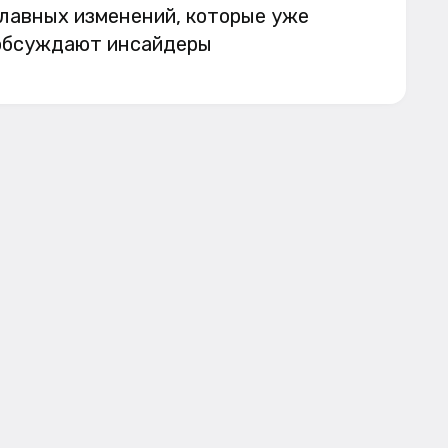
главных изменений, которые уже
обсуждают инсайдеры