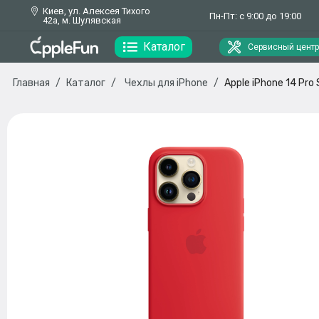
Киев, ул. Алексея Тихого
Пн-Пт: с 9:00 до 19:00
42а, м. Шулявская
Каталог
Сервисный центр
Главная
Каталог
Чехлы для iPhone
Apple iPhone 14 Pro