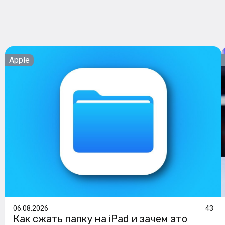
Apple
06.08.2026
43
Как сжать папку на iPad и зачем это