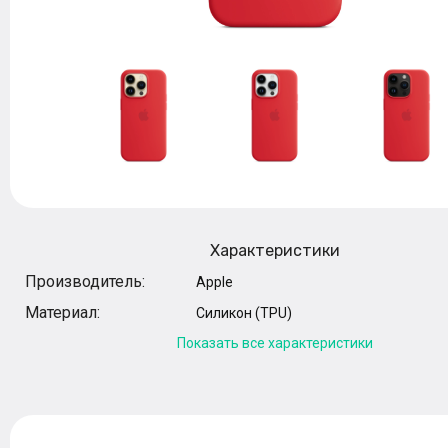
Характеристики
Производитель:
Apple
Материал:
Силикон (TPU)
Показать все характеристики