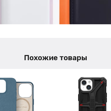
Похожие товары