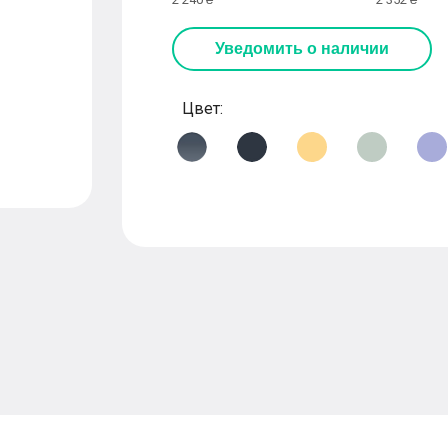
Уведомить о наличии
Цвет: