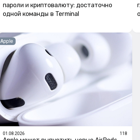
пароли и криптовалюту: достаточно
одной команды в Terminal
Apple
01.08.2026
118