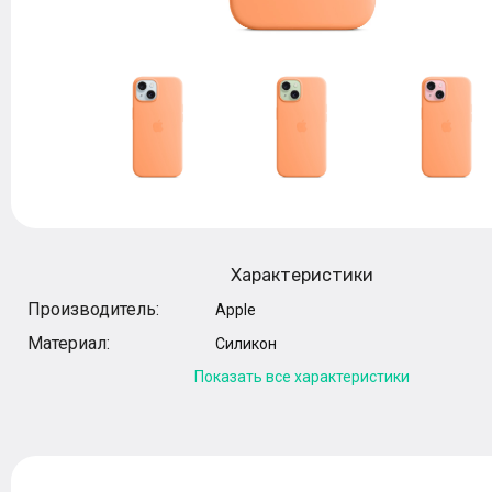
Характеристики
Производитель:
Apple
Материал:
Силикон
Показать все характеристики