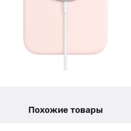
Похожие товары