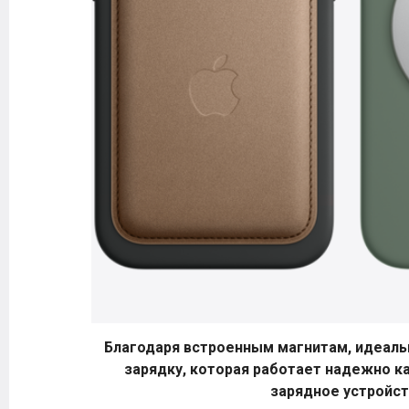
Благодаря встроенным магнитам, идеаль
зарядку, которая работает надежно ка
зарядное устройст