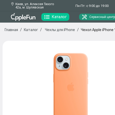
Киев, ул. Алексея Тихого
Пн-Пт: с 9:00 до 19:00
42а, м. Шулявская
Каталог
Сервисный центр
Главная
Каталог
Чехлы для iPhone
Чехол Apple iPhone 