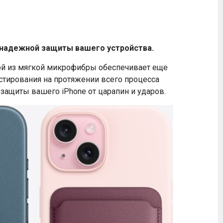
я надежной защиты вашего устройства.
лой из мягкой микрофибры обеспечивает еще
естирования на протяжении всего процесса
 защиты вашего iPhone от царапин и ударов.