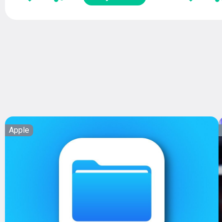
Apple