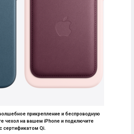
 волшебное прикрепление и беспроводную
те чехол на вашем iPhone и подключите
с сертификатом Qi.