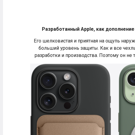
Разработанный Apple, как дополнение
Его шелковистая и приятная на ощупь нару
больший уровень защиты. Как и все чехлы
разработки и производства. Поэтому он не 