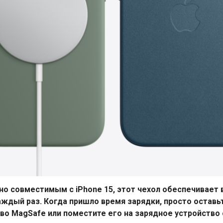
но совместимым с iPhone 15, этот чехол обеспечивает
ждый раз. Когда пришло время зарядки, просто оставь
во MagSafe или поместите его на зарядное устройство 