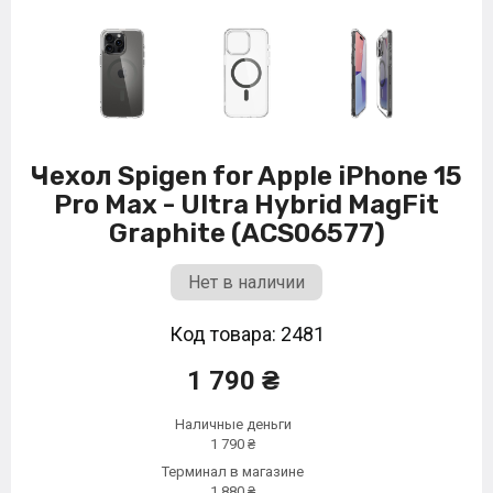
Чехол Spigen for Apple iPhone 15
Pro Max - Ultra Hybrid MagFit
Graphite (ACS06577)
Нет в наличии
Код товара: 2481
1 790 ₴
Наличные деньги
1 790 ₴
Терминал в магазине
1 880 ₴