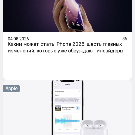
04.08.2026
86
Каким может стать iPhone 2028: шесть главных
изменений, которые уже обсуждают инсайдеры
Apple