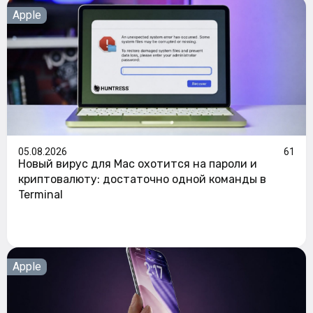
Apple
05.08.2026
61
Новый вирус для Mac охотится на пароли и
криптовалюту: достаточно одной команды в
Terminal
Apple