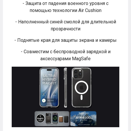
- Защита от падения военного уровня с
помощью технологии Air Cushion
- Наполненный синей смолой для длительной
прозрачности
- Поднятые края для защиты экрана и камеры
- Совместим с беспроводной зарядкой и
аксессуарами MagSafe