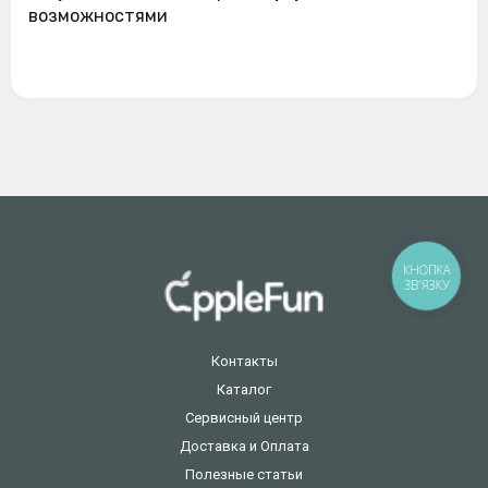
возможностями
КНОПКА
ЗВ'ЯЗКУ
Контакты
Каталог
Сервисный центр
Доставка и Оплата
Полезные статьи