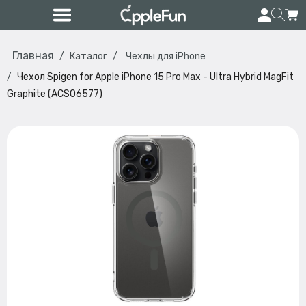
Главная
Каталог
Чехлы для iPhone
Чехол Spigen for Apple iPhone 15 Pro Max - Ultra Hybrid MagFit
Graphite (ACS06577)