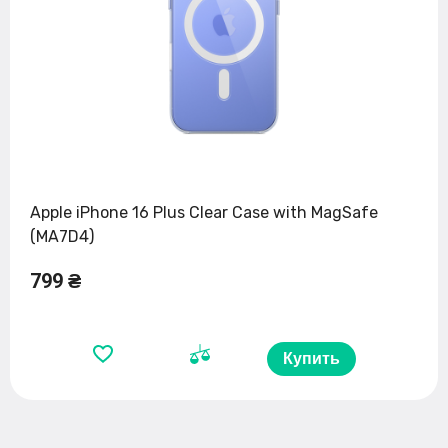
Apple iPhone 16 Plus Clear Case with MagSafe
(MA7D4)
799 ₴
Купить