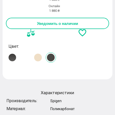
Онлайн
1 880 ₴
Уведомить о наличии
Цвет:
Характеристики
Производитель:
Spigen
Материал:
Поликарбонат