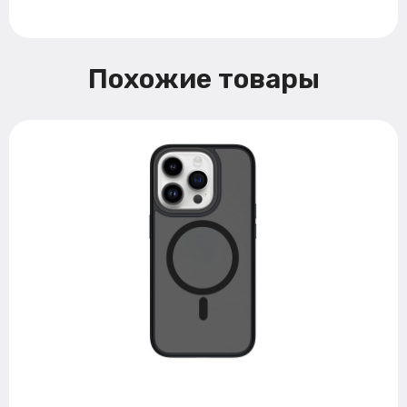
Похожие товары