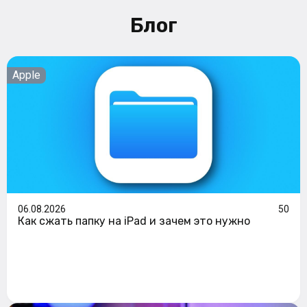
Блог
Apple
06.08.2026
50
Как сжать папку на iPad и зачем это нужно