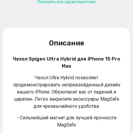
Показать все характеристики
Описание
Чехол Spigen Ultra Hybrid для iPhone 15 Pro
Max
Чехол Ultra Hybrid позволяет
продемонстрировать непревзойденный дизайн
вашего iPhone. Обезопасит вас от падений и
царапин. Легко закрепите аксессуары MagSafe
для чрезвычайного удобства.
- Сильнейший магнит для лучшей прочности
MagSafe