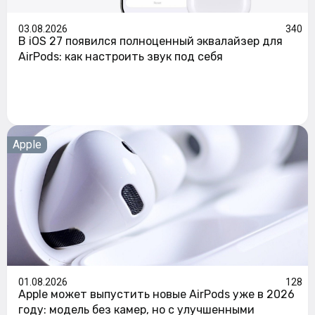
03.08.2026
340
В iOS 27 появился полноценный эквалайзер для
AirPods: как настроить звук под себя
Apple
01.08.2026
128
Apple может выпустить новые AirPods уже в 2026
году: модель без камер, но с улучшенными