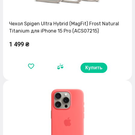
Чехол Spigen Ultra Hybrid (MagFit) Frost Natural
Titanium для iPhone 15 Pro (ACS07215)
1 499 ₴
Купить