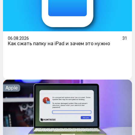
06.08.2026
31
Как сжать папку на iPad и зачем это нужно
Apple