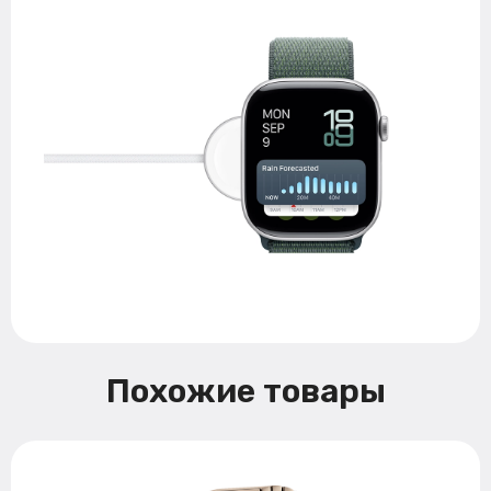
Похожие товары