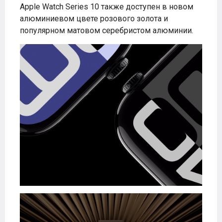
Apple Watch Series 10 также доступен в новом
алюминиевом цвете розового золота и
популярном матовом серебристом алюминии.