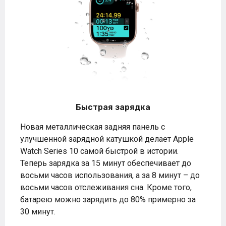
Быстрая зарядка
Новая металлическая задняя панель с
улучшенной зарядной катушкой делает Apple
Watch Series 10 самой быстрой в истории.
Теперь зарядка за 15 минут обеспечивает до
восьми часов использования, а за 8 минут – до
восьми часов отслеживания сна. Кроме того,
батарею можно зарядить до 80% примерно за
30 минут.