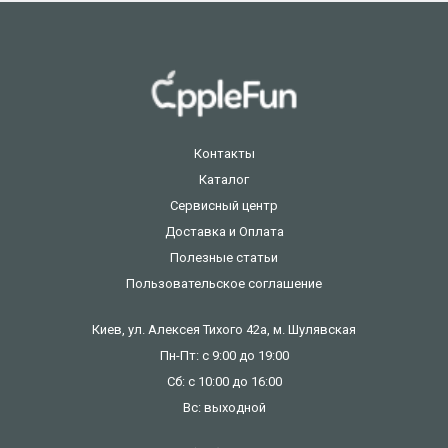
Контакты
Каталог
Сервисный центр
Доставка и Оплата
Полезные статьи
Пользовательское соглашение
Киев, ул. Алексея Тихого 42а, м. Шулявская
Пн-Пт: с 9:00 до 19:00
Сб: с 10:00 до 16:00
Вс: выходной