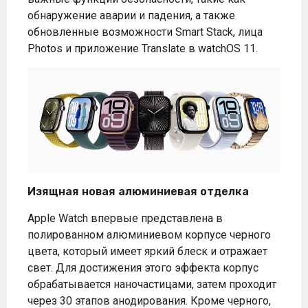
обнаружение аварии и падения, а также
обновленные возможности Smart Stack, лица
Photos и приложение Translate в watchOS 11.
Изящная новая алюминиевая отделка
Apple Watch впервые представлена ​​в
полированном алюминиевом корпусе черного
цвета, который имеет яркий блеск и отражает
свет. Для достижения этого эффекта корпус
обрабатывается наночастицами, затем проходит
через 30 этапов анодирования. Кроме черного,