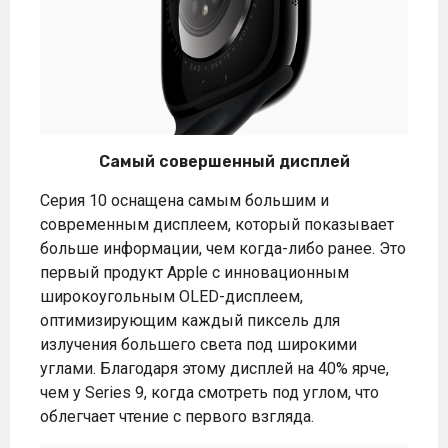
Самый совершенный дисплей
Серия 10 оснащена самым большим и
современным дисплеем, который показывает
больше информации, чем когда-либо ранее. Это
первый продукт Apple с инновационным
широкоугольным OLED-дисплеем,
оптимизирующим каждый пиксель для
излучения большего света под широкими
углами. Благодаря этому дисплей на 40% ярче,
чем у Series 9, когда смотреть под углом, что
облегчает чтение с первого взгляда.