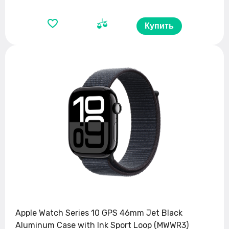
Купить
Apple Watch Series 10 GPS 46mm Jet Black
Aluminum Case with Ink Sport Loop (MWWR3)