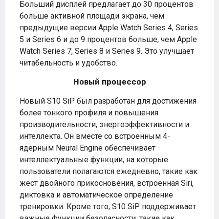
Больший дисплей предлагает до 30 процентов
больше активной площади экрана, чем
предыдущие версии Apple Watch Series 4, Series
5 и Series 6 и до 9 процентов больше, чем Apple
Watch Series 7, Series 8 и Series 9. Это улучшает
читабельность и удобство.
Новый процессор
Новый S10 SiP был разработан для достижения
более тонкого профиля и повышения
производительности, энергоэффективности и
интеллекта. Он вместе со встроенным 4-
ядерным Neural Engine обеспечивает
интеллектуальные функции, на которые
пользователи полагаются ежедневно, такие как
жест двойного прикосновения, встроенная Siri,
диктовка и автоматическое определение
тренировки. Кроме того, S10 SiP поддерживает
важные функции безопасности, такие как