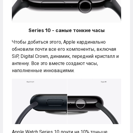
Series 10 - самые тонкие часы
Чтобы добиться этого, Apple кардинально
обновили почти все его компоненты, включая
SiP, Digital Crown, динамик, передний кристалл и
антенну. Все это вместе создают часы,
наполненные инновациями.
Apple Watch Series 10 почти на 10% тоньше