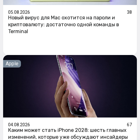
05.08.2026
38
Новый вирус для Mac охотится на пароли и
криптовалюту: достаточно одной команды в
Terminal
Apple
04.08.2026
67
Каким может стать iPhone 2028: шесть главных
изменений, которые уже обсуждают инсайдеры