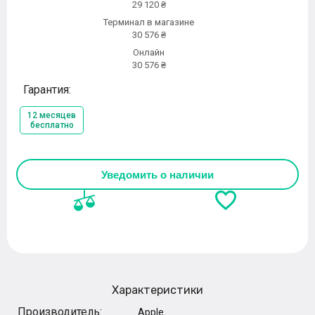
29 120 ₴
Терминал в магазине
30 576 ₴
Онлайн
30 576 ₴
Гарантия:
12 месяцев
бесплатно
Уведомить о наличии
Характеристики
Производитель:
Apple