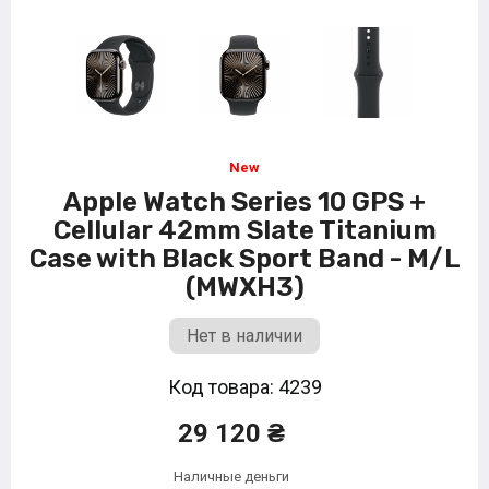
Apple Watch Series 10 GPS +
Cellular 42mm Slate Titanium
Case with Black Sport Band - M/L
(MWXH3)
Нет в наличии
Код товара: 4239
29 120 ₴
Наличные деньги