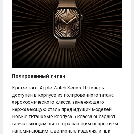
Полированный титан
Кроме того, Apple Watch Series 10 теперь
доступен в корпусе из полированного титана
аэрокосмического класса, заменяющего
нержавеющую сталь предыдущих моделей.
Новые титановые корпуса 5 класса обладают
впечатляющим светоотражающим покрытием,
напоминающим ювелирные изделия, и при