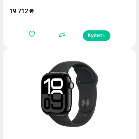
19 712 ₴
Купить