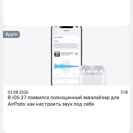
Apple
03.08.2026
318
В iOS 27 появился полноценный эквалайзер для
AirPods: как настроить звук под себя