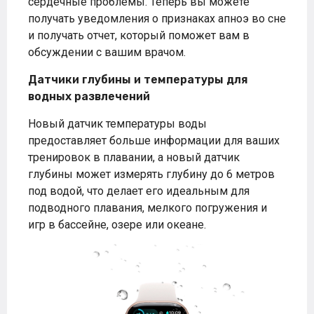
сердечные проблемы. Теперь вы можете
получать уведомления о признаках апноэ во сне
и получать отчет, который поможет вам в
обсуждении с вашим врачом.
Датчики глубины и температуры для
водных развлечений
Новый датчик температуры воды
предоставляет больше информации для ваших
тренировок в плавании, а новый датчик
глубины может измерять глубину до 6 метров
под водой, что делает его идеальным для
подводного плавания, мелкого погружения и
игр в бассейне, озере или океане.