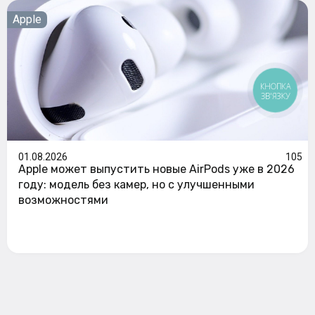
Apple
КНОПКА
ЗВ'ЯЗКУ
01.08.2026
105
Apple может выпустить новые AirPods уже в 2026
году: модель без камер, но с улучшенными
возможностями