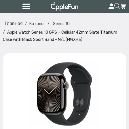
Главная
Каталог
Series 10
Apple Watch Series 10 GPS + Cellular 42mm Slate Titanium
Case with Black Sport Band - M/L (MWXH3)