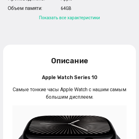
Объем памяти:
64GB
Показать все характеристики
Описание
Apple Watch Series 10
Самые тонкие часы Apple Watch с нашим самым
большим дисплеем.