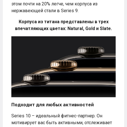
этом почти на 20% легче, чем корпуса из
нержавеющей стали в Series 9.
Корпуса из титана представлены в трех
впечатляющих цветах: Natural, Gold и Slate.
Подходит для любых активностей
Series 10 – идеальный фитнес-партнер. Он
мотивирует вас быть активными, отслеживает