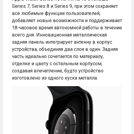
Series 7, Series 8 и Series 9, при этом сохраняет
все любимые функции пользователей,
добавляет новые возможности и поддерживает
18-часовое время автономной работы в течение
всего дня. Инновационная металлическая
задняя панель интегрирует антенну в корпус
устройства, объединяя два слоя в один. Задняя
часть идеально сочетается по материалу,
отделке и цвету с остальным корпусом,
создавая впечатление, будто устройство
изготовлено из одного куска металла.