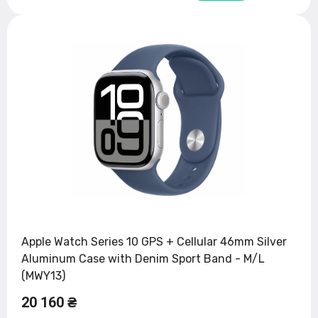
Apple Watch Series 10 GPS + Cellular 46mm Silver
Aluminum Case with Denim Sport Band - M/L
(MWY13)
20 160 ₴