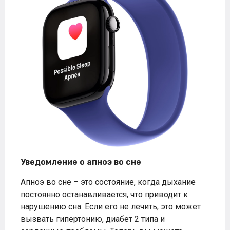
Уведомление о апноэ во сне
Апноэ во сне – это состояние, когда дыхание
постоянно останавливается, что приводит к
нарушению сна. Если его не лечить, это может
вызвать гипертонию, диабет 2 типа и