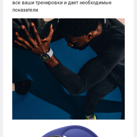
все ваши тренировки и дает необходимые
показатели.